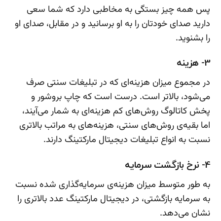
پس همه چیز بستگی به مخاطبی دارد که شما سعی
دارید صدای خودتان را به او برسانید و در مقابل، صدای او
را بشنوید.
3- هزینه
در مجموع میزان هزینه‌ای که در تبلیغات سنتی صرف
می‌شود، بالاتر است. درست است که چاپ بروشور و
پخش کاتالوگ روش‌های کم هزینه‌ای به شمار می‌آیند،
اما بقیه‌ی روش‌های سنتی، هزینه‌های به مراتب بالاتری
نسبت به انواع تبلیغات دیجیتال مارکتینگ دارند.
4- نرخ بازگشت سرمایه
به طور متوسط میزان هزینه‌ی سرمایه‌گذاری شده نسبت
به سرمایه بازگشتی، در دیجیتال مارکتینگ عدد بالاتری را
نشان می‌دهد.