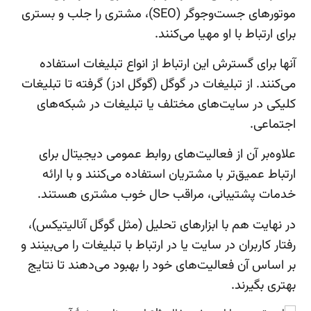
موتورهای جست‌وجوگر (SEO)، مشتری را جلب و بستری
برای ارتباط با او مهیا می‌کنند.
آنها برای گسترش این ارتباط از انواع تبلیغات استفاده
می‌کنند. از تبلیغات در گوگل (گوگل ادز) گرفته تا تبلیغات
کلیکی در سایت‌های مختلف یا تبلیغات در شبکه‌های
اجتماعی.
علاوه‌بر آن از فعالیت‌های روابط عمومی دیجیتال برای
ارتباط عمیق‌تر با مشتریان استفاده می‌کنند و با ارائه
خدمات پشتیبانی، مراقب حال خوب مشتری هستند.
در نهایت هم با ابزارهای تحلیل (مثل گوگل آنالیتیکس)،
رفتار کاربران در سایت یا در ارتباط با تبلیغات را می‌بینند و
بر اساس آن فعالیت‌های خود را بهبود می‌دهند تا نتایج
بهتری بگیرند.