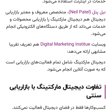
خدمات در اینترنت استفاده می‌شود.
نیل پتل (Neil Patel)
، متخصص معروف و معتبر بازاریابی
دیجیتال هم دیجیتال مارکتینگ را بازاریابی محصولات و
خدمات می­‌داند که از طریق دستگاه‌­های الکترونیکی انجام
می‌­شود.
وبسایت
Digital Marketing Institue
هم تعریف تقریبا
مشابهی ارائه می‌دهد:
دیجیتال مارکتینگ شامل تمام فعالیت‌های بازاریابی است
که به صورت آنلاین انجام می‌شود.
تفاوت دیجیتال مارکتینگ با بازاریابی
سنتی
کسب‌وکارها فقط در فضای دیجیتال فعالیت نمی‌کنند.