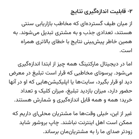
2- قابلیت اندازه‌گیری نتایج
از میان طیف گسترده‌ای که مخاطب بازاریابی سنتی
هستند، تعدادی جذب و به مشتری تبدیل می‌شوند. به
همین خاطر پیش‌بینی نتایج با خطای بالاتری همراه
است.
اما در دیجیتال مارکتینگ همه چیز از ابتدا اندازه‌گیری
می‌شود. پرسونای مخاطبی که قرار است تبلیغ در معرض
دید او قرار بگیرد، سایت‌ها یا اپلیکیشن‌هایی که او در آنها
حضور دارد، میزان بازدید تبلیغ، میزان کلیک و تعداد
خرید؛ همه و همه قابل اندازه‌گیری و شمارش هستند.
غیر از این، خیلی وقت‌ها ما مشتریان محلی‌ای داریم که
ممکن است اهل اینترنت نباشند. چاپ بروشور شاید
زودتر صدای ما را به مشتریان‌مان برساند.