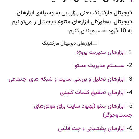
دیجیتال مارکتینگ یعنی بازاریابی به وسیله‌ی ابزارهای
دیجیتال. به‌طورکلی ابزارهای متنوع دیجیتال را می‌توانیم
به 10 گروه تقسیم‌بندی کنیم:
1-
ابزارهای مدیریت پروژه
2-
سیستم مدیریت محتوا
3-
ابزارهای تحلیل و بررسی سایت و شبکه های اجتماعی
4-
ابزارهای تحقیق کلمات کلیدی
5-
ابزارهای سئو (بهبود سایت برای موتورهای
جست‌وجوگر)
6-
ابزارهای پشتیبانی و چت آنلاین