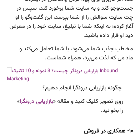
جست‌وجو کند و به سایت شما برخورد کند، سپس در
چت سایت سوالش را از شما بپرسد، این گفت‌وگو را او
آغاز کرده؛ نه اینکه شما با تبلیغ، سایت خود را در معرض
دید او قرار داده باشید.
مخاطب جذب شما می‌شود، با شما تعامل می‌کند و
مادامی که لذت می‌برد، همراه شماست.
چگونه بازاریابی درونگرا انجام دهیم؟
روی تصویر کلیک کنید و مقاله «
بازاریابی درونگرا
»
را بخوانید.
10- همکاری در فروش