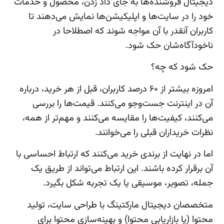
دیجیتال فروشنده‌ها به جای داد زدن، محصول و خدمات
خود را در سایت‌ها و اپلیکیشن‌ها نمایش می‌دهند تا
کاربران آنقدر با آن مواجه شوند که اصطلاحا در
ناخودآگاه‌شان حک شود.
حک شود که چه؟
امروزه بیشتر از ۶۰ درصد کاربران، قبل از هر خرید، درباره
آن در اینترنت جست‌وجو می‌کنند. قیمت‌ها را بررسی
می‌کنند، کیفیت‌ها را مقایسه می‌کنند و مهم‌تر از همه،
نظرات خریداران قبلی را می‌خوانند.
اما در نهایت از برندی خرید می‌کنند که ارتباط احساسی با
آن برقرار کرده باشند. این ارتباط می‌تواند از طریق یک
جمله، تصویر، موسیقی یا یک تجربه شکل بگیرد.
متخصصان دیجیتال مارکتینگ با طراحی سایت، تولید
محتوا (یا بازاریابی محتوا) و بهینه‌سازی محتوا برای