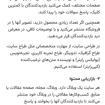
صفحات مختلف، کمک می‌کنید بازدیدکنندگان با کمترین
کلیک، پاسخ سوالات خود را پیدا کنند.
همچنین اگر تعداد زیادی محصول دارید، تصویر آنها را در
فروشگاه منتشر می‌کنید و با توضیحات کافی، در معرض
دید بازدیدکنندگان قرار می‌دهید.
در طراحی سایت، از مهارت متخصصانی مثل طراح سایت،
طراح گرافیک، تدوینگر، طراح تجربه کاربری، تجربه‌نویس
(یوایکس رایتر) و نویسنده متن‌های ترغیب‌کننده
(کپی‌رایتر) استفاده می‌کنیم.
2- بازاریابی محتوا
هر سایت یک وبلاگ دارد. وبلاگ، مجله، صفحه مقالات یا
منابع. کسب‌وکارها مقالاتی را در وبلاگ خود منتشر
می‌کنند تا بازدیدکنندگان آنها را بخوانند و پاسخ