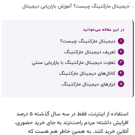
در این مقاله می‌خوانید
دیجیتال مارکتینگ چیست؟
تعریف دیجیتال مارکتینگ
تفاوت دیجیتال مارکتینگ با بازاریابی سنتی
کانال‌های دیجیتال مارکتینگ
ابزارهای دیجیتال مارکتینگ
استفاده از اینترنت، فقط در سه سال گذشته ۵ درصد
افزایش داشته؛ مردم راحت‌ترند به جای خرید حضوری،
آنلاین خرید کنند. به همین خاطر هم هست که