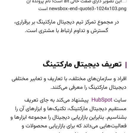
در مجموع تمرکز تیم دیجیتال مارکتینگ بر برقراری،
گسترش و تداوم ارتباط با مشتری است.
تعریف دیجیتال مارکتینگ
افراد و سازمان‌های مختلف، با تعاریف و تعابیر مختلفی
دیجیتال مارکتینگ را معرفی می‌کنند.
سایت
HubSpot
پیشنهاد می‌کند به جای تعریف
مستقیم دیجیتال مارکتینگ، تکنیک‌ها و ابزارهای آن را
بشناسیم. بنابراین بازاریابی دیجیتال را مجموعه ابزارها و
فعالیت‌هایی می‌داند که برای بازاریابی محصولات و