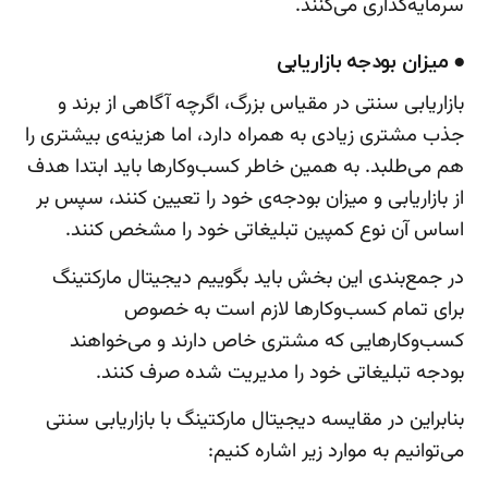
سرمایه‌گذاری می‌کنند.
● میزان بودجه بازاریابی
بازاریابی سنتی در مقیاس بزرگ، اگرچه آگاهی از برند و
جذب مشتری زیادی به همراه دارد، اما هزینه‌ی بیشتری را
هم می‌طلبد. به همین خاطر کسب‌وکارها باید ابتدا هدف
از بازاریابی و میزان بودجه‌ی خود را تعیین کنند، سپس بر
اساس آن نوع کمپین تبلیغاتی خود را مشخص کنند.
در جمع‌بندی این بخش باید بگوییم دیجیتال مارکتینگ
برای تمام کسب‌وکارها لازم است به خصوص
کسب‌وکارهایی که مشتری خاص دارند و می‌خواهند
بودجه تبلیغاتی خود را مدیریت شده صرف کنند.
بنابراین در مقایسه دیجیتال مارکتینگ با بازاریابی سنتی
می‌توانیم به موارد زیر اشاره کنیم: