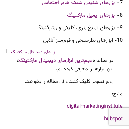
7-
ابزارهای شنیدن شبکه های اجتماعی
8-
ابزارهای ایمیل مارکتینگ
9- ابزارهای تبلیغ بنری، کلیکی و ریتارگتینگ
10- ابزارهای نظرسنجی و فرم‌ساز آنلاین
در مقاله «
مهم‌ترین ابزارهای دیجیتال مارکتینگ
»
این ابزارها را معرفی کرده‌ایم.
روی تصویر کلیک کنید و آن مقاله را بخوانید.
منبع:
digitalmarketinginstitute
hubspot