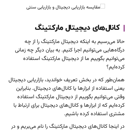
کانال‌های دیجیتال مارکتینگ
حالا می‌رسیم به اینکه دیجیتال مارکتینگ را از چه
درگاه‌هایی می‌توانیم اجرا کنیم. به بیان دیگر چه زمانی
می‌توانیم بگوییم ما از دیجیتال مارکتینگ استفاده
کرده‌ایم؟
همان‌طور که در بخش تعریف خواندید، بازاریابی دیجیتال
یعنی استفاده از ابزارها یا کانال‌های دیجیتال. بنابراین
وقتی می‌توانیم بگوییم از دیجیتال مارکتینگ استفاده
کرده‌ایم که از ابزارها و کانال‌های دیجیتال برای ارتباط با
مشتری استفاده کرده باشیم.
در اینجا کانال‌های دیجیتال مارکتینگ را نام می‌بریم و در