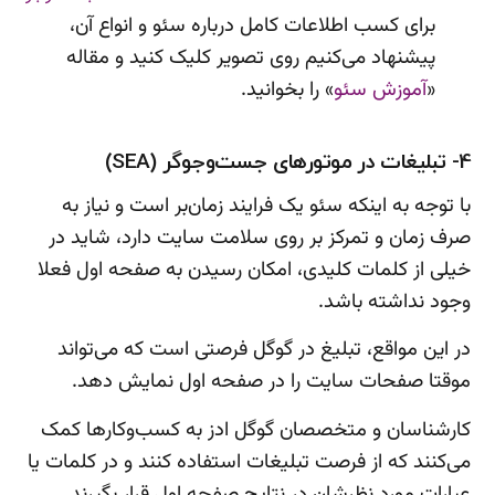
برای کسب اطلاعات کامل درباره سئو و انواع آن،
پیشنهاد می‌کنیم روی تصویر کلیک کنید و مقاله
«
آموزش سئو
» را بخوانید.
4- تبلیغات در موتورهای جست‌وجوگر (SEA)
با توجه به اینکه سئو یک فرایند زمان‌بر است و نیاز به
صرف زمان و تمرکز بر روی سلامت سایت دارد، شاید در
خیلی از کلمات کلیدی، امکان رسیدن به صفحه اول فعلا
وجود نداشته باشد.
در این مواقع، تبلیغ در گوگل فرصتی است که می‌تواند
موقتا صفحات سایت را در صفحه اول نمایش دهد.
کارشناسان و متخصصان گوگل ادز به کسب‌وکارها کمک
می‌کنند که از فرصت تبلیغات استفاده کنند و در کلمات یا
عبارات مورد نظرشان در نتایج صفحه اول قرار بگیرند.