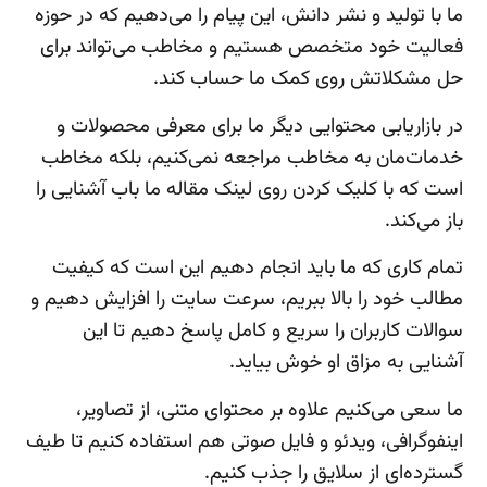
ما با تولید و نشر دانش، این پیام را می‌دهیم که در حوزه
فعالیت خود متخصص هستیم و مخاطب می‌تواند برای
حل مشکلاتش روی کمک ما حساب کند.
در بازاریابی محتوایی دیگر ما برای معرفی محصولات و
خدمات‌مان به مخاطب مراجعه نمی‌کنیم، بلکه مخاطب
است که با کلیک کردن روی لینک مقاله ما باب آشنایی را
باز می‌کند.
تمام کاری که ما باید انجام دهیم این است که کیفیت
مطالب خود را بالا ببریم، سرعت سایت را افزایش دهیم و
سوالات کاربران را سریع و کامل پاسخ دهیم تا این
آشنایی به مزاق او خوش بیاید.
ما سعی می‌کنیم علاوه بر محتوای متنی، از تصاویر،
اینفوگرافی، ویدئو و فایل صوتی هم استفاده کنیم تا طیف
گسترده‌ای از سلایق را جذب کنیم.