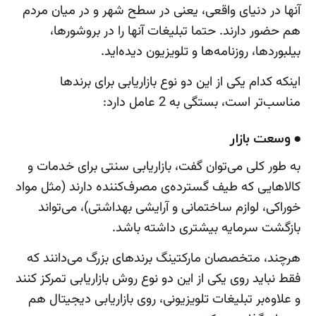
آنها در دنیای واقعی، یعنی در سطح شهر و در میان مردم
هم حضور دارند. حتما تبلیغات آنها را در بروشورها،
بیلبوردها، روزنامه‌ها و تلویزیون دیده‌اید.
اینکه کدام یکی از این دو نوع بازاریابی برای برندها
مناسب‌تر است، بستگی به 2 عامل دارد:
● وسعت بازار
به طور کلی می‌توان گفت، بازاریابی سنتی برای خدمات و
کالاهایی که طیف گسترده‌ی مصرف‌کننده دارند (مثل مواد
خوراکی، لوازم ساختمانی و آرایشی بهداشتی)، می‌تواند
بازگشت سرمایه بیشتری داشته باشد.
هرچند، متخصصان مارکتینگ برندهای بزرگ می‌دانند که
فقط نباید روی یکی از این دو نوع روش بازاریابی تمرکز کنند
و علاوه‌بر تبلیغات تلویزیونی، روی بازاریابی دیجیتال هم