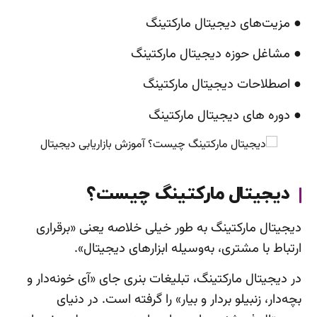
● مزیت‌های دیجیتال مارکتینگ
● مشاغل حوزه دیجیتال مارکتینگ
● اصطلاحات دیجیتال مارکتینگ
● دوره های دیجیتال مارکتینگ
دیجیتال مارکتینگ چیست؟
دیجیتال مارکتینگ به طور خیلی خلاصه یعنی «برقراری
ارتباط با مشتری، به‌وسیله ابزارهای دیجیتال».
در دیجیتال مارکتینگ، تبلیغات بنری جای «آی خونه‌دار و
بچه‌دار، زنبیلو بردار و بیار» را گرفته است. در دنیای