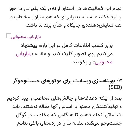
تمام این فعالیت‌ها در راستای ارائه‌ی یک پذیراییِ در خور
از بازدیدکننده است. پذیرایی‌ای که هم سزاوار مخاطب و
هم نمایش‌دهنده‌ی جایگاه و شأن برند ما باشد.
برای کسب اطلاعات کامل در این باره، پیشنهاد
می‌کنیم روی تصویر کلیک کنید و مقاله «
بازاریابی
محتوایی
» را بخوانید.
3- بهینه‌سازی وبسایت برای موتورهای جست‌وجوگر
(SEO)
بعد از اینکه دغدغه‌ها و چالش‌های مخاطب را پیدا کردیم
و تولیدکنندگان محتوا بر اساس آنها مقاله نوشتند، باید
اقداماتی انجام دهیم تا هنگامی که مخاطب در گوگل
جست‌وجو می‌کند، مقاله ما را در رده‌های بالای نتایج