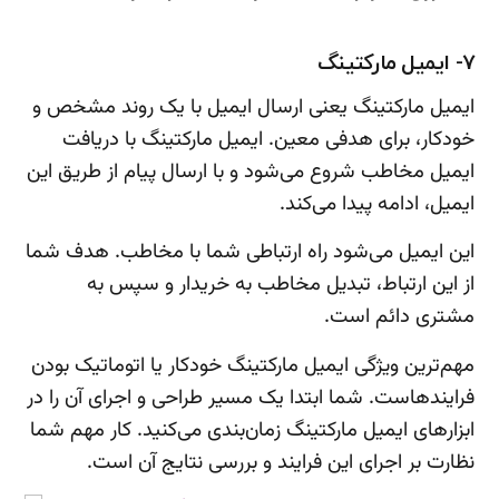
7- ایمیل مارکتینگ
ایمیل مارکتینگ یعنی ارسال ایمیل با یک روند مشخص و
خودکار، برای هدفی معین. ایمیل مارکتینگ با دریافت
ایمیل مخاطب شروع می‌شود و با ارسال پیام از طریق این
ایمیل، ادامه پیدا می‌کند.
این ایمیل می‌شود راه ارتباطی شما با مخاطب. هدف شما
از این ارتباط، تبدیل مخاطب به خریدار و سپس به
مشتری دائم است.
مهم‌ترین ویژگی ایمیل مارکتینگ خودکار یا اتوماتیک بودن
فرایندهاست. شما ابتدا یک مسیر طراحی و اجرای آن را در
ابزارهای ایمیل مارکتینگ زمان‌بندی می‌کنید. کار مهم شما
نظارت بر اجرای این فرایند و بررسی نتایج آن است.