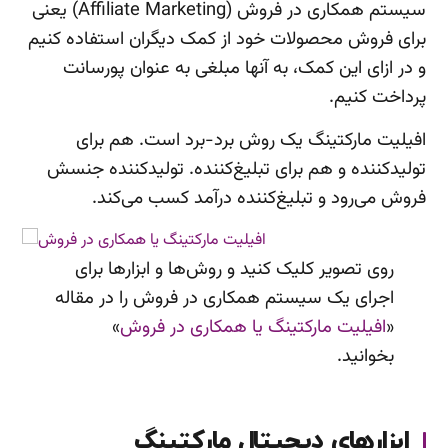
سیستم همکاری در فروش (Affiliate Marketing) یعنی
برای فروش محصولات خود از کمک دیگران استفاده کنیم
و در ازای این کمک، به آنها مبلغی به عنوان پورسانت
پرداخت کنیم.
افیلیت مارکتینگ یک روش برد-برد است. هم برای
تولیدکننده و هم برای تبلیغ‌کننده. تولیدکننده جنسش
فروش می‌رود و تبلیغ‌کننده درآمد کسب می‌کند.
روی تصویر کلیک کنید و روش‌ها و ابزارها برای
اجرای یک سیستم همکاری در فروش را در مقاله
«
افیلیت مارکتینگ یا همکاری در فروش
»
بخوانید.
ابزارهای دیجیتال مارکتینگ