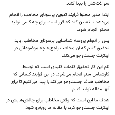
سوالات‌شان را پیدا کنند.
ابتدا مدیر محتوا فرایند تدوین پرسونای مخاطب را انجام
می‌دهد تا تعیین کند که قرار است برای چه کسی تولید
محتوا انجام شود.
پس از انجام پروسه شناسایی پرسونای مخاطب، باید
تحقیق کنیم که آن مخاطب راجع‌به چه موضوعاتی در
اینترنت جست‌وجو می‌کند.
نام این کار تحقیق کلمات کلیدی است که توسط
کارشناس سئو انجام می‌شود. در این فرایند کلماتی که
مخاطب هدف جست‌وجو می‌کند را پیدا می‌کنیم تا برای
آنها مقاله تولید کنیم.
هدف ما این است که وقتی مخاطب برای چالش‌هایش در
اینترنت جست‌وجو کرد، با مقاله ما روبه‌رو شود.