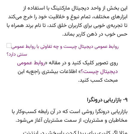
این بخش از واحد دیجیتال مارکتینگ با استفاده از
ابزارهای مختلف، تمام نبوغ و خلاقیت خود را خرج می‌کند
تا تجربه‌ی خوبی برای کاربران خلق کند، تا نام برند همراه با
حس خوب در ذهن کاربر بماند.
روی تصویر کلیک کنید و در مقاله «
روابط عمومی
دیجیتال چیست؟
» اطلاعات بیشتری راجع‌به این
مبحث کسب کنید.
9- بازاریابی درونگرا
بازاریابی درونگرا روشی است که در آن رابطه کسب‌وکار با
مخاطبان و مشتریان، از سمت مشتریان آغاز می‌شود.
مثلا اگر کاربری برای پیدا کردن پاسخش در اینترنت