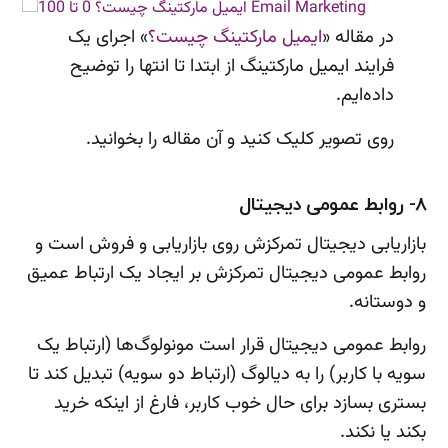
در مقاله «
ایمیل مارکتینگ چیست؟
» اجرای یک
فرایند ایمیل مارکتینگ از ابتدا تا انتها را توضیح
داده‌ایم.
روی تصویر کلیک کنید و آن مقاله را بخوانید.
8- روابط عمومی دیجیتال
بازاریابی دیجیتال تمرکزش روی بازاریابی و فروش است و
روابط عمومی دیجیتال تمرکزش بر ایجاد یک ارتباط عمیق
و دوستانه.
روابط عمومی دیجیتال قرار است مونولوگ‌ها (ارتباط یک
سویه با کاربر) را به دیالوگ (ارتباط دو سویه) تبدیل کند تا
بستری بسازد برای حال خوب کاربر، فارغ از اینکه خرید
بکند یا نکند.