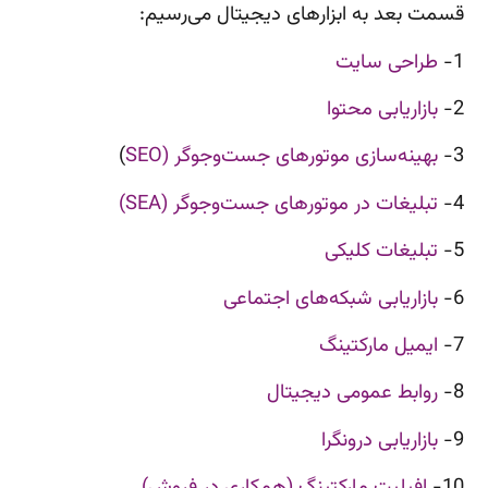
قسمت بعد به ابزارهای دیجیتال می‌رسیم:
1-
طراحی سایت
2-
بازاریابی محتوا
3-
بهینه‌سازی موتورهای جست‌وجوگر (SEO
)
4-
تبلیغات در موتورهای جست‌وجوگر (SEA)
5-
تبلیغات کلیکی
6-
بازاریابی شبکه‌های اجتماعی
7-
ایمیل مارکتینگ
8-
روابط عمومی دیجیتال
9-
بازاریابی درونگرا
10-
افیلیت مارکتینگ (همکاری در فروش)