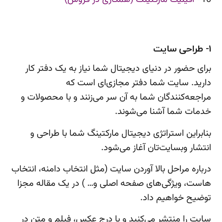
1- طراحی سایت
برای حضور در دنیای دیجیتال شما نیاز به یک دفتر کار
دارید. سایت شما دفتر مجازی‌ای است که
مراجعه‌کنندگان شما به آن سر می‌زنند و با محصولات و
خدمات شما آشنا می‌شوند.
بنابراین استراتژی دیجیتال مارکتینگ شما با طراحی و
انتشار وبسایت‌تان آغاز می‌شود.
درباره مراحل بالا آوردن سایت (مثل انتخاب دامنه، انتخاب
هاست، ویژگی‌های صفحه اصلی و… ) در یک مقاله مجزا
توضیح خواهیم داد.
سایت را منتشر می‌کنید و با درج عکس، فیلم و متن در