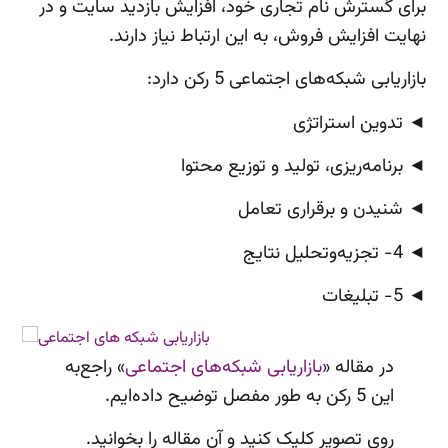
برای گسترش نام تجاری خود، افزایش بازدید سایت و در
نهایت افزایش فروش، به این ارتباط نیاز دارند.
بازاریابی شبکه‌های اجتماعی 5 رکن دارد:
◄ تدوین استراتژی
◄ برنامه‌ریزی، تولید و توزیع محتوا
◄ شنیدن و برقراری تعامل
◄ 4- تجزیه‌وتحلیل نتایج
◄ 5- تبلیغات
در مقاله «
بازاریابی شبکه‌های اجتماعی
» راجع‌به
این 5 رکن به طور مفصل توضیح داده‌ایم.
روی تصویر کلیک کنید و آن مقاله را بخوانید.