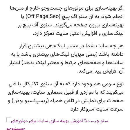
اگر بهینه‌سازی برای موتورهای جست‌وجو خارج از متن‌ها
انجام شود، به آن سئو آف پیج (Off Page Seo) یا
بهینه‌سازی بیرون صفحه می‌گویند. سئوی آف پیج بر
لینک‌سازی و افزایش اعتبار سایت تمرکز دارد.
هر چه سایت‌ شما در مسیر لینک‌دهی بیشتری قرار
داشته باشد (یعنی میزبان لینک‌های بیشتری باشد یا به
سایت‌ها و صفحه‌های مرتبط و معتبر لینک بدهد) اعتبار
آن افزایش پیدا می‌کند.
نوع سومی هم وجود دارد که به آن سئوی تکنیکال یا فنی
می‌گویند که با مواردی از قبیل معماری سایت، بهینه‌سازی
صفحات برای نمایش در تلفن همراه (ریسپانسیو بودن) و
سرعت سایت سروکار دارد.