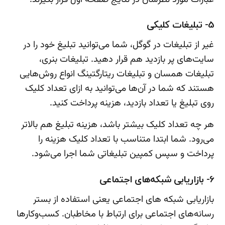
5- تبلیغات کلیکی
غیر از تبلیغات در گوگل، شما می‌توانید تبلیغ خود را در
سایت‌های پر بازدید هم قرار دهید. تبلیغات بنری،
تبلیغات همسان و تبلیغات ریتارگتینگ انواع روش‌هایی
هستند که شما در آن‌ها می‌توانید به ازای تعداد کلیک
روی تبلیغ یا تعداد بازدید، هزینه پرداخت کنید.
هر چه تعداد کلیک بیشتر باشد، هزینه تبلیغ هم بالاتر
می‌رود. شما ابتدا متناسب با تعداد کلیک هزینه را
پرداخت و سپس کمپین تبلیغاتی شما اجرا می‌شود.
6- بازاریابی شبکه‌های اجتماعی
بازاریابی شبکه های اجتماعی یعنی استفاده از بستر
رسانه‌های اجتماعی برای ارتباط با مخاطبان. کسب‌وکارها