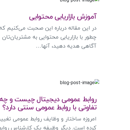
آموزش بازاریابی محتوایی
در این مقاله درباره این صحبت می‌کنیم که
چطور با بازاریابی محتوایی به مشتریان‌تان
آگاهی هدیه دهید، آنها…
روابط عمومی دیجیتال چیست و چه
تفاوتی با روابط عمومی سنتی دارد؟
امروزه ساختار و وظایف روابط‌ عمومی تغییر
کرده‌ است. دیگر وظیفه یک کارشناس روابط