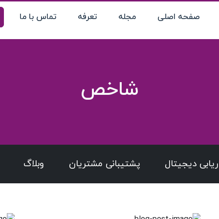
صفحه اصلی
مجله
تعرفه
تماس با ما
شاخص
اریابی دیجیتال
پشتیبانی مشتریان
وبلاگ