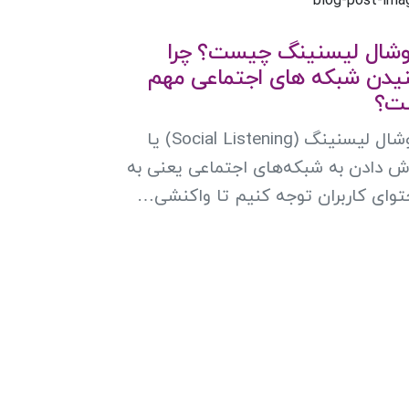
شال لیسنینگ چیست؟ چرا
یدن شبکه های اجتماعی مهم
ت؟
سوشال لیسنینگ (Social Listening) یا
 دادن به شبکه‌های اجتماعی یعنی به
وای کاربران توجه کنیم تا واکنشی…