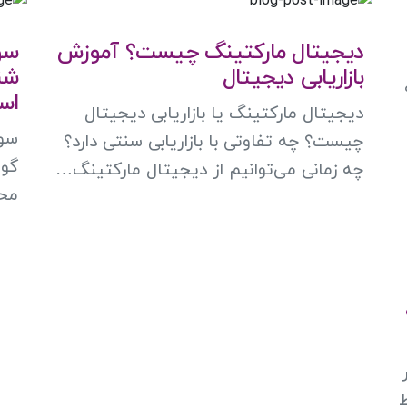
دیجیتال مارکتینگ چیست؟ آموزش
سو
بازاریابی دیجیتال
شن
اس
دیجیتال مارکتینگ یا بازاریابی دیجیتال
چیست؟ چه تفاوتی با بازاریابی سنتی دارد؟
گوش
چه زمانی می‌توانیم از دیجیتال مارکتینگ…
محت
‌