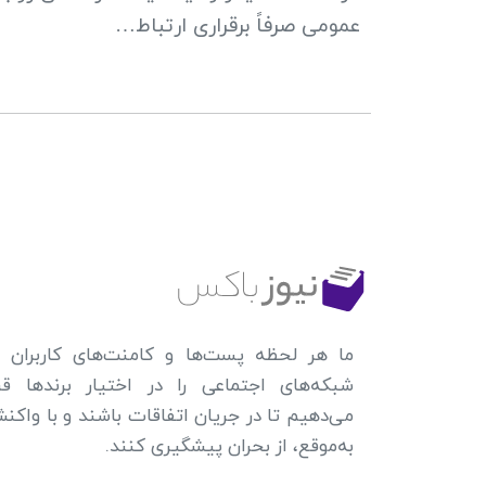
عمومی صرفاً برقراری ارتباط…
ما هر لحظه پست‌ها و کامنت‌های کاربران د
شبکه‌های اجتماعی را در اختیار برندها قرا
می‌دهیم تا در جریان اتفاقات باشند و با واکن
به‌موقع، از بحران پیشگیری کنند.