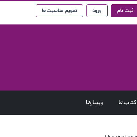
ثبت نام
ورود
تقویم مناسبت‌ها
کتاب‌ها
وبینارها