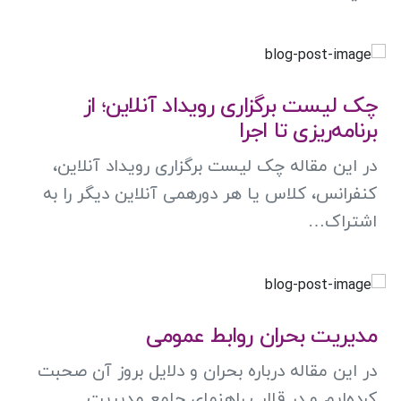
چک لیست برگزاری رویداد آنلاین؛ از
برنامه‌ریزی تا اجرا
در این مقاله چک لیست برگزاری رویداد آنلاین،
کنفرانس، کلاس یا هر دورهمی آنلاین دیگر را به
اشتراک…
مدیریت بحران روابط عمومی
در این مقاله درباره بحران و دلایل بروز آن صحبت
کرده‌ایم و در قالب راهنمای جامع مدیریت