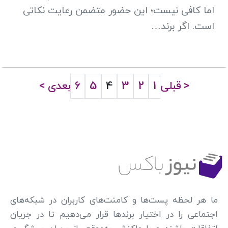
اما کافی نیست؛ این حضور متضمن رعایت نکاتی
است. اگر برند…
< قبلی
1
2
3
4
5
6
بعدی >
ما هر لحظه پست‌ها و کامنت‌های کاربران در شبکه‌های
اجتماعی را در اختیار برندها قرار می‌دهیم تا در جریان