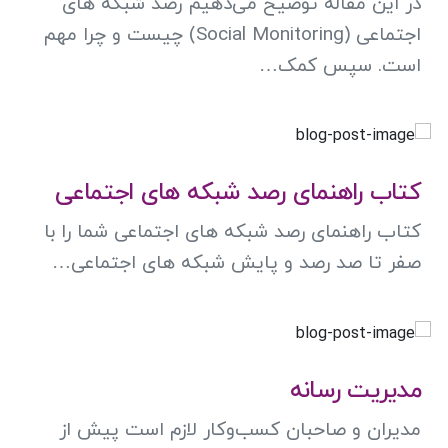
در این مقاله توضیح می‌دهیم رصد شبکه های
اجتماعی (Social Monitoring) چیست و چرا مهم
است. سپس کمک…
کتاب راهنمای رصد شبکه های اجتماعی
کتاب راهنمای رصد شبکه های اجتماعی شما را با
صفر تا صد رصد و پایش شبکه های اجتماعی…
مدیریت رسانه
مدیران و صاحبان کسب‌وکار لازم است پیش از