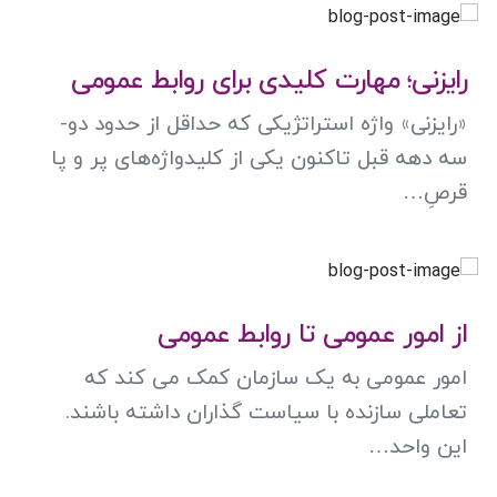
رایزنی؛ مهارت کلیدی برای روابط عمومی
«رایزنی» واژه استراتژیکی که حداقل از حدود دو-
سه دهه قبل تاکنون یکی از کلیدواژه‌های پر و پا
قرصِ…
از امور عمومی تا روابط عمومی
امور عمومی به یک سازمان کمک می کند که
تعاملی سازنده با سیاست گذاران داشته باشند.
این واحد…