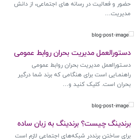
حضور و فعالیت در رسانه های اجتماعی، از دانش
مدیریت…
دستورالعمل مدیریت بحران روابط عمومی
دسـتورالعمل مدیریت بحران روابط عمومی
راهنمـایی است برای هنگامی که برند شما درگیر
بحران است. کلیک کنید و…
برندینگ چیست؟ برندینگ به زبان ساده
برای ساختن برنددر شبکه‌های اجتماعی لازم است