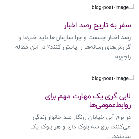
سفر به تاریخ رصد اخبار
رصد اخبار چیست و چرا سازمان‌ها باید خبرها و
گزارش‌های رسانه‌ها را پایش کنند؟ در این مقاله
راجع‌به…
لابی گری یک مهارت مهم برای
روابط‌عمومی‌ها
در برج آبیِ خیابان زرنگار صد خانوار زندگی
می‌کنند؛ برج سه بلوک دارد و هر بلوک یک
نماینده.…