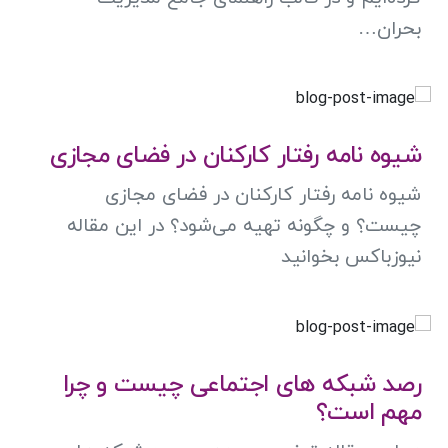
بحران…
شیوه‌ نامه رفتار کارکنان در فضای مجازی
شیوه‌ نامه رفتار کارکنان در فضای مجازی
چیست؟ و چگونه تهیه می‌شود؟ در این مقاله
نیوزباکس بخوانید
رصد شبکه های اجتماعی چیست و چرا
مهم است؟