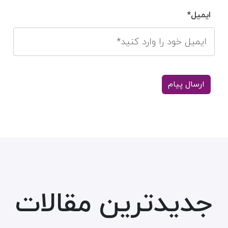
ایمیل*
جدیدترین مقالات