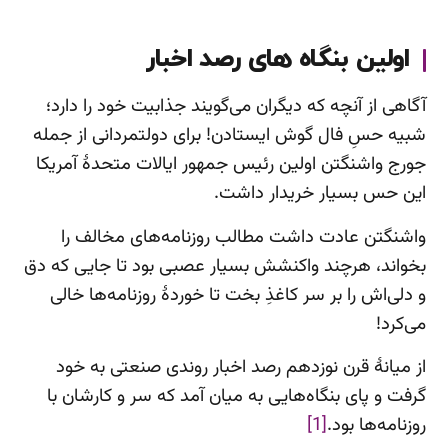
اولین بنگاه های رصد اخبار
آگاهی از آنچه که دیگران می‌گویند جذابیت خود را دارد؛
شبیه حسِ فال گوش ایستادن! برای دولتمردانی از جمله
جورج واشنگتن اولین رئیس جمهور ایالات متحدۀ آمریکا
این حس بسیار خریدار داشت.
واشنگتن عادت داشت مطالب روزنامه‌های مخالف را
بخواند، هرچند واکنشش بسیار عصبی بود تا جایی که دق
و دلی‌اش را بر سر کاغذِ بخت تا خوردۀ روزنامه‌ها خالی
می‌کرد!
از میانۀ قرن نوزدهم رصد اخبار روندی صنعتی به خود
گرفت و پای بنگاه‌هایی به میان آمد که سر و کارشان با
روزنامه‌ها بود.
[1]