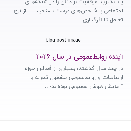
یاد بگیرید موفقیت برندتان را در شبکه‌های
اجتماعی با شاخص‌های درست بسنجید — از نرخ
تعامل تا اثرگذاری…
آینده روابط‌عمومی در سال 2026
در چند سال گذشته، بسیاری از فعالان حوزه
ارتباطات و روابط‌عمومی مشغول تجربه و
آزمایش هوش مصنوعی بوده‌اند؛…