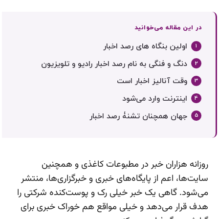
در این مقاله می‌خوانید
اولین بنگاه های رصد اخبار
دنگ و فنگی به نام رصد اخبار رادیو و تلویزیون
وقت آنالیز اخبار است
اینترنت وارد می‌شود
جهان همچنان تشنۀ رصد اخبار
روزانه هزاران خبر در مطبوعات کاغذی و همچنین
سایت‌ها، اعم از پایگاه‌های خبری و خبرگزاری‌ها، منتشر
می‌شود. گاهی یک خبر خیلی رک و پوست‌کنده شرکتی را
هدف قرار می‌دهد و خیلی مواقع هم خوراک خبری برای