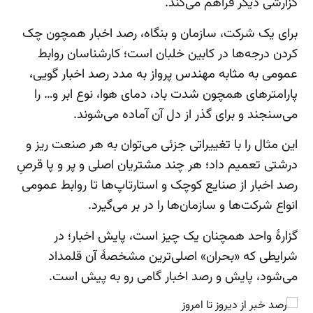
گزارشی دیگر فراهم می‌کند.
برای یک شرکت، سازمان و بنگاه، رصد اخبار همچون چک
کردن درجه‌ها در کابین خلبان است؛ کارشناسان روابط
عمومی به مثابه مهندس پرواز به مدد رصد اخبار گویی،
پارامترهای همچون شدت باد، دمای هوا، نوع ابر و… را
می‌سنجند و برای گذر از دل آن آماده می‌شوند.
این مثال را با تغییراتی جزئی می‌توان به هر صنعت ریز و
درشتی تعمیم داد؛ هر چند مشتریان اصلی و پر و پا قرصِ
رصد اخبار از صنایع کوچک و استارتاپ‌ها تا روابط عمومی
انواع شرکت‌ها و سازمان‌ها را در بر می‌گیرد.
گزارۀ واحد همچنان یک چیز است، پایش اخبار؛ در
شرایطی که «بحران» اصلی‌ترین مشخصۀ آن قلمداد
می‌شود، پایش و رصد اخبار گامی رو به پیش است.