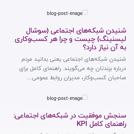
شنیدن شبکه‌های اجتماعی (سوشال
لیسنینگ) چیست و چرا هر کسب‌وکاری
به آن نیاز دارد؟
شنیدن شبکه‌های اجتماعی یعنی بدانید مردم
درباره برندتان چه می‌گویند. راهنمای کامل برای
صاحبان کسب‌وکار، مدیران روابط عمومی…
سنجش موفقیت در شبکه‌های اجتماعی:
راهنمای کامل KPI