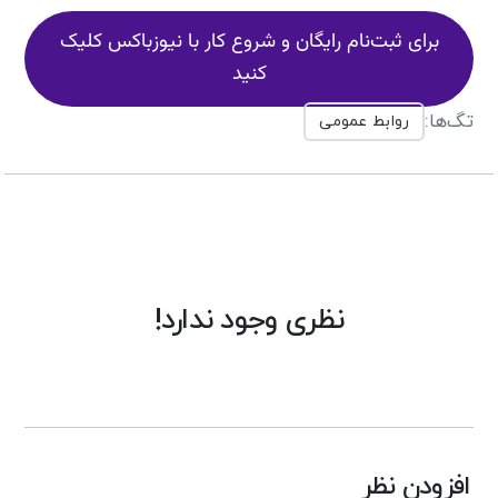
برای ثبت‌نام رایگان و شروع کار با نیوزباکس کلیک
کنید
تگ‌ها:
روابط عمومی
نظری وجود ندارد!
افزودن نظر