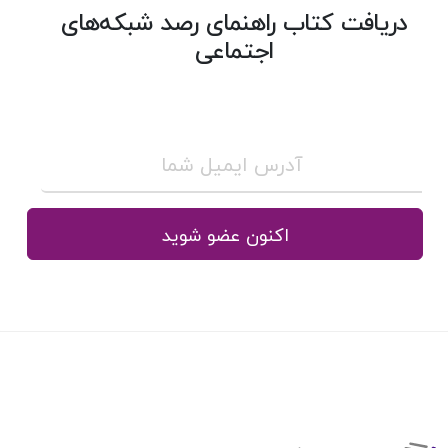
دریافت کتاب راهنمای رصد شبکه‌های
اجتماعی
اکنون عضو شوید