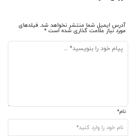
آدرس ایمیل شما منتشر نخواهد شد. فیلدهای
مورد نیاز علامت گذاری شده است *
نام*