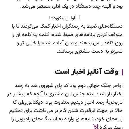
بود و البته چند دستگاه در یک اتاق مستقر می‌شد.
دستگاه‌های ضبط به رصدگران اخبار کمک می‌کردند تا با
متوقف کردن برنامه‌های ضبط شده، کلمه به کلمه آن را
روی کاغذ پاس بدهند و متن آماده شده را خیلی تر و
تمیزتر به دست مشتری برسانند.
وقت آنالیز اخبار است
اواخر جنگ جهانی دوم بود که پای شوروی هم به رصد
اخبار باز شد؛ البته جنس این مشتری با آنچه که پیشتر در
تاریخچۀ رصد اخبار دیدیم متفاوت بود. دیکتاتوری‌ای که
حالا در جهت ابرقدرت شدن گام بر می‌داشت برای تحکیم
پایه‌های خود، نامه‌های وارده به ایستگاه‌های رادیویی را
رصد می‌کرد!
[5]