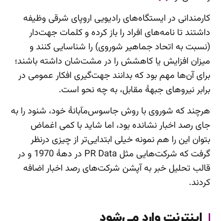
کارمندانی در ایستگاه‌های رادیویی اروپای شرقی وظیفه
داشتند تا نامه‌های افراد را باز کرده و کلمات جهت‌دار
(نسبت به اتحاد جماهیر شوروی) را شناسایی کنند و
میزان افزایش یا کاهشش را در مشت‌شان داشته باشند؛
برای آن‌ها مهم بود که بدانند جهت‌گیری افکار عمومی در
برابر نیروهای جبهۀ مقابل، به چه نحو است.
هرچند که شوروی با روش جاسوس‌مآبانۀ خود، شنود را به
جای رصد اخبار نشانده بود، اما شاید با کمی اغماض
بتوان این را هم نمونه خیلی ابتدایی‌تر از چیزی درنظر
گرفت که شرکت‌هایی مثل PR Data در دهۀ 1970 و در
قالب تحلیل خبر به آپشن شرکت‌های رصد اخبار اضافه
کردند.
اینترنت وارد می‌شود