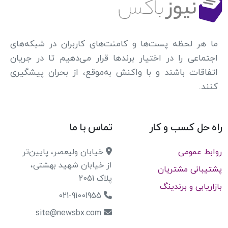
ما هر لحظه پست‌ها و کامنت‌های کاربران در شبکه‌های
اجتماعی را در اختیار برندها قرار می‌دهیم تا در جریان
اتفاقات باشند و با واکنش به‌موقع، از بحران پیشگیری
کنند.
راه حل کسب و کار
تماس با ما
روابط عمومی
خیابان ولیعصر، پایین‌تر
از خیابان شهید بهشتی،
پشتیبانی مشتریان
پلاک 2051
بازاریابی و برندینگ
021-91001955
site@newsbx.com