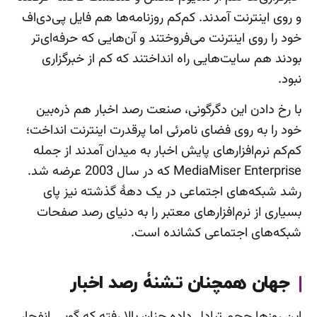
و روی اینترنت آمدند. کم‌کم روزنامه‌ها هم فایل پی‌دی‌اف
خود را روی اینترنت می‌فروختند و آن‌هایی که حرفه‌ای‌تر
بودند هم سایت‌هایی راه انداختند که کم از خبرگزاری
نبود.
با رخ دادن این دگرگونی، صنعت رصد اخبار هم ذره‌بین
خود را به روی فضای نامرئی اما پرقدرت اینترنت انداخت؛
کم‌کم نرم‌افزارهای پایش اخبار به میدان آمدند از جمله
MediaMiser Enterprise که در سال 2003 عرضه شد.
رشد شبکه‌های اجتماعی در یک دهۀ گذشته نیز پای
بسیاری از نرم‌افزارهای معتبر را به دنیای رصد صفحات
شبکه‌های اجتماعی کشانده است.
جهان همچنان تشنۀ رصد اخبار
این روزها حجم تبادل داده چنان بالا رفته که گویی انفجار