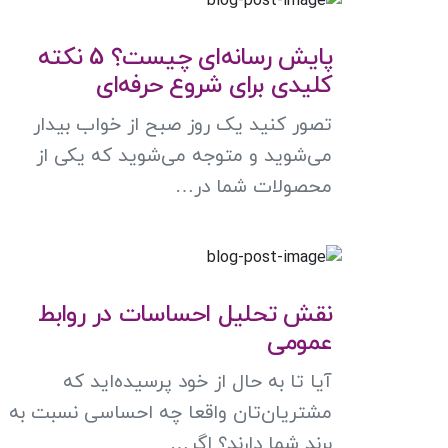
پایش رسانه‌ای چیست؟ 5 نکته
کلیدی برای شروع حرفه‌ای
تصور کنید یک روز صبح از خواب بیدار
می‌شوید و متوجه می‌شوید که یکی از
محصولات شما در…
نقش تحلیل احساسات در روابط
عمومی
آیا تا به حال از خود پرسیده‌اید که
مشتریان‌تان واقعا چه احساسی نسبت به
برند شما دارند؟ اگر…