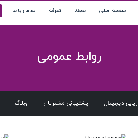
صفحه اصلی
مجله
تعرفه
تماس با ما
روابط عمومی
اریابی دیجیتال
پشتیبانی مشتریان
وبلاگ