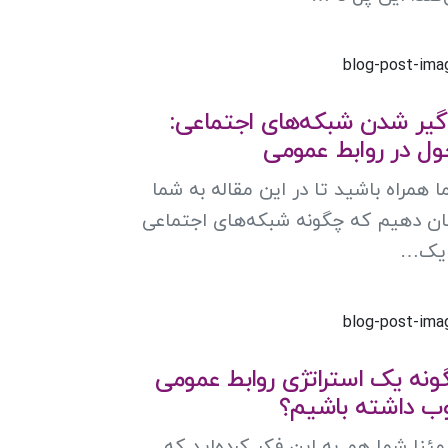
اگیر شدن شبکه‌های اجتماعی:
ول در روابط عمومی
ما همراه باشید تا در این مقاله به شما
ن دهیم که چگونه شبکه‌های اجتماعی
 یک…
ونه یک استراتژی روابط عمومی
ب داشته باشیم؟
ئنا شما هم به این فکر کرده‌اید که