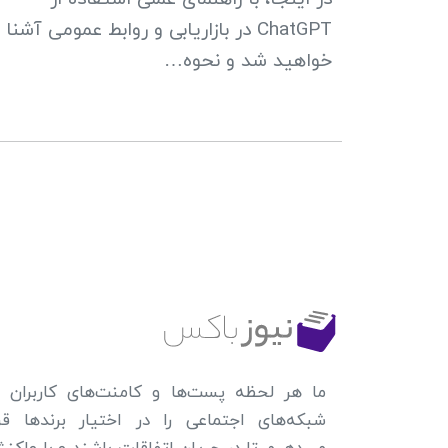
ChatGPT در بازاریابی و روابط عمومی آشنا
خواهید شد و نحوه…
ما هر لحظه پست‌ها و کامنت‌های کاربران د
شبکه‌های اجتماعی را در اختیار برندها قرا