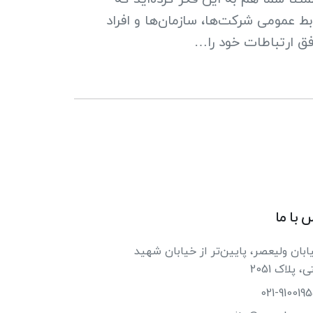
بط عمومی شرکت‌ها، سازمان‌ها و افراد
ق ارتباطات خود را…
 با ما
بان ولیعصر، پایین‌تر از خیابان شهید
 پلاک 2051