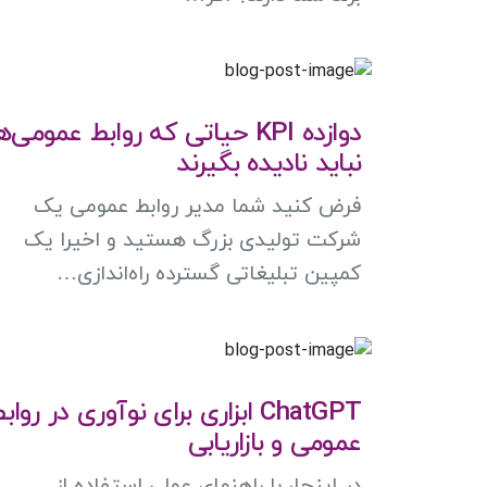
دوازده KPI حیاتی که روابط عمومی‌ه
نباید نادیده بگیرند
فرض کنید شما مدیر روابط عمومی یک
شرکت تولیدی بزرگ هستید و اخیرا یک
کمپین تبلیغاتی گسترده راه‌اندازی…
ChatGPT ابزاری برای نوآوری در رواب
عمومی و بازاریابی
در اینجا، با راهنمای عملی استفاده از