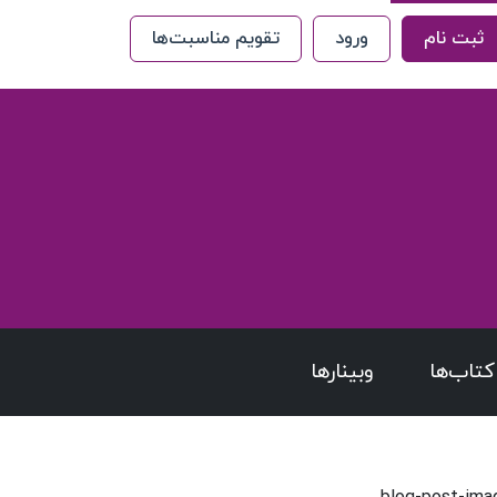
ثبت نام
ورود
تقویم مناسبت‌ها
کتاب‌ها
وبینارها