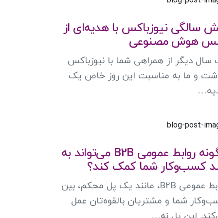
 سالگی نیوزباکس با هدیه‌ای از
س هوش مصنوعی
سال دیگر از همراهی شما با نیوزباکس
ت و ما به مناسبت این روز خاص یک
یه…
چگونه روابط عمومی B2B می‌تواند به
د کسب‌وکار شما کمک کند؟
روابط عمومی B2B، مانند یک پل محکم، بین
‌وکار شما و مشتریان بالقوه‌تان عمل
کند. این پل نه…