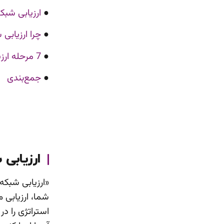
●
ارزیابی شب
●
چرا ارزیابی
●
7 مرحله ارزیابی شبکه های اجتماعی
●
جمع‌بندی
ارزیابی
«ارزیابی شبکه
شما، ارزیابی 
استراتژی را در