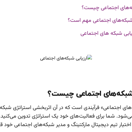
که‌های اجتماعی چیست؟
 شبکه‌های اجتماعی مهم است؟
 شبکه‌های اجتماعی چیست؟
‌های اجتماعی» فرآیندی است که در آن اثربخشی استراتژی شبکه
می‌شود. شما برای فعالیت‌های خود یک استراتژی تدوین می‌کنی
 اختیار تیم دیجیتال مارکتینگ و مدیر شبکه‌های اجتماعی خود قرا