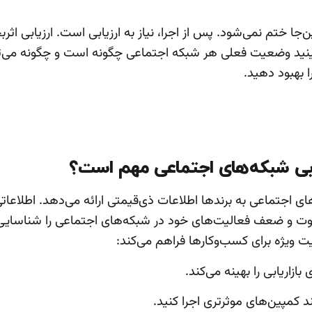
ن‌جا ختم نمی‌شود. پس از اجرا، نیاز به ارزیابی است. ارزیابی اث
بینید وضعیت فعلی هر شبکه اجتماعی چگونه است و چگونه می‌تو
 بهبود دهید.
یابی شبکه‌های اجتماعی مهم است؟
های اجتماعی به برندها اطلاعات ذی‌قیمتی ارائه می‌دهد. اطلاعا
وت و ضعف فعالیت‌های خود در شبکه‌های اجتماعی را شناسایی 