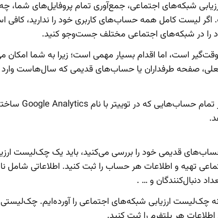
رزیابی شبکه‌های اجتماعی، جمع‌آوری تمام پروفایل‌های شما، چه
اگر لیست کامل همه حساب‌های کاربری خود را ندارید، کافی است
را در شبکه‌های اجتماعی مختلف جست‌وجو کنید.
 وقت‌گیر است، اما اقدام بسیار مهمی است؛ زیرا به شما امکان م
ی، صفحه طرفداران یا حساب‌های قدیمی که سال‌هاست وارد آن 
مثلا تصویر زیر تمام حساب‌های
د.
اب‌های قدیمی خود را بررسی می‌کنید، باید یک چک‌لیست ارزیا
اعی تهیه و اطلاعات هر حساب را ثبت کنید. اطلاعاتی شامل نام
نه چک‌لیست ارزیابی شبکه‌های اجتماعی را آورده‌ایم. چک‌لیستی
اطلاعات هر پلتفرم را ثبت کنید.