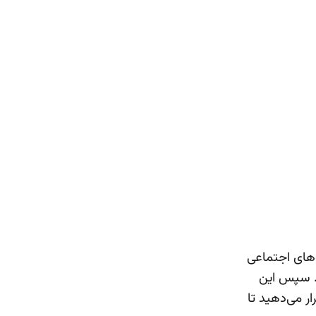
‌های اجتماعی
د. سپس این
ر می‌دهید تا