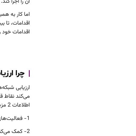
آن را اجرا کند.
اما کار به همی
اقدامات، تا ب
اقدامات خود را
چرا ارز
ارزیابی شبکه‌
می‌کند نقاط ق
اطلاعات 2 مزیت ویژه برای کسب‌وکارها فراهم می‌کند:
1- فعالیت‌های بازاریابی را بهینه می‌کند.
2- کمک می‌کند کمپین‌های موثرتری اجرا کنید.