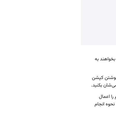
بخواهند به
 نوشتن کپشن
ی‌شان بکنید.
را اعمال
 نحوه انجام