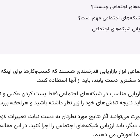
که‌های اجتماعی چیست؟
 شبکه‌های اجتماعی مهم است؟
اعی ابزار بازاریابی قدرتمندی هستند که کسب‌وکارها برای اینکه 
مشتری دست یابند، باید از آنها استفاده کنند.
بازاریابی مناسب در شبکه‌های اجتماعی فقط پست کردن عکس و
د نتیجه تلاش‌های خود را زیر نظر داشته باشید و هرلحظه بررس
ت می‌توانید اگر نتایج مورد نظرتان به دست نیاید، تغییرات لازم 
 دیگر، باید ارزیابی شبکه‌های اجتماعی را اجرا کنید. در این مقاله
 شما آموزش می دهیم.