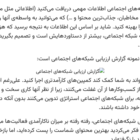
که‌های اجتماعی اطلاعات مهمی دریافت می‌کنید (اطلاعاتی مثل مو
ر مخاطبان، جذاب‌ترین محتوا و …) که می‌توانید به واسطه‌ی آنها ر
را بهینه کنید. شاید بر اساس این اطلاعات به نتیجه برسید که هز
 شبکه اجتماعی، بیشتر از دستاوردهایش است و تصمیم بگیرید
نمونه گزارش ارزیابی شبکه‌های اجتماعی است:
ند به شما کمک کند کمپین‌های کارآمدتری اجرا کنید. علی‌رغم ا
 کسب‌وکارها از آن غفلت می‌کنند، زیرا از نظر آنها کاری سخت و
، برای شبکه‌های اجتماعی استراتژی تدوین می‌کنند بدون آنکه د
 خود داشته باشند.
ی شبکه‌های اجتماعی، رفته رفته بر میزان ناکارآمدی فعالیت‌ها می‌
فکر می‌کردید بهترین محتوای شماست را پست کرده‌اید، اما بازخ
 را نگرفته‌اید.