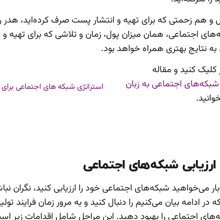
 و هم زحمتی که برای تهیه و انتشار پست صرف کرده‌اید، هدر ر
ه‌های اجتماعی، همان میزان پول، زمان و تلاشی که برای تهیه و ا
به نتایج بهتری همراه خواهد بود.
کلیک کنید و مقاله
شبکه‌های اجتماعی به زبان
خوانید.
 بار می‌خواهید شبکه‌های اجتماعی خود را ارزیابی کنید، نگران نبا
در ادامه بیان می‌کنیم را دنبال کنید و به مرور زمان فرایند تولی
‌های اجتماعی را بهبود دهید. این مراحل شامل اقدامات زیر اس