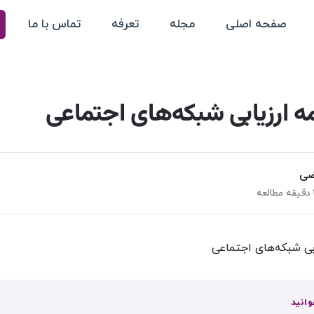
صفحه اصلی
مجله
تعرفه
تماس با ما
مه ارزیابی شبکه‌های اجتماعی
ضی
وانید