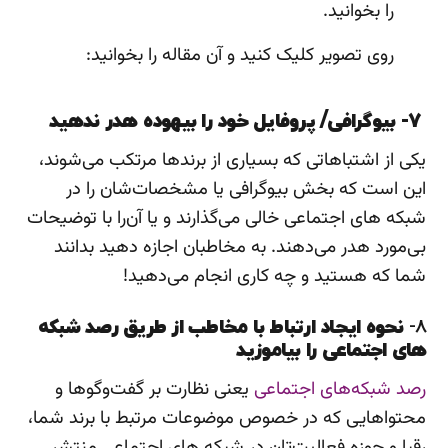
را بخوانید.
روی تصویر کلیک کنید و آن مقاله را بخوانید:
7- بیوگرافی/ پروفایل خود را بیهوده هدر ندهید
یکی از اشتباهاتی که بسیاری از برندها مرتکب می‌شوند،
این است که بخش بیوگرافی یا مشخصات‌شان را در
شبکه های اجتماعی خالی می‌گذارند و یا آن‌را با توضیحات
بی‌مورد هدر می‌دهند. به مخاطبان اجازه دهید بدانند
شما که هستید و چه کاری انجام می‌دهید!
8-
نحوه ایجاد ارتباط با مخاطب از طریق رصد شبکه
های اجتماعی را بیاموزید
رصد شبکه‌های اجتماعی
یعنی نظارت بر گفت‌وگوها و
محتواهایی که در خصوص موضوعات مرتبط با برند شما،
رقبا و حوزه فعالیت‌تان در شبکه های اجتماعی منتشر