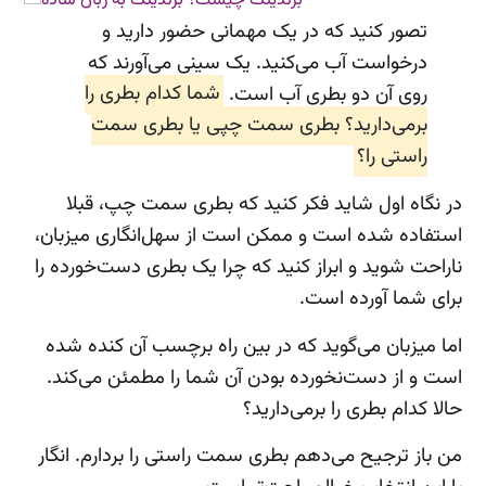
تصور کنید که در یک مهمانی حضور دارید و
درخواست آب می‌کنید. یک سینی می‌آورند که
روی آن دو بطری آب است.
شما کدام بطری را
برمی‌دارید؟ بطری‌ سمت چپی یا بطری سمت
راستی را؟
در نگاه اول شاید فکر کنید که بطری سمت چپ، قبلا
استفاده شده است و ممکن است از سهل‌انگاری میزبان،
ناراحت شوید و ابراز کنید که چرا یک بطری دست‌خورده را
برای شما آورده است.
اما میزبان می‌گوید که در بین راه برچسب آن کنده شده
است و از دست‌نخورده بودن آن شما را مطمئن می‌کند.
حالا کدام بطری را برمی‌دارید؟
من باز ترجیح می‌دهم بطری سمت راستی را بردارم. انگار