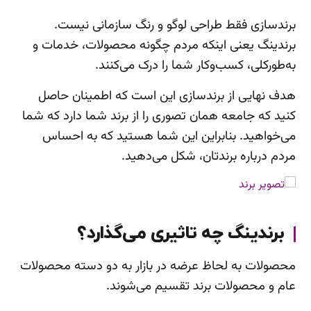
برندسازی فقط طراحی لوگو و رنگ سازمانی نیست.
برندینگ یعنی اینکه مردم چگونه محصولات، خدمات و
به‌طورکلی، کسب‌وکار شما را درک می‌کنند.
هدف نهایی از برندسازی این است که اطمینان حاصل
کنید که جامعه همان تصوری را از برند شما دارد که شما
می‌خواهید. بنابراین این شما هستید که به احساس
مردم درباره برندتان، شکل می‌دهید.
برندینگ چه تاثیری می‌گذارد؟
محصولات به لحاظ عرضه در بازار به دو دسته محصولات
عام و محصولات برند تقسیم می‌شوند.