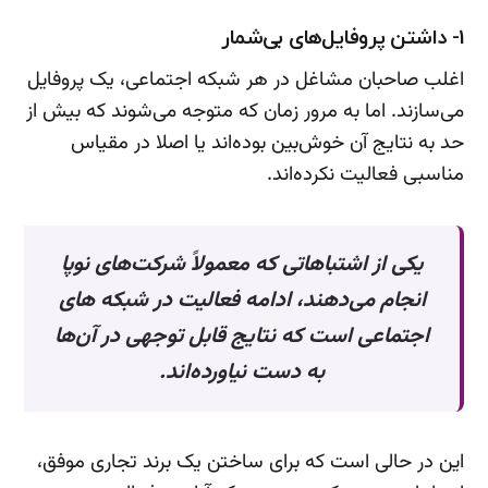
1- داشتن پروفایل‌های بی‌شمار
اغلب صاحبان مشاغل در هر شبکه اجتماعی، یک پروفایل
می‌سازند. اما به مرور زمان که متوجه می‌شوند که بیش از
حد به نتایج آن خوش‌بین بوده‌اند یا اصلا در مقیاس
مناسبی فعالیت نکرده‌اند.
یکی از اشتباهاتی که معمولاً شرکت‌های نوپا
انجام می‌دهند، ادامه فعالیت در شبکه های
اجتماعی است که نتایج قابل توجهی در آن‌ها
به دست نیاورده‌اند.
این در حالی است که برای ساختن یک برند تجاری موفق،