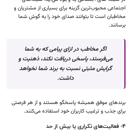
اجتماعی محبوب‌ترین گزینه برای بسیاری از مشتریان و
مخاطبان است تا بتوانند صدای خود را به گوش شما
برسانند.
اگر مخاطب در ازای پیامی که به شما
می‌فرستد، پاسخی دریافت نکند، ذهنیت و
گرایش مثبتی نسبت به برند شما نخواهد
داشت.
برندهای موفق همیشه پاسخگو هستند و از هر فرصتی
برای جذب و ترغیب کاربران خود استفاده می‌کنند.
4- فعالیت‌های تکراری یا بیش از حد