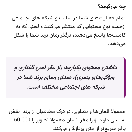
چه می‌گوید؟
تمام فعالیت‌های شما در سایت و شبکه های اجتماعی
ازجمله نوع محتوایی که منتشر می‌کنید و لحنی که به
کامنت‌ها پاسخ می‌دهید، درگذر زمان برند شما را شکل
می‌دهد.
داشتن محتوای یکپارچه (از نظر لحن گفتاری و
ویژگی‌های بصری)، صدای رسای برند شما در
شبکه های اجتماعی مختلف است.
معمولا المان‌ها و تصاویر، در درک مخاطبان از برند، نقش
اساسی دارند. زیرا مغز انسان معمولا تصویر را 60.000
برابر سریع‌تر از متن پردازش می‌کند.