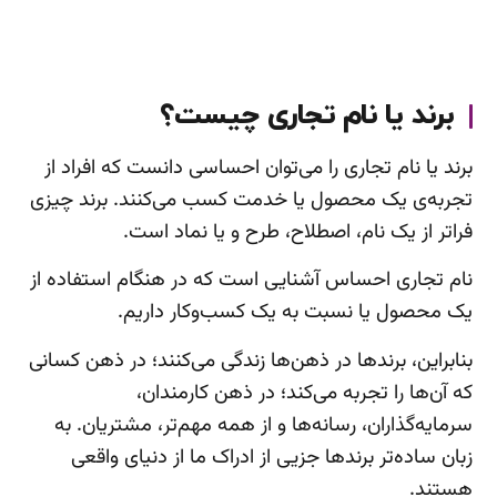
برند یا نام تجاری چیست؟
برند یا نام تجاری را می‌توان احساسی دانست که افراد از
تجربه‌ی یک محصول یا خدمت کسب می‌کنند. برند چیزی
فراتر از یک نام، اصطلاح، طرح و یا نماد است.
نام تجاری احساس آشنایی است که در هنگام استفاده از
یک محصول یا نسبت به یک کسب‌وکار داریم.
بنابراین، برندها در ذهن‌ها زندگی می‌کنند؛ در ذهن کسانی
که آن‌ها را تجربه می‌کند؛ در ذهن کارمندان،
سرمایه‌گذاران، رسانه‌ها و از همه مهم‌تر، مشتریان. به
زبان ساده‌تر برندها جزیی از ادراک ما از دنیای واقعی
هستند.