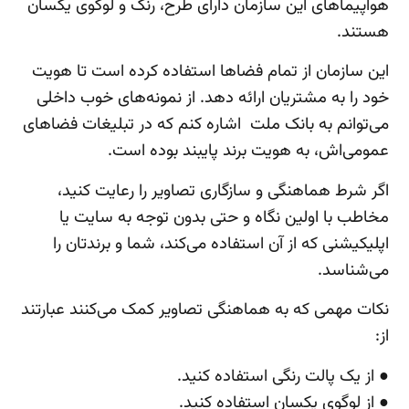
هواپیماهای این سازمان دارای طرح، رنگ و لوگوی یکسان
هستند.
این سازمان از تمام فضاها استفاده کرده است تا هویت
خود را به مشتریان ارائه دهد. از نمونه‌های خوب داخلی
می‌توانم به بانک ملت اشاره کنم که در تبلیغات فضاهای
عمومی‌اش، به هویت برند پایبند بوده است.
اگر شرط هماهنگی و سازگاری تصاویر را رعایت کنید،
مخاطب با اولین نگاه و حتی بدون توجه به سایت یا
اپلیکیشنی که از آن استفاده می‌کند، شما و برندتان را
می‌شناسد.
نکات مهمی که به هماهنگی تصاویر کمک می‌کنند عبارتند
از:
● از یک پالت رنگی استفاده کنید.
● از لوگوی یکسان استفاده کنید.