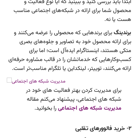
ابتدا باید بررسی کنید و ببینید که آیا نوع فعالیت و
محصول شما برای ارائه در شبکه‌های اجتماعی مناسب
هست یا نه.
برندینگ
برای برندهایی که محصولی را عرضه می‌کنند و
برای ارائه محصول خود به تصاویر و جلوه‌های بصری
متکی هستند، اینستاگرام ایده‌آل است؛ اما برای
کسب‌وکارهایی که خدماتشان را در قالب مشاوره حرفه‌ای
ارائه می‌کنند، توییتر، لینکداین یا تلگرام مناسب‌تر است.
برای مدیریت کردن بهتر فعالیت های خود در
شبکه های اجتماعی، پیشنهاد می‌کنم مقاله
مدیریت شبکه های اجتماعی
را بخوانید.
2- خرید فالوورهای تقلبی