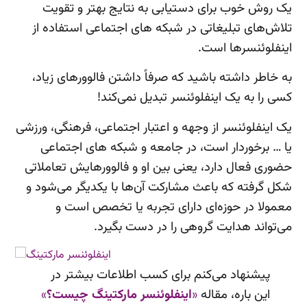
یک روش خوب برای دستیابی به نتایج بهتر و تقویت
تلاش‌های تبلیغاتی در شبکه های اجتماعی استفاده از
اینفلوئنسرها است.
به خاطر داشته باشید که صرفاً داشتن فالوورهای زیاد،
کسی را به یک اینفلوئنسر تبدیل نمی‌کند!
یک اینفلوئنسر از وجهه و اعتبار اجتماعی، فرهنگی، ورزشی
یا … برخوردار است، در جامعه و شبکه های اجتماعی
حضوری فعال دارد، یعنی بین او و فالوورهایش تعاملاتی
شکل گرفته که باعث مشارکت آن‌ها با یکدیگر می‌شود و
معمولا در حوزه‌ای دارای تجربه یا تخصص است و
می‌تواند هدایت گروهی را در دست بگیرد.
پیشنهاد می‌کنم برای کسب اطلاعات بیشتر در
این باره، مقاله
«
اینفلوئنسر مارکتینگ چیست؟
»