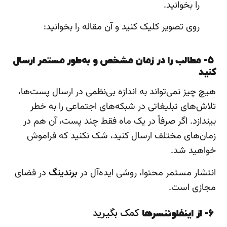
را بخوانید.
روی تصویر کلیک کنید و آن مقاله را بخوانید:
5- مطالب را در زمان مشخص و به‌طور مستمر ارسال
کنید
هیچ چیز نمی‌تواند به اندازه بی‌نظمی در ارسال پست‌ها،
تلاش‌های تبلیغاتی در شبکه‌های اجتماعی را به خطر
بیندازد. اگر صرفاً در یک ماه فقط چند پست، آن هم در
زمان‌های مختلف ارسال کنید، شک نکنید که فراموش
خواهید شد.
انتشار مستمر محتوا، روشی ایده‌آل در
برندینگ
در فضای
مجازی است.
6- از اینفلوئنسرها
کمک بگیرید