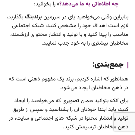
چه اطلاعاتی به ما می‌دهد؟
» را بخوانید:
بنابراین وقتی می‌خواهید پای در سرزمین
برندینگ
بگذارید،
لازم است اهداف خود را مشخص کنید، شبکه اجتماعی
مناسب را پیدا کنید و با تولید و انتشار محتوای ارزشمند،
مخاطبان بیشتری را به خود جذب نمایید.
جمع‌بندی:
همانطور که اشاره کردیم، برند یک مفهوم ذهنی است که
در ذهن مخاطبان ایجاد می‌شود.
برای آنکه بتوانید همان تصویری که می‌خواهید را ایجاد
کنید، باید ابتدا خودتان آن را بشناسید و سپس از طریق
تولید و انتشار محتوا در شبکه های اجتماعی و سایت، در
ذهن مخاطبان ترسیمش کنید.