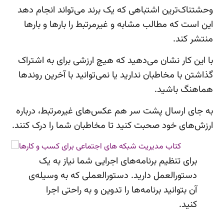
وحشتناک‌ترین اشتباهی که یک برند می‌تواند انجام دهد
این است که مطالب مشابه و غیرمرتبط را بارها و بارها
منتشر کند.
با این کار نشان می‌دهید که هیچ ارزشی برای به اشتراک
گذاشتن با مخاطبان ندارید یا نمی‌توانید با آخرین روندها
هماهنگ باشید.
به جای ارسال پشت سر هم عکس‌های غیرمرتبط، درباره
ارزش‌های خود صحبت کنید تا مخاطبان شما را درک کنند.
برای تنظیم برنامه‌های اجرایی شما نیاز به یک
دستورالعمل دارید. دستورالعملی که به وسیله‌ی
آن بتوانید برنامه‌ها را تدوین و به راحتی اجرا
کنید.