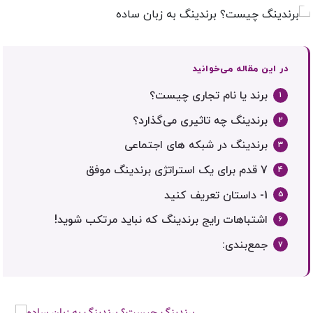
در این مقاله می‌خوانید
برند یا نام تجاری چیست؟
برندینگ چه تاثیری می‌گذارد؟
برندینگ در شبکه های اجتماعی
7 قدم برای یک استراتژی برندینگ موفق
1- داستان تعریف کنید
اشتباهات رایج برندینگ که نباید مرتکب شوید!
جمع‌بندی: