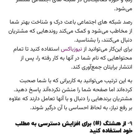
می‌شود.
رصد شبکه های اجتماعی باعث درک و شناخت بهتر شما
از مخاطب می‌شود و کمک می‌کند روندهایی که مشتریان
دنبال می‌کنند، را بشناسید.
برای این‌کار می‌توانید از
نیوزباکس
استفاده کنید تا تمام
محتواهایی که نام شما در آنها به کار رفته را، پس از
انتشار برایتان جمع‌آوری کند.
به این ترتیب می‌توانید به کاربرانی که با شما صحبت
کرده‌اند اما صفحه شما را منشن نکرده‌آند پاسخ دهید.
مشتریان برندهایی را دنبال و با آنها تعامل دارند که علاوه
بر رفع نیاز، به لحاظ احساسی با آن درگیر شوند.
9-
از هشتگ (#) برای افزایش دسترسی به مطلب
خود استفاده کنید