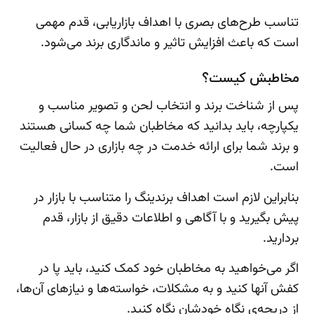
تناسب طرح‌های بصری با اهداف بازاریابی، قدم مهمی
است که باعث افزایش تاثیر و ماندگاری برند می‌شود.
مخاطبش کیست؟
پس از شناخت برند و انتخاب لحن و تصویر مناسب و
یکپارچه، باید بدانید که مخاطبان شما چه کسانی هستند
و برند شما برای ارائه خدمت در چه بازاری در حال فعالیت
است.
بنابراین لازم است اهداف برندینگ را متناسب با بازار در
پیش بگیرید و با آگاهی و اطلاعات دقیق از بازار، قدم
بردارید.
اگر می‌خواهید به مخاطبان خود کمک کنید، باید پا در
کفش آنها کنید و به مشکلات، خواسته‌ها و نیازهای آن‌ها،
از دریچه‌ی نگاه خودشان نگاه کنید.