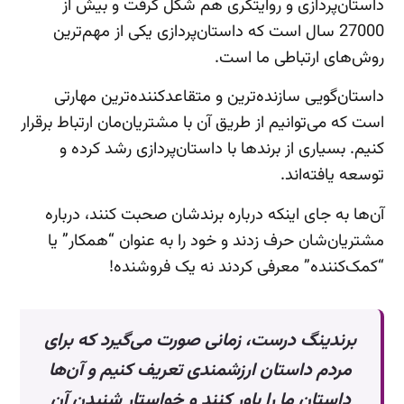
داستان‌پردازی و روایتگری هم شکل گرفت و بیش از
27000 سال است که داستان‌پردازی یکی از مهم‌ترین
روش‌های ارتباطی ما است.
داستان‌گویی سازنده‌ترین و متقاعدکننده‌ترین مهارتی
است که می‌توانیم از طریق آن با مشتریان‌مان ارتباط برقرار
کنیم. بسیاری از برندها با داستان‌پردازی رشد کرده و
توسعه ‌یافته‌اند.
آن‌ها به جای اینکه درباره برندشان صحبت کنند، درباره
مشتریان‌شان حرف زدند و خود را به عنوان “همکار” یا
“کمک‌کننده” معرفی کردند نه یک فروشنده!
برندینگ درست، زمانی صورت می‌گیرد که برای
مردم داستان ارزشمندی تعریف کنیم و آن‌ها
داستان ما را باور کنند و خواستار شنیدن آن