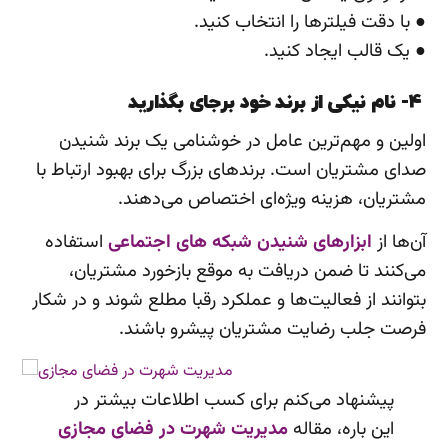
● با دقت فیلترها را انتخاب کنید.
● یک قالب ایجاد کنید.
4- نام نیکی از برند خود برجای بگذارید
اولین و مهم‌ترین عامل در خوشنامی یک برند شنیدن
صدای مشتریان است. برندهای بزرگ برای بهبود ارتباط با
مشتریان، هزینه ویژه‌ای اختصاص می‌دهند.
آن‌ها از
ابزارهای شنیدن شبکه های اجتماعی
استفاده
می‌کنند تا ضمن دریافت به موقع بازخورد مشتریان،
بتوانند از فعالیت‌ها و عملکرد رقبا مطلع شوند و در شکار
فرصت جلب رضایت مشتریان پیشرو باشند.
پیشنهاد می‌کنم برای کسب اطلاعات بیشتر در
این باره، مقاله
مدیریت شهرت در فضای مجازی