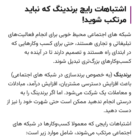
اشتباهات رایج برندینگ که نباید
مرتکب شوید!
شبکه های اجتماعی محیط خوبی برای انجام فعالیت‌های
تبلیغاتی و تجاری هستند، حتی برای کسب وکارهایی که
در ابتدای راه هستند و تصمیم دارند تا در آینده به
کسب‌و‌کارهای بزرگ‌تری تبدیل شوند.
برندینگ
(به خصوص برندسازی در شبکه های اجتماعی)
باعث افزایش دسترسی مشتریان، افزایش درآمد، مبادلات
و معاملات یک شرکت می‌شود. اما اگر برندینگ را به
درستی انجام ندهید ممکن است حتی شهرت خود را نیز از
دست دهید.
اشتباهات رایجی که معمولا کسب‌وکارها در شبکه های
اجتماعی مرتکب می‌شوند، شامل موارد زیر است: