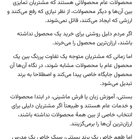
محصولات عام محصولاتی هستند که مشتریان تمایزی
بین آن‌ها و دیگر محصولات، از نظر نیازی که رفع می‌کنند و
ارزشی که ایجاد می‌کنند، قائل نمی‌شوند.
اگر مردم دلیل روشنی برای خرید یک محصول نداشته
باشند، ارزان‌ترین محصول را می‌خرند.
اما زمانی که مشتریان متوجه یک تفاوت پررنگ بین یک
محصول عام با محصولات مشابه شوند، در نگاه آن‌ها آن
محصول جایگاه خاصی پیدا می‌کند و اصطلاحا به برند
تبدیل می‌شود.
بستنی، آموزش زبان یا فرش ماشینی، در ابتدا محصولات
و خدمات عام هستند و طبیعتاً اگر مشتریان دلیلی برای
انتخاب خاصی از بین همهٔ محصولات نداشته باشند،
ارزان‌ترین آن‌ها را برمی‌گزینند.
اما طعم خاص یک برند بستنی، سبک خاص یک مدرس