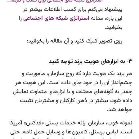
پیشنهاد می‌کنم برای کسب اطلاعات بیشتر در
این باره، مقاله
استراتژی شبکه های اجتماعی
را
بخوانید.
روی تصویر کلیک کنید و آن مقاله را بخوانید:
3- به ابزارهای هویت برند توجه کنید
هر برند یک هویت دارد که روح سازمان، ماموریت و
چشم‌انداز آن را در خود جای داده است. این هویت هر
چقدر به گونه‌های مختلف و با ابزارهای متفاوت نمایش
داده شود، بیشتر در ذهن کارکنان و مشتریان تثبیت
خواهد شد.
نمونه خوب، سازمان ارائه خدمات پستی «فدکس» آمریکا
است. لباس پرسنل، کامیون‌ها و وسایل حمل نامه، حتی