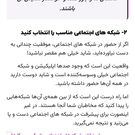
باشند.
2- شبکه های اجتماعی مناسب را انتخاب کنید
اگر از حضور در شبکه های اجتماعی، موفقیت چندانی به
دست نیاورده‌اید، شاید خیلی هم مقصر نباشید!
واقعیت این است که وجود صدها اپلیکیشن و شبکه‌
اجتماعی خیلی وسوسه‌کننده است و شاید دوست دارید
در همه آن‌ها حضور داشته باشید.
اما راه درست این است که از بین همه‌ی آن‌ها شبکه‌هایی
را پیدا کنید که مخاطبان شما آنجا هستند. در غیر
اینصورت برای پیشرفت در شبکه های اجتماعی دست و پا
می‌زنید و نتیجه نمی‌گیرید.