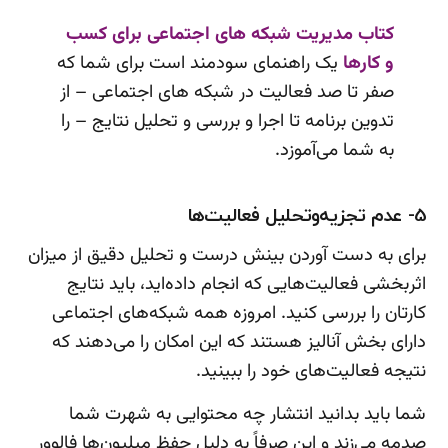
کتاب مدیریت شبکه های اجتماعی برای کسب
و کارها
یک راهنمای سودمند است برای شما که
صفر تا صد فعالیت در شبکه های اجتماعی – از
تدوین برنامه تا اجرا و بررسی و تحلیل نتایج – را
به شما می‌آموزد.
5- عدم تجزیه‌وتحلیل فعالیت‌ها
برای به دست آوردن بینش درست و تحلیل دقیق از میزان
اثربخشی فعالیت‌هایی که انجام داده‌اید، باید نتایج
کارتان را بررسی کنید. امروزه همه شبکه‌های اجتماعی
دارای بخش آنالیز هستند که این امکان را می‌دهند که
نتیجه فعالیت‌های خود را ببینید.
شما باید بدانید انتشار چه محتوایی به شهرت شما
صدمه می‌زند و این صرفاً به دلیل حفظ میلیون‌ها فالوور