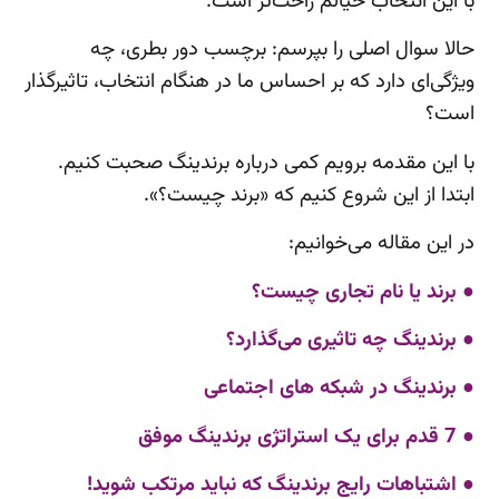
با این انتخاب خیالم راحت‌تر است.
حالا سوال اصلی را بپرسم: برچسب دور بطری، چه
ویژگی‌ای دارد که بر احساس ما در هنگام انتخاب‌، تاثیرگذار
است؟
با این مقدمه برویم کمی درباره برندینگ صحبت کنیم.
ابتدا از این شروع کنیم که «برند چیست؟».
در این مقاله می‌خوانیم:
● برند یا نام تجاری چیست؟
● برندینگ چه تاثیری می‌گذارد؟
● برندینگ در شبکه های اجتماعی
● 7 قدم برای یک استراتژی برندینگ موفق
● اشتباهات رایج برندینگ که نباید مرتکب شوید!