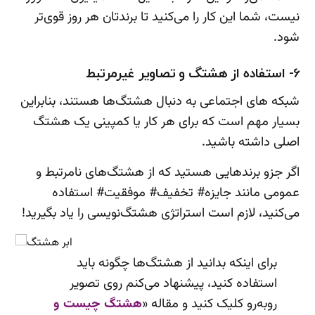
نیست، شما این کار را می‌کنید تا برندتان هر روز قوی‌تر
شود.
6- استفاده از هشتگ‌ و تصاویر غیرمرتبط
شبکه های اجتماعی به دنبال هشتگ‌ها هستند، بنابراین
بسیار مهم است که برای هر کار یا کمپینی یک هشتگ
اصلی داشته باشید.
اگر جزو برندهایی هستید که از هشتگ‌های نامرتبط و
عمومی مانند جایزه# تخفیف# موفقیت# استفاده
می‌کنید، لازم است استراتژی هشتگ‌نویسی را یاد بگیرید!
برای اینکه بدانید از هشتگ‌ها چگونه باید
استفاده کنید، پیشنهاد می‌کنم روی تصویر
روبه‌رو کلیک کنید و مقاله «
هشتگ چیست و