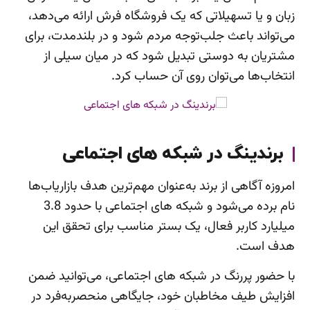
زبان و یا تسهیلاتی که یک فروشگاه فرش ارائه می‌دهد،
می‌تواند باعث جلب‌توجه مردم شود و در بلندمدت، برای
مشتریان به دوستی تبدیل شود که در میان سیلی از
انتخاب‌ها می‌توان روی آن حساب کرد.
برندینگ در شبکه های اجتماعی
امروزه آگاهی از برند به‌عنوان مهم‌ترین هدف بازاریاب‌ها
نام برده می‌شود و شبکه های اجتماعی با حدود 3.8
میلیارد کاربر فعال، یک بستر مناسب برای تحقق این
هدف است.
با حضور پررنگ در شبکه های اجتماعی، می‌توانید ضمن
افزایش طیف مخاطبان خود، جایگاهی منحصربه‌فرد در