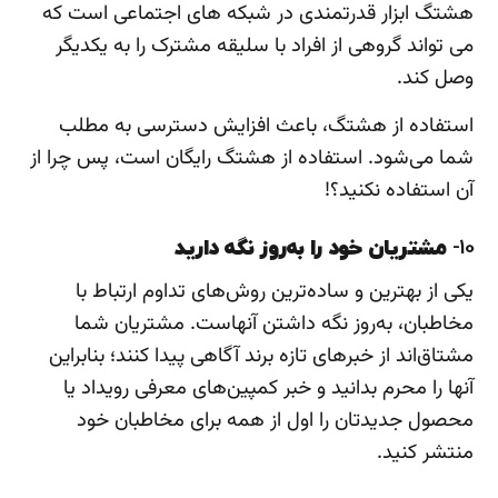
هشتگ ابزار قدرتمندی در شبکه های اجتماعی است که
می تواند گروهی از افراد با سلیقه مشترک را به یکدیگر
وصل کند.
استفاده از هشتگ، باعث افزایش دسترسی به مطلب
شما می‌شود. استفاده از هشتگ رایگان است، پس چرا از
آن استفاده نکنید؟!
10-
مشتریان خود را به‌روز نگه دارید
یکی از بهترین و ساده‌ترین روش‌های تداوم ارتباط با
مخاطبان، به‌روز نگه داشتن آنهاست. مشتریان شما
مشتاق‌اند از خبرهای تازه برند آگاهی پیدا کنند؛ بنابراین
آنها را محرم بدانید و خبر کمپین‌های معرفی رویداد یا
محصول جدیدتان را اول از همه برای مخاطبان خود
منتشر کنید.