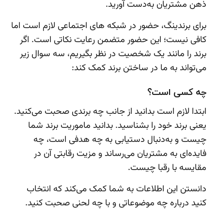
ذهن مشتریان به‌دست آورید.
برای برندینگ، حضور در شبکه های اجتماعی لازم است اما
کافی نیست؛ این حضور متضمن رعایت نکاتی است. اگر
برند را مانند یک شخصیت در نظر بگیریم، سه سوال زیر
می‌تواند به ما در ساختن برند کمک کند:
چه کسی است؟
ابتدا لازم است بدانید از جانب چه برندی صحبت می‌کنید.
یعنی برند خود را بشناسید. بدانید ماموریت برند شما
چیست و به‌دنبال دستیابی به چه هدفی است، چه
فایده‌ای به مشتریان می‌رساند و مزیت رقابتی آن در
مقایسه با رقبا چیست.
دانستن این اطلاعات به شما کمک می‌کند که انتخاب
کنید درباره‌ چه موضوعاتی و با چه لحنی صحبت کنید.