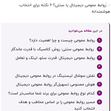
در این مقاله می‌خوانید
روابط عمومی چیست و چرا اهمیت دارد؟
روابط عمومی سنتی: روش کلاسیک با قدرت ماندگار
روابط عمومی دیجیتال: قدرت سئو، لینک و تعامل
نقش سوشال لیسنینگ در روابط عمومی دیجیتال
هوش مصنوعی تسهیل‌گر روابط عمومی دیجیتال
کدام نوع روابط عمومی برای برند شما مناسب‌تر است؟
مسیر روابط عمومی را بر اساس مخاطب و هدف
انتخاب کنید