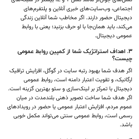
اجتماعی، وب‌سایت‌های خبری آنلاین و پلتفرم‌های
دیجیتال حضور دارند. اگر مخاطب شما آنلاین زندگی
می‌کند، باید همان‌جا با او حرف بزنید؛‌ یعنی با روابط
عمومی دیجیتال.
۳. اهداف استراتژیک شما از کمپین روابط عمومی
چیست؟
اگر هدف شما بهبود رتبه سایت در گوگل، افزایش ترافیک
ارگانیک، و تقویت اعتبار دامنه است، روابط عمومی
دیجیتال با تمرکز بر لینک‌سازی و سئو بهترین گزینه است.
اگر هدف شما ساخت تصویر ذهنی بلندمدت در میان
عموم مردم، افزایش اعتبار عمومی یا حضور در رویدادهای
رسمی است، روابط عمومی سنتی می‌تواند مکمل خوبی
باشد.