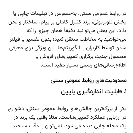
در روابط عمومی سنتی، به‌خصوص در تبلیغات چاپی یا
پخش تلویزیونی، برند کنترل کاملی بر پیام، ساختار و لحن
دارد. این یعنی می‌توانید دقیقاً همان چیزی را که
می‌خواهید به مخاطب منتقل کنید؛ بدون تفسیر یا فیلتر
شدن توسط کاربران یا الگوریتم‌ها. این ویژگی برای معرفی
محصول جدید، برگزاری کمپین‌های فروش یا
اطلاع‌رسانی‌های رسمی بسیار مفید است.
محدودیت‌های روابط عمومی سنتی
۱. قابلیت اندازه‌گیری پایین
یکی از بزرگ‌ترین چالش‌های روابط عمومی سنتی، دشواری
در ارزیابی عملکرد کمپین‌هاست. مثلا وقتی یک برند در
یک مجله چاپی دیده می‌شود، نمی‌توان با دقت سنجید