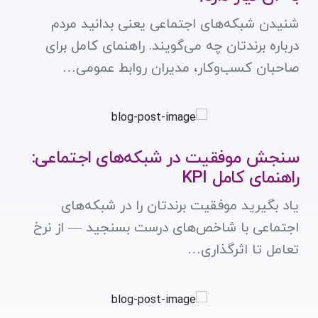
شنیدن شبکه‌های اجتماعی یعنی بدانید مردم
درباره برندتان چه می‌گویند. راهنمای کامل برای
صاحبان کسب‌وکار، مدیران روابط عمومی…
سنجش موفقیت در شبکه‌های اجتماعی:
راهنمای کامل KPI
یاد بگیرید موفقیت برندتان را در شبکه‌های
اجتماعی با شاخص‌های درست بسنجید — از نرخ
تعامل تا اثرگذاری…