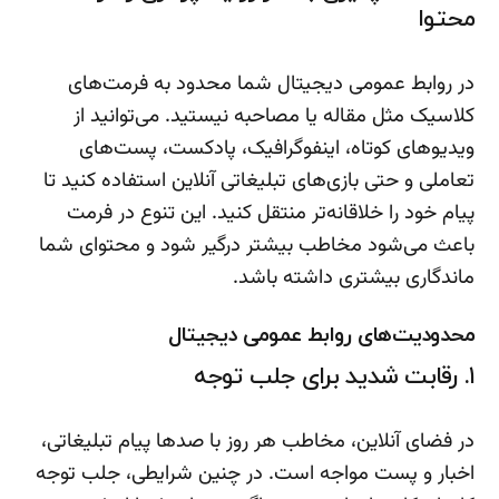
محتوا
در روابط عمومی دیجیتال شما محدود به فرمت‌های
کلاسیک مثل مقاله یا مصاحبه نیستید. می‌توانید از
ویدیوهای کوتاه، اینفوگرافیک، پادکست، پست‌های
تعاملی و حتی بازی‌های تبلیغاتی آنلاین استفاده کنید تا
پیام خود را خلاقانه‌تر منتقل کنید. این تنوع در فرمت
باعث می‌شود مخاطب بیشتر درگیر شود و محتوای شما
ماندگاری بیشتری داشته باشد.
محدودیت‌های روابط عمومی دیجیتال
۱. رقابت شدید برای جلب توجه
در فضای آنلاین، مخاطب هر روز با صدها پیام تبلیغاتی،
اخبار و پست مواجه است. در چنین شرایطی، جلب توجه