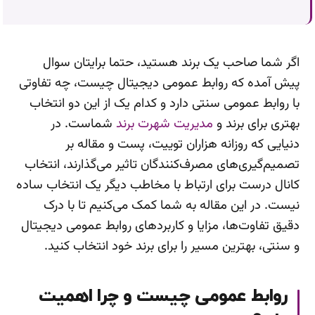
اگر شما صاحب یک برند هستید، حتما برایتان سوال
پیش آمده که روابط عمومی دیجیتال چیست، چه تفاوتی
با روابط عمومی سنتی دارد و کدام یک از این دو انتخاب
بهتری برای برند و
مدیریت شهرت برند
شماست. در
دنیایی که روزانه هزاران توییت، پست و مقاله بر
تصمیم‌گیری‌های مصرف‌کنندگان تاثیر می‌گذارند، انتخاب
کانال درست برای ارتباط با مخاطب دیگر یک انتخاب ساده
نیست. در این مقاله به شما کمک می‌کنیم تا با درک
دقیق تفاوت‌ها، مزایا و کاربردهای روابط عمومی دیجیتال
و سنتی، بهترین مسیر را برای برند خود انتخاب کنید.
روابط عمومی چیست و چرا اهمیت