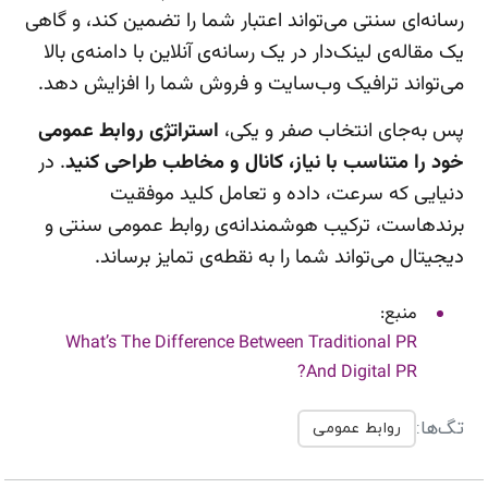
رسانه‌ای سنتی می‌تواند اعتبار شما را تضمین کند، و گاهی
یک مقاله‌ی لینک‌دار در یک رسانه‌ی آنلاین با دامنه‌ی بالا
می‌تواند ترافیک وب‌سایت و فروش شما را افزایش دهد.
پس به‌جای انتخاب صفر و یکی،
استراتژی روابط عمومی
خود را متناسب با نیاز، کانال و مخاطب طراحی کنید
. در
دنیایی که سرعت، داده و تعامل کلید موفقیت
برندهاست، ترکیب هوشمندانه‌ی روابط عمومی سنتی و
دیجیتال می‌تواند شما را به نقطه‌ی تمایز برساند.
منبع:
What’s The Difference Between Traditional PR
And Digital PR?
تگ‌ها:
روابط عمومی