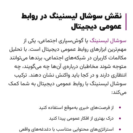
نقش سوشال لیسنینگ در روابط
عمومی دیجیتال
سوشال لیسنینگ
یا گوش‌سپاری اجتماعی، یکی از
مهم‌ترین ابزارهای روابط عمومی دیجیتال است. با تحلیل
مکالمات کاربران در شبکه‌های اجتماعی، برندها می‌توانند
متوجه شوند مخاطبان درباره‌ی آن‌ها چه می‌گویند، چه
انتظاری دارند و در کجا باید واکنش نشان دهند. ترکیب
سوشال لیسنینگ با روابط عمومی دیجیتال به شما کمک
می‌کند:
از فرصت‌های خبری به‌موقع استفاده کنید
درک بهتری از افکار عمومی پیدا کنید
استراتژی‌های محتوایی متناسب با دغدغه‌های واقعی