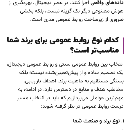
داده‌های واقعی
اجرا کنند. در عصر دیجیتال، بهره‌گیری از
هوش مصنوعی دیگر یک گزینه نیست، بلکه بخشی
ضروری از زیرساخت روابط عمومی مدرن است.
کدام نوع روابط عمومی برای برند شما
مناسب‌تر است؟
انتخاب بین روابط عمومی سنتی و روابط عمومی دیجیتال،
یک تصمیم ساده و از پیش‌تعیین‌شده نیست؛ بلکه
بستگی مستقیم به ماهیت برند، اهداف بازاریابی،
مخاطب هدف و منابع در دسترس دارد. در ادامه، به
مهم‌ترین عواملی می‌پردازیم که باید در انتخاب مسیر
درست روابط عمومی در نظر گرفته شوند:
۱. نوع برند و صنعت شما