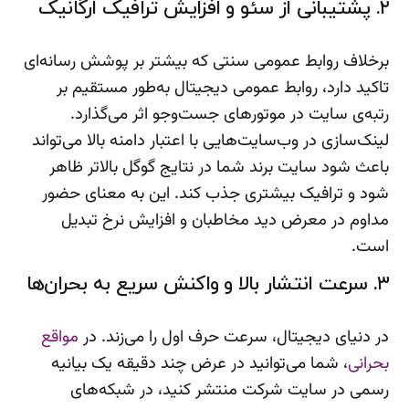
۲. پشتیبانی از سئو و افزایش ترافیک ارگانیک
برخلاف روابط عمومی سنتی که بیشتر بر پوشش رسانه‌ای
تاکید دارد، روابط عمومی دیجیتال به‌طور مستقیم بر
رتبه‌ی سایت در موتورهای جست‌وجو اثر می‌گذارد.
لینک‌سازی در وب‌سایت‌هایی با اعتبار دامنه بالا می‌تواند
باعث شود سایت برند شما در نتایج گوگل بالاتر ظاهر
شود و ترافیک بیشتری جذب کند. این به معنای حضور
مداوم در معرض دید مخاطبان و افزایش نرخ تبدیل
است.
۳. سرعت انتشار بالا و واکنش سریع به بحران‌ها
در دنیای دیجیتال، سرعت حرف اول را می‌زند. در
مواقع
بحرانی
، شما می‌توانید در عرض چند دقیقه یک بیانیه
رسمی در سایت شرکت منتشر کنید، در شبکه‌های