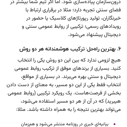
درون‌سازمان پیاده‌سازی شود. اما اگر تیم شما بیشتر در
فضای سنتی تجربه دارد؛ مثلا در برقراری ارتباط با
خبرنگاران، تولید رپورتاژهای کلاسیک یا حضور در
رویدادهای رسمی؛ ترکیبی از روابط عمومی سنتی و
دیجیتال پیشنهاد می‌شود.
۶. بهترین راه‌حل: ترکیب هوشمندانه هر دو روش
هیچ لزومی ندارد که بین این دو روش یکی را انتخاب
کنید. بسیاری از برندهای موفق از ترکیب روابط عمومی
دیجیتال و سنتی بهره می‌برند. در بسیاری از مواقع،
انتخاب فقط یکی از این دو مسیر، به معنای از دست دادن
بخشی از فرصت‌هاست. یک رویکرد ترکیبی (روابط عمومی
هیبرید) که در آن از هر دو مسیر استفاده می‌شود،
می‌تواند بهترین نتیجه را به همراه داشته باشد. مثلا:
بیانیه‌ای خبری در روزنامه منتشر می‌شود و هم‌زمان