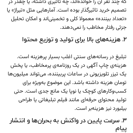
که چند نفر آن را خوانده‌اند، چه تاثیری داشته، یا چقدر در
تصمیم خرید تاثیرگذار بوده است. آمارهایی مثل «تیراژ» یا
«تعداد بیننده» معمولا کلی و تخمینی‌اند و امکان تحلیل
جزئی رفتار مخاطب را نمی‌دهند.
۲. هزینه‌های بالا برای تولید و توزیع محتوا
تبلیغ در رسانه‌های سنتی اغلب بسیار پرهزینه است.
هزینه‌ی چاپ آگهی در یک روزنامه‌ی پرمخاطب، یا پخش
یک تیزر تلویزیونی در ساعات پربیننده، می‌تواند میلیون‌ها
تومان هزینه داشته باشد. این موضوع به‌ویژه برای
کسب‌وکارهای کوچک یا نوپا یک مانع جدی است. حتی
تولید محتوای حرفه‌ای مانند فیلم تبلیغاتی یا طراحی
بیلبورد نیز هزینه‌بر است.
۳. سرعت پایین در واکنش به بحران‌ها و انتشار
پیام