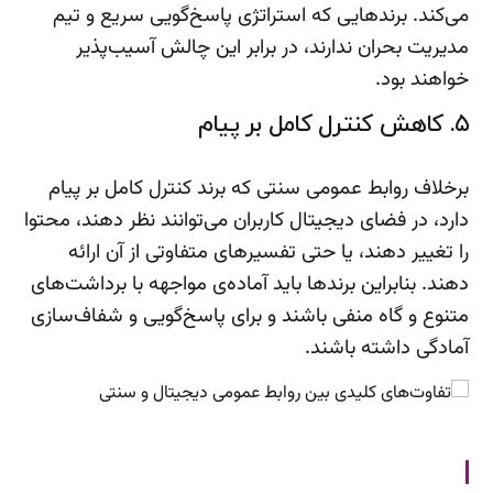
می‌کند. برندهایی که استراتژی پاسخ‌گویی سریع و تیم
مدیریت بحران ندارند، در برابر این چالش آسیب‌پذیر
خواهند بود.
۵. کاهش کنترل کامل بر پیام
برخلاف روابط عمومی سنتی که برند کنترل کامل بر پیام
دارد، در فضای دیجیتال کاربران می‌توانند نظر دهند، محتوا
را تغییر دهند، یا حتی تفسیرهای متفاوتی از آن ارائه
دهند. بنابراین برندها باید آماده‌ی مواجهه با برداشت‌های
متنوع و گاه منفی باشند و برای پاسخ‌گویی و شفاف‌سازی
آمادگی داشته باشند.