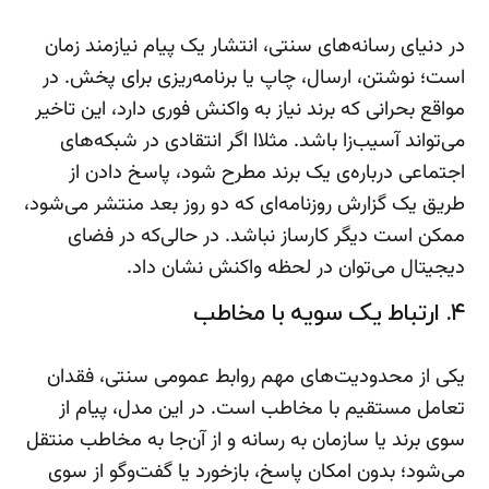
در دنیای رسانه‌های سنتی، انتشار یک پیام نیازمند زمان
است؛ نوشتن، ارسال، چاپ یا برنامه‌ریزی برای پخش. در
مواقع بحرانی که برند نیاز به واکنش فوری دارد، این تاخیر
می‌تواند آسیب‌زا باشد. مثلاا اگر انتقادی در شبکه‌های
اجتماعی درباره‌ی یک برند مطرح شود، پاسخ دادن از
طریق یک گزارش روزنامه‌ای که دو روز بعد منتشر می‌شود،
ممکن است دیگر کارساز نباشد. در حالی‌که در فضای
دیجیتال می‌توان در لحظه واکنش نشان داد.
۴. ارتباط یک سویه با مخاطب
یکی از محدودیت‌های مهم روابط عمومی سنتی، فقدان
تعامل مستقیم با مخاطب است. در این مدل، پیام از
سوی برند یا سازمان به رسانه و از آن‌جا به مخاطب منتقل
می‌شود؛ بدون امکان پاسخ، بازخورد یا گفت‌وگو از سوی