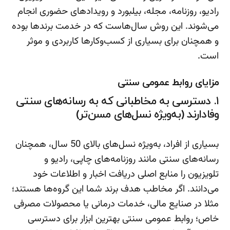
رادیو، روزنامه، مجله، بیلبورد و رویدادهای حضوری انجام
می‌شوند. این روش سال‌هاست که در خدمت برندها بوده
و همچنان برای بسیاری از کسب‌وکارها کاربردی و موثر
است.
مزایای روابط عمومی سنتی
۱. دسترسی به مخاطبانی که به رسانه‌های سنتی
وفادارند (به‌ویژه نسل‌های مسن‌تر)
بسیاری از افراد، به‌ویژه نسل‌های بالای 50 سال، همچنان
رسانه‌های سنتی مانند روزنامه‌های چاپی، رادیو و
تلویزیون را منابع اصلی دریافت اخبار و اطلاعات خود
می‌دانند. اگر مخاطب هدف برند شما این گروه‌ها هستند؛
مثلا در صنایع مالی، خدمات درمانی یا محصولات مصرفی
خاص؛ روابط عمومی سنتی بهترین ابزار برای دسترسی