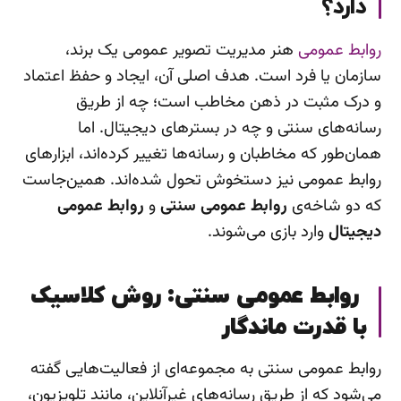
دارد؟
روابط عمومی
هنر مدیریت تصویر عمومی یک برند،
سازمان یا فرد است. هدف اصلی آن، ایجاد و حفظ اعتماد
و درک مثبت در ذهن مخاطب است؛ چه از طریق
رسانه‌های سنتی و چه در بسترهای دیجیتال. اما
همان‌طور که مخاطبان و رسانه‌ها تغییر کرده‌اند، ابزارهای
روابط عمومی نیز دستخوش تحول شده‌اند. همین‌جاست
که دو شاخه‌ی
روابط عمومی سنتی
و
روابط عمومی
دیجیتال
وارد بازی می‌شوند.
روابط عمومی سنتی: روش کلاسیک
با قدرت ماندگار
روابط عمومی سنتی به مجموعه‌ای از فعالیت‌هایی گفته
می‌شود که از طریق رسانه‌های غیرآنلاین، مانند تلویزیون،