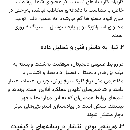
کاربران کار ساده‌ای نیست. اگر محتوای شما ارزشمند،
خاص یا متناسب با دغدغه‌ی مخاطب نباشد، به‌راحتی در
میان انبوه محتواها گم می‌شود. به همین دلیل تولید
محتوای استراتژیک و بر پایه سوشال لیسنینگ ضروری
است.
۲. نیاز به دانش فنی و تحلیل داده
در روابط عمومی دیجیتال، موفقیت به‌شدت وابسته به
درک ابزارهای دیجیتال، تحلیل داده‌ها، و آشنایی با
مفاهیمی مثل نرخ کلیک، نرخ پرش، جریان اعتماد، اعتبار
دامنه و شاخص‌های کلیدی عملکرد آنلاین است. برندها و
تیم‌های روابط عمومی‌ای که به این مهارت‌ها مجهز
نیستند، ممکن است در پیاده‌سازی استراتژی‌های موثر
دچار مشکل شوند.
۳. هزینه‌بر بودن انتشار در رسانه‌های با کیفیت