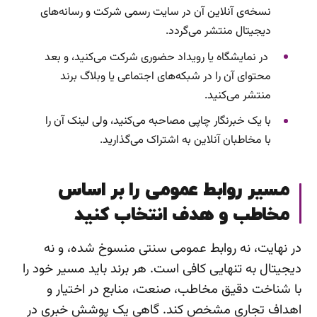
نسخه‌ی آنلاین آن در سایت رسمی شرکت و رسانه‌های
دیجیتال منتشر می‌گردد.
در نمایشگاه یا رویداد حضوری شرکت می‌کنید، و بعد
محتوای آن را در شبکه‌های اجتماعی یا وبلاگ برند
منتشر می‌کنید.
با یک خبرنگار چاپی مصاحبه می‌کنید، ولی لینک آن را
با مخاطبان آنلاین به اشتراک می‌گذارید.
مسیر روابط عمومی را بر اساس
مخاطب و هدف انتخاب کنید
در نهایت، نه روابط عمومی سنتی منسوخ شده، و نه
دیجیتال به تنهایی کافی است. هر برند باید مسیر خود را
با شناخت دقیق مخاطب، صنعت، منابع در اختیار و
اهداف تجاری مشخص کند. گاهی یک پوشش خبری در