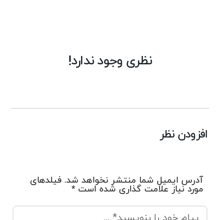
نظری وجود ندارد!
افزودن نظر
آدرس ایمیل شما منتشر نخواهد شد. فیلدهای
مورد نیاز علامت گذاری شده است *