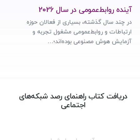
آینده روابط‌عمومی در سال 2026
در چند سال گذشته، بسیاری از فعالان حوزه
ارتباطات و روابط‌عمومی مشغول تجربه و
آزمایش هوش مصنوعی بوده‌اند؛…
دریافت کتاب راهنمای رصد شبکه‌های
اجتماعی