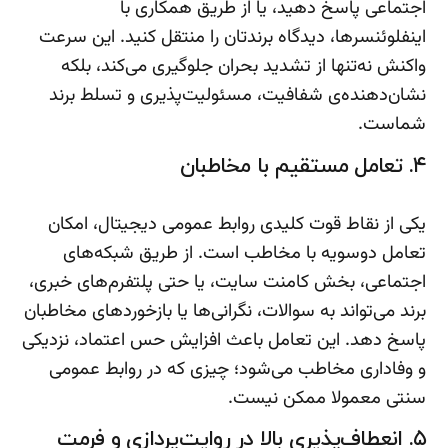
اجتماعی پاسخ دهید، یا از طریق همکاری با
اینفلوئنسرها، دیدگاه برندتان را منتقل کنید. این سرعت
واکنش نه‌تنها از تشدید بحران جلوگیری می‌کند، بلکه
نشان‌دهنده‌ی شفافیت، مسئولیت‌پذیری و تسلط برند
شماست.
۴. تعامل مستقیم با مخاطبان
یکی از نقاط قوت کلیدی روابط عمومی دیجیتال، امکان
تعامل دوسویه با مخاطب است. از طریق شبکه‌های
اجتماعی، بخش کامنت سایت، یا حتی پلتفرم‌های خبری،
برند می‌تواند به سوالات، نگرانی‌ها یا بازخوردهای مخاطبان
پاسخ دهد. این تعامل باعث افزایش حس اعتماد، نزدیکی
و وفاداری مخاطب می‌شود؛ چیزی که در روابط عمومی
سنتی معمولا ممکن نیست.
۵. انعطاف‌پذیری بالا در روایت‌پردازی و فرمت