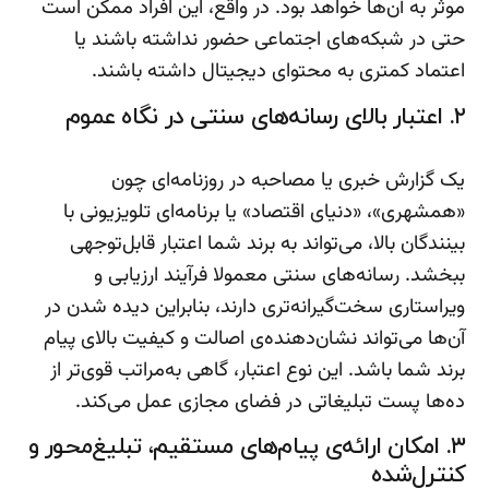
موثر به آن‌ها خواهد بود. در واقع، این افراد ممکن است
حتی در شبکه‌های اجتماعی حضور نداشته باشند یا
اعتماد کمتری به محتوای دیجیتال داشته باشند.
۲. اعتبار بالای رسانه‌های سنتی در نگاه عموم
یک گزارش خبری یا مصاحبه در روزنامه‌ای چون
«همشهری»، «دنیای اقتصاد» یا برنامه‌ای تلویزیونی با
بینندگان بالا، می‌تواند به برند شما اعتبار قابل‌توجهی
ببخشد. رسانه‌های سنتی معمولا فرآیند ارزیابی و
ویراستاری سخت‌گیرانه‌تری دارند، بنابراین دیده شدن در
آن‌ها می‌تواند نشان‌دهنده‌ی اصالت و کیفیت بالای پیام
برند شما باشد. این نوع اعتبار، گاهی به‌مراتب قوی‌تر از
ده‌ها پست تبلیغاتی در فضای مجازی عمل می‌کند.
۳. امکان ارائه‌ی پیام‌های مستقیم، تبلیغ‌محور و
کنترل‌شده