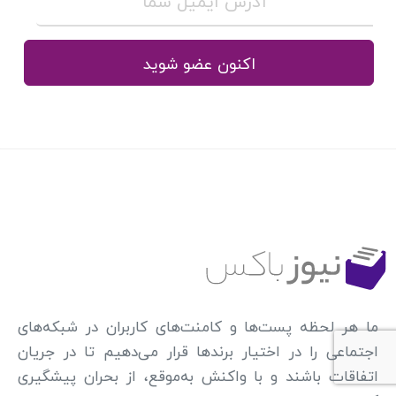
اکنون عضو شوید
ما هر لحظه پست‌ها و کامنت‌های کاربران در شبکه‌های
اجتماعی را در اختیار برندها قرار می‌دهیم تا در جریان
اتفاقات باشند و با واکنش به‌موقع، از بحران پیشگیری