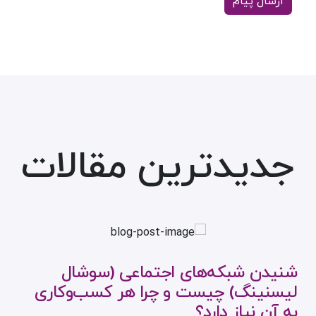
جدیدترین مقالات
شنیدن شبکه‌های اجتماعی (سوشال
لیسنینگ) چیست و چرا هر کسب‌وکاری
به آن نیاز دارد؟