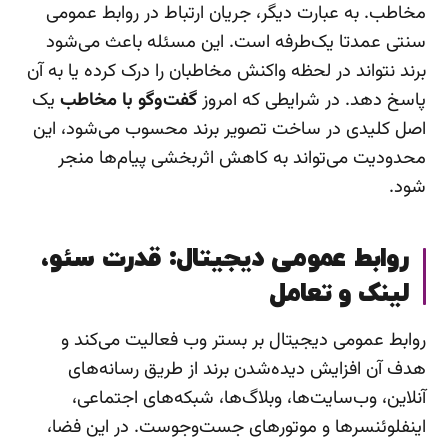
مخاطب. به عبارت دیگر، جریان ارتباط در روابط عمومی
سنتی عمدتا یک‌طرفه است. این مسئله باعث می‌شود
برند نتواند در لحظه واکنش مخاطبان را درک کرده یا به آن
پاسخ دهد. در شرایطی که امروز
گفت‌وگو با مخاطب
یک
اصل کلیدی در ساخت تصویر برند محسوب می‌شود، این
محدودیت می‌تواند به کاهش اثربخشی پیام‌ها منجر
شود.
روابط عمومی دیجیتال: قدرت سئو،
لینک و تعامل
روابط عمومی دیجیتال بر بستر وب فعالیت می‌کند و
هدف آن افزایش دیده‌شدن برند از طریق رسانه‌های
آنلاین، وب‌سایت‌ها، وبلاگ‌ها، شبکه‌های اجتماعی،
اینفلوئنسرها و موتورهای جست‌وجوست. در این فضا،