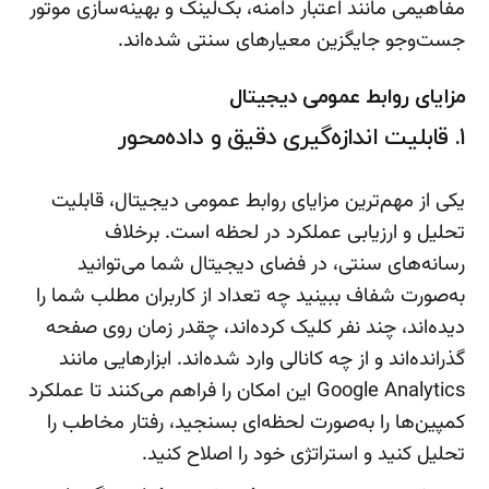
مفاهیمی مانند اعتبار دامنه، بک‌لینک و بهینه‌سازی موتور
جست‌وجو جایگزین معیارهای سنتی شده‌اند.
مزایای روابط عمومی دیجیتال
۱. قابلیت اندازه‌گیری دقیق و داده‌محور
یکی از مهم‌ترین مزایای روابط عمومی دیجیتال، قابلیت
تحلیل و ارزیابی عملکرد در لحظه است. برخلاف
رسانه‌های سنتی، در فضای دیجیتال شما می‌توانید
به‌صورت شفاف ببینید چه تعداد از کاربران مطلب شما را
دیده‌اند، چند نفر کلیک کرده‌اند، چقدر زمان روی صفحه
گذرانده‌اند و از چه کانالی وارد شده‌اند. ابزارهایی مانند
Google Analytics این امکان را فراهم می‌کنند تا عملکرد
کمپین‌ها را به‌صورت لحظه‌ای بسنجید، رفتار مخاطب را
تحلیل کنید و استراتژی خود را اصلاح کنید.