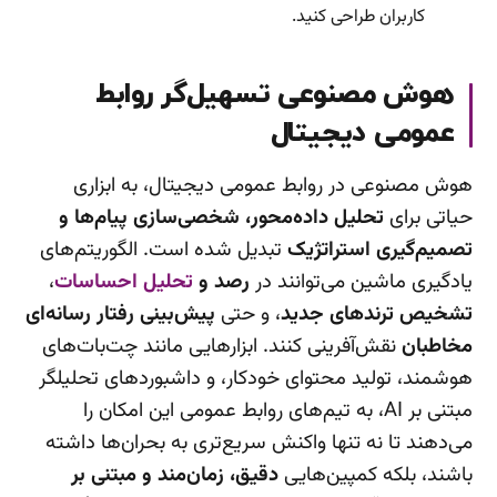
کاربران طراحی کنید.
هوش مصنوعی تسهیل‌گر روابط
عمومی دیجیتال
هوش مصنوعی در روابط عمومی دیجیتال، به ابزاری
حیاتی برای
تحلیل داده‌محور، شخصی‌سازی پیام‌ها و
تصمیم‌گیری استراتژیک
تبدیل شده است. الگوریتم‌های
یادگیری ماشین می‌توانند در
رصد و
تحلیل احساسات
،
تشخیص ترندهای
جدید
، و حتی
پیش‌بینی رفتار رسانه‌ای
مخاطبان
نقش‌آفرینی کنند. ابزارهایی مانند چت‌بات‌های
هوشمند، تولید محتوای خودکار، و داشبوردهای تحلیلگر
مبتنی بر AI، به تیم‌های روابط عمومی این امکان را
می‌دهند تا نه تنها واکنش سریع‌تری به بحران‌ها داشته
باشند، بلکه کمپین‌هایی
دقیق، زمان‌مند و مبتنی بر