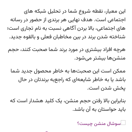
این معیار، نقطه شروع شما در تحلیل شبکه های
اجتماعی است. هدف نهایی هر برندی از حضور در رسانه
های اجتماعی، بالا بردن آگاهی نسبت به نام تجاری است؛
شناخته شدن برند در بین مخاطبان فعلی و بالقوه جدید.
هرچه افراد بیشتری در مورد برند شما صحبت کنند، حجم
منشن‌ها بیشتر می‌شود.
ممکن است این صحبت‌ها به خاطر محصول جدید شما
باشد یا به خاطر شایعه‌ای که راجع‌به برندتان در حال
پخش شدن است.
بنابراین بالا رفتن حجم منشن، یک کلید هشدار است که
باید حواستان به آن باشد.