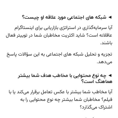
◄ شبکه ‌های اجتماعی مورد علاقه او چیست؟
آیا سرمایه‌گذاری در استراتژی بازاریابی برای اینستاگرام
عاقلانه است؟ شاید اکثریت مخاطبان شما در توییتر فعال
باشند.
تجزیه و تحلیل شبکه های اجتماعی به این سؤالات پاسخ
می‌دهد.
◄ چه نوع محتوایی با مخاطب هدف شما بیشتر
هماهنگ است؟
آیا مخاطب شما بیشتر با عکس تعامل برقرار می‌کند یا با
فیلم؟ مخاطبان شما بیشتر چه نوع محتوایی را به
اشتراک می‌گذارد؟