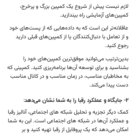
لازم نیست پیش از شروع یک کمپین بزرگ و پرخرج،
کمپین‌های آزمایشی راه بیندازید.
عاقلانه‌تر این است که به داده‌هایی که از پست‌های خود
و از تعامل با دنبال‌کنندگان یا از کمپین‌های قبلی دارید
رجوع کنید.
بدین‌ترتیب می‌توانید موفق‌ترین کمپین‌های خود را
بشناسید و برای توسعه آن‌ها برنامه‌ریزی کنید. کمپینی که
به مخاطبان مناسب، در زمان مناسب و در کانال مناسب
دست پیدا می‌کند.
2- جایگاه و عملکرد رقبا را به شما نشان می‌دهد:
کمک دیگر تجزیه و تحلیل شبکه های اجتماعی، آنالیز رقبا
و عملکرد آن‌ها در شبکه های اجتماعی است. این به شما
امکان می‌دهد که یک پروفایل از رقبا تهیه کنید و بر