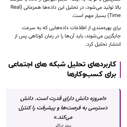
بالا تولید می‌شود، در تحلیل این داده‌ها همزمانی (Real
Time) بسیار مهم است.
برای بهره‌مندی از اطلاعات داده‌هایی که به سرعت
جایگزین می‌شوند، باید آن‌ها را در زمان کوتاهی پس از
انتشار تحلیل کرد.
کاربردهای تحلیل شبکه های اجتماعی
برای کسب‌وکارها
«امروزه دانش دارای قدرت است. دانش
دسترسی به فرصت‌ها و پیشرفت را کنترل
می‌کند.»
پیتر دراکر