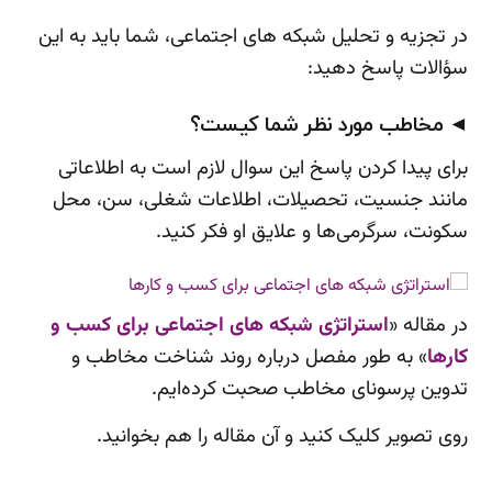
در تجزیه و تحلیل شبکه های اجتماعی، شما باید به این
سؤالات پاسخ دهید:
◄ مخاطب مورد نظر شما کیست؟
برای پیدا کردن پاسخ این سوال لازم است به اطلاعاتی
مانند جنسیت، تحصیلات، اطلاعات شغلی، سن، محل
سکونت، سرگرمی‌ها و علایق او فکر کنید.
در مقاله «
استراتژی شبکه های اجتماعی برای کسب و
کارها
» به طور مفصل درباره روند شناخت مخاطب و
تدوین پرسونای مخاطب صحبت کرده‌ایم.
روی تصویر کلیک کنید و آن مقاله را هم بخوانید.