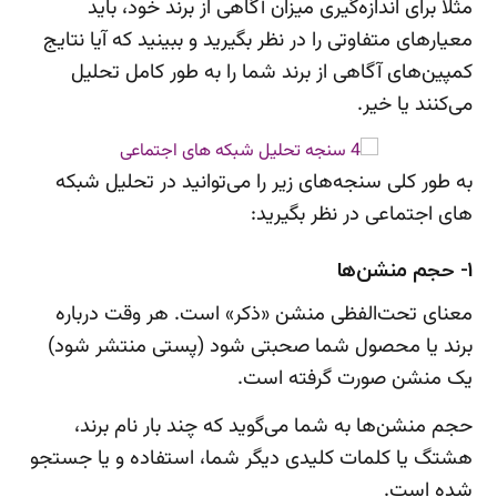
مثلا برای اندازه‌گیری میزان آگاهی از برند خود، باید
معیارهای متفاوتی را در نظر بگیرید و ببینید که آیا نتایج
کمپین‌های آگاهی از برند شما را به طور کامل تحلیل
می‌کنند یا خیر.
به طور کلی سنجه‌های زیر را می‌توانید در تحلیل شبکه
های اجتماعی در نظر بگیرید:
1- حجم منشن‌‌ها
معنای تحت‌الفظی منشن «ذکر» است. هر وقت درباره
برند یا محصول شما صحبتی شود (پستی منتشر شود)
یک منشن صورت گرفته است.
حجم منشن‌ها به شما می‌گوید که چند بار نام برند،
هشتگ یا کلمات کلیدی دیگر شما، استفاده و یا جستجو
شده است.