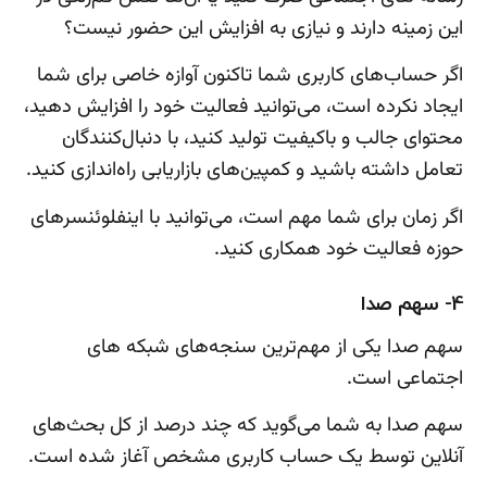
این زمینه دارند و نیازی به افزایش این حضور نیست؟
اگر حساب‌های کاربری شما تاکنون آوازه خاصی برای شما
ایجاد نکرده است، می‌توانید فعالیت خود را افزایش دهید،
محتوای جالب و باکیفیت تولید کنید، با دنبال‌کنندگان
تعامل داشته باشید و کمپین‌های بازاریابی راه‌اندازی کنید.
اگر زمان برای شما مهم است، می‌توانید با اینفلوئنسرهای
حوزه فعالیت خود همکاری کنید.
4- سهم صدا
سهم صدا یکی از مهم‌ترین سنجه‌های شبکه ‌های
اجتماعی است.
سهم صدا به شما می‌گوید که چند درصد از کل بحث‌های
آنلاین توسط یک حساب کاربری مشخص آغاز شده است.