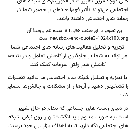
حتی کوچک‌ترین تغییرات در الگوریتم‌های شبکه های
اجتماعی می‌تواند تأثیر فوق‌العاده‌ای بر حضور شما در
رسانه های اجتماعی داشته باشد.
تجزیه و تحلیل فعالیت‌های رسانه های اجتماعی شما
می‌تواند به شما در جلوگیری از کاهش تعامل و در نتیجه
کاهش هدر رفتن سرمایه کمک کند.
با تجزیه و تحلیل شبکه های اجتماعی می‌توانید تغییرات
را تشخیص دهید و آن‌ها را از مشکلات و چالش‌ها متمایز
کنید.
در دنیای رسانه های اجتماعی که مدام در حال تغییر
است، به صورت مداوم باید انگشت‌تان را روی نبض شبکه
های اجتماعی نگه دارید تا به اهداف بازاریابی خود برسید.