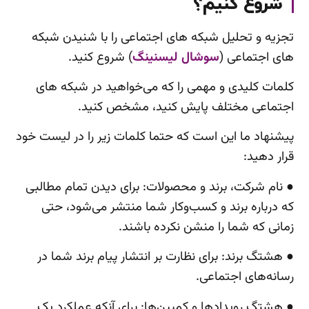
شروع کنیم؟
تجزیه و تحلیل شبکه های اجتماعی را با شنیدن شبکه
های اجتماعی (
سوشال لیسنینگ
) شروع کنید.
کلمات کلیدی و مهمی را که می‌خواهید در شبکه های
اجتماعی مختلف پایش کنید، مشخص کنید.
پیشنهاد ما این است که حتما کلمات زیر را در لیست خود
قرار دهید:
●
نام شرکت، برند و محصولات: برای دیدن تمام مطالبی
که درباره برند و کسب‌وکار شما منتشر می‌شود، حتی
زمانی که شما را منشن نکرده باشند.
●
هشتگ برند: برای نظارت بر انتشار پیام برند شما در
رسانه‌های اجتماعی.
●
هشتگ رویدادها و کمپین‌ها: برای آنکه عملکرد یک