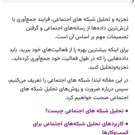
تجزیه و تحلیل شبکه های اجتماعی، فرایند جمع‌آوری با
ارزش‌ترین داده‌ها از رسانه‌های اجتماعی و گرفتن
تصمیمات مهم بر اساس آن است.
برای اینکه بیشترین بهره را از فعالیت‌های خود ببرید، باید
داده‌هایی را که در طول فعالیت خود جمع‌آوری کرده‌اید،
تجزیه‌وتحلیل کنید.
در این مقاله ابتدا شبکه های اجتماعی را تعریف می‌کنیم،
سپس درباره ضرورت و روش‌های تحلیل شبکه های
اجتماعی صحبت خواهیم کرد.
● تحلیل شبکه های اجتماعی چیست؟
● کاربردهای تحلیل شبکه‌های اجتماعی برای
کسب‌وکارها