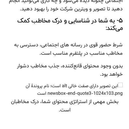
اجتماعی چگونه دیده می‌شود و چه کاری می‌توانید انجام
دهید تا تصویر و ویترین شرکت خود را بهبود دهید.
5- به شما در شناسایی و درک مخاطب کمک
می‌کند:
شرط حضور قوی در رسانه های اجتماعی، دسترسی به
مخاطب مناسب در پلتفرم مناسب است.
بدون وجود محتوای قانع‌کننده، جذب مخاطب دشوار
خواهد بود.
بخش مهمی از استراتژی محتوای شما، درک مخاطبان
است.