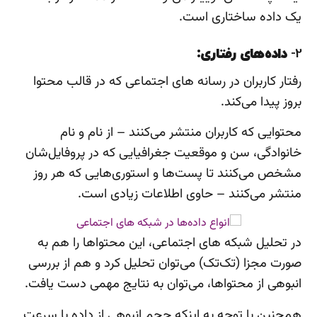
یک داده ساختاری است.
2-
داده‌های رفتاری:
رفتار کاربران در رسانه‌ های اجتماعی که در قالب محتوا
بروز پیدا می‌کند.
محتوایی که کاربران منتشر می‌کنند – از نام و نام
خانوادگی، سن و موقعیت جغرافیایی که در پروفایل‌شان
مشخص می‌کنند تا پست‌ها و استوری‌هایی که هر روز
منتشر می‌کنند – حاوی اطلاعات زیادی است.
در تحلیل شبکه های اجتماعی، این محتواها را هم به
صورت مجزا (تک‌تک) می‌توان تحلیل کرد و هم از بررسی
انبوهی از محتواها، می‌توان به نتایج مهمی دست یافت.
همچنین با توجه به اینکه حجم انبوهی از داده با سرعت