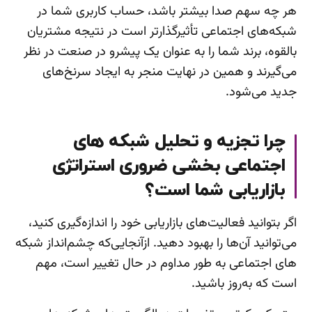
هر چه سهم صدا بیشتر باشد، حساب کاربری شما در
شبکه‌های اجتماعی تأثیرگذارتر است در نتیجه مشتریان
بالقوه، برند شما را به عنوان یک پیشرو در صنعت در نظر
می‌گیرند و همین در نهایت منجر به ایجاد سرنخ‌های
جدید می‌شود.
چرا تجزیه و تحلیل شبکه های
اجتماعی بخشی ضروری استراتژی
بازاریابی شما است؟
اگر بتوانید فعالیت‌های بازاریابی خود را اندازه‌گیری کنید،
می‌توانید آن‌ها را بهبود دهید. ازآنجایی‌که چشم‌انداز شبکه
های اجتماعی به طور مداوم در حال تغییر است، مهم
است که به‌روز باشید.