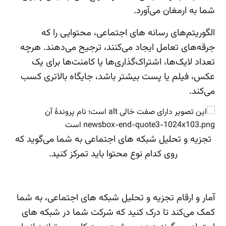
شما به ارمغان می‌آورد.
الگوریتم‌های رسانه های اجتماعی، محتوایی را که
جرقه‌های تعامل ایجاد می‌کنند، ترجیح می‌دهند. هرچه
تعداد لایک‌ها، اشتراک‌گذاری‌ها یا کامنت‌ها برای یک
عکس، فیلم یا پست بیشتر باشد، جایگاه بالاتری کسب
می‌کند.
تجزیه و تحلیل شبکه های اجتماعی به شما می‌گوید که
روی کدام نوع محتوا باید تمرکز کنید.
آمار و ارقام تجزیه و تحلیل شبکه های اجتماعی، به شما
کمک می‌کند تا درک کنید که شرکت شما در شبکه های