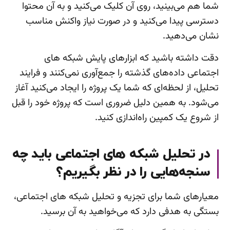
شما هم می‌بینید، روی آن کلیک می‌کنید و به آن محتوا
دسترسی پیدا می‌کنید و در صورت نیاز واکنش مناسب
نشان می‌دهید.
دقت داشته باشید که ابزارهای پایش شبکه های
اجتماعی داده‌های گذشته را جمع‌آوری نمی‌کنند و فرایند
تحلیل، از لحظه‌ای که شما یک پروژه را ایجاد می‌کنید آغاز
می‌شود. به همین دلیل ضروری است که پروژه خود را قبل
از شروع یک کمپین راه‌اندازی کنید.
در تحلیل شبکه های اجتماعی باید چه
سنجه‌هایی را در نظر بگیریم؟
معیارهای شما برای تجزیه و تحلیل شبکه های اجتماعی،
بستگی به هدفی دارد که می‌خواهید به آن برسید.