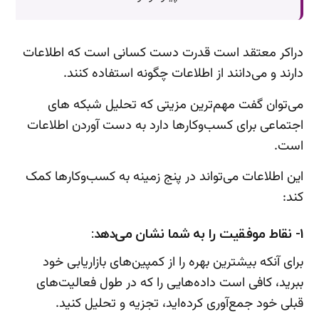
دراکر معتقد است قدرت دست کسانی است که اطلاعات
دارند و می‌دانند از اطلاعات چگونه استفاده کنند.
می‌توان گفت مهم‌ترین مزیتی که تحلیل شبکه های
اجتماعی برای کسب‌وکارها دارد به دست آوردن اطلاعات
است.
این اطلاعات می‌تواند در پنج زمینه به کسب‌وکارها کمک
کند:
1- نقاط موفقیت را به شما نشان می‌دهد:
برای آنکه بیشترین بهره را از کمپین‌های بازاریابی خود
ببرید، کافی است داده‌هایی را که در طول فعالیت‌های
قبلی خود جمع‌آوری کرده‌اید، تجزیه و تحلیل کنید.