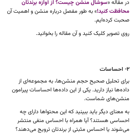
در مقاله «
سوشال منشن چیست؟ از آوازه برندتان
محافظت کنید!
» به طور مفصل درباره منشن و اهمیت آن
صحبت کرده‌ایم.
روی تصویر کلیک کنید و آن مقاله را بخوانید.
2- احساسات
برای تحلیل صحیح حجم منشن‌ها، به مجموعه‌ای از
داده‌ها نیاز دارید. یکی از این داده‌ها احساسات پیرامون
منشن‌های شماست.
به معنای دیگر باید ببینید که این محتواها دارای چه
احساسی هستند؟ آیا همراه با احساس منفی منتشر
می‌شوند یا احساس مثبتی از برندتان ترویج می‌دهند؟