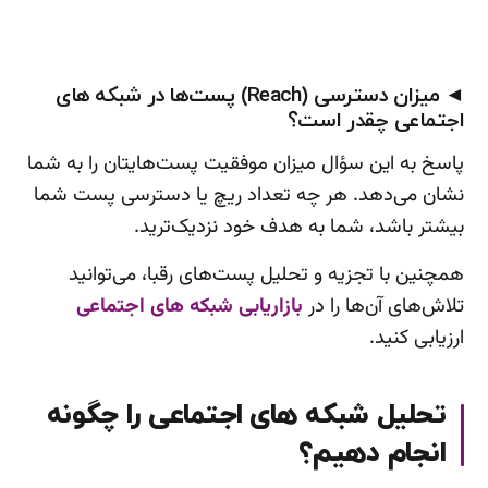
◄ میزان دسترسی (Reach) پست‌‌ها در شبکه‌ های
اجتماعی چقدر است؟
پاسخ به این سؤال میزان موفقیت پست‌هایتان را به شما
نشان می‌دهد. هر چه تعداد ریچ یا دسترسی پست شما
بیشتر باشد، شما به هدف خود نزدیک‌ترید.
همچنین با تجزیه و تحلیل پست‌های رقبا، می‌توانید
تلاش‌های آن‌ها را در
بازاریابی شبکه های اجتماعی
ارزیابی کنید.
تحلیل شبکه های اجتماعی را چگونه
انجام دهیم؟