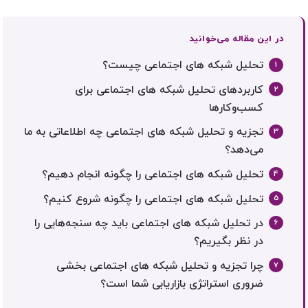
در این مقاله می‌خوانید
تحلیل شبکه های اجتماعی چیست؟
کاربردهای تحلیل شبکه های اجتماعی برای
کسب‌وکارها
تجزیه و تحلیل شبکه های اجتماعی چه اطلاعاتی به ما
می‌دهد؟
تحلیل شبکه های اجتماعی را چگونه انجام دهیم؟
تحلیل شبکه های اجتماعی را چگونه شروع کنیم؟
در تحلیل شبکه های اجتماعی باید چه سنجه‌هایی را
در نظر بگیریم؟
چرا تجزیه و تحلیل شبکه های اجتماعی بخشی
ضروری استراتژی بازاریابی شما است؟