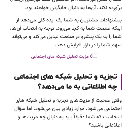
برآورده نکند، آن‌ها به دنبال جایگزین خواهند بود.
پیشنهادات مشتریان به شما یک ایده کلی می‌دهد از
اینکه صنعت شما به کجا می‌رود. توجه به انتخاب آن‌ها،
شما را به یک پیشرو در صنعت تبدیل می‌کند و می‌تواند
سهم شما را در بازار افزایش دهد.
تجزیه و تحلیل شبکه های اجتماعی
چه اطلاعاتی به ما می‌دهد؟
وقتی صحبت از مزیت‌های تجزیه و تحلیل شبکه های
اجتماعی می‌شود، موارد زیادی بیان می‌شود. اما سؤال
اینجاست که شما دقیقاً باید به دنبال چه مزیت‌ها و
اطلاعاتی باشید؟