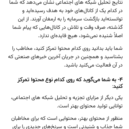
نتایج تحلیل شبکه های اجتماعی نشان می‌دهد که شما
در کدام یک از کانال‌های خود به هدف رسیده‌اید و
توانسته‌اید بازگشت سرمایه را به ارمغان آورند. از این
گذشته، صرف وقت و تلاش در کانال‌هایی که پیام شما
اصلاً شنیده نمی‌شود، هیچ فایده‌ای ندارد.
شما باید بدانید روی کدام محتوا تمرکز کنید، مخاطب را
بشناسید و همچنین در جریان آخرین خبرهای صنعتی که
در آن فعالیت می‌کنید باشید.
4- به شما می‌گوید که روی کدام نوع محتوا تمرکز
کنید:
یکی دیگر از مزایای تجزیه و تحلیل شبکه های اجتماعی،
توانایی تولید محتوای بهتر است.
منظور از محتوای بهتر، محتوایی است که برای مخاطبان
شما جذاب و شنیدنی است و سرنخ‌های جدیدی را برای