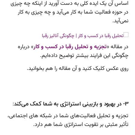
اساس آن یک ایده کلی به دست آورید از اینکه چه چیزی
در حوزه فعالیت شما به کار می‌آید و چه چیزی به کار
نمی‌آید.
در مقاله «
تجزیه و تحلیل رقبا در کسب و کار
» درباره
چگونگی این فرایند بیشتر توضیح داده‌ایم.
روی عکس کلیک کنید و آن مقاله را هم بخوانید.
3- در بهبود و بازبینی استراتژی به شما کمک می‌کند:
تجزیه و تحلیل فعالیت‌های شما در شبکه های اجتماعی،
تأثیر مثبتی بر تقویت استراتژی شما هم دارد.