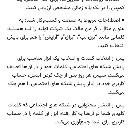
کمپین را در یک بازه زمانی مشخص ارزیابی کنید.
●
اصطلاحات مربوط به صنعت و کسب‌وکار شما: به
عنوان مثال، اگر من مالک یک شرکت تولید رژ لب هستید،
کلماتی مانند “برق لب”، “براق”و “آرایش” را هم برای پایش
انتخاب کنید.
پس از انتخاب کلمات و انتخاب یک ابزار مناسب برای
پایش شبکه های اجتماعی، کلمات خود را در آن‌ها تعریف
می‌کنید، سپس هر روز پس از چک کردن ایمیل، حساب
کاربری خود در ابزار پایش شبکه های اجتماعی را هم چک
می‌کنید.
پس از انتشار محتوایی در شبکه های اجتماعی که کلمات
کلیدی شما در آن‌ها به کار رفته، ابزار آن کلمه را در حساب
کاربری برای شما جمع‌آوری می‌کند.