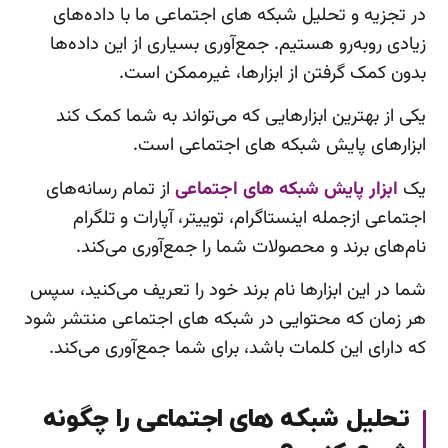
در تجزیه و تحلیل شبکه های اجتماعی ما با داده‌های
زیادی روبه‌رو هستیم. جمع‌آوری بسیاری از این داده‌ها
بدون کمک گرفتن از ابزارها، غیرممکن است.
یکی از بهترین ابزارهایی که می‌تواند به شما کمک کند
ابزارهای پایش شبکه های اجتماعی است.
یک
ابزار پایش شبکه های اجتماعی
از تمام رسانه‌های
اجتماعی ازجمله اینستاگرام، توییتر، آپارات و تلگرام
نام‌های برند و محصولات شما را جمع‌آوری می‌کند.
شما در این ابزارها نام برند خود را تعریف می‌کنید، سپس
هر زمان که محتوایی در شبکه های اجتماعی منتشر شود
که دارای این کلمات باشد، برای شما جمع‌آوری می‌کند.
تحلیل شبکه های اجتماعی را چگونه