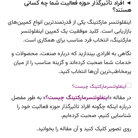
◄ افراد تأثیرگذار حوزه فعالیت شما چه کسانی
هستند؟
اینفلوئنسر مارکتینگ یکی از قدرتمندترین انواع کمپین‌های
بازاریابی است. کلید موفقیت یک کمپین اینفلوئنسر
مارکتینگ، انتخاب فرد مناسب برای همکاری است.
نگاهی به افرادی بیندازید که درباره صنعت، محصولات و
خدمات شما صحبت کرده‌اند و گزینه مناسب را از میان
پرمخاطب‌ترین آن‌ها انتخاب کنید.
در مقاله «
اینفلوئنسرمارکتینگ چیست؟
» به طور مفصل
درباره اینکه چگونه افراد تاثیرگذار حوزه فعالیت خود را
شناسایی کنیم، صحبت کرده‌ایم.
روی تصویر کلیک کنید و آن مقاله را بخوانید.