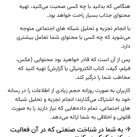
هنگامی که بدانید با چه کسی صحبت می‌کنید، تهیه
محتوای جذاب بسیار راحت خواهد بود.
با انجام تجزیه و تحلیل شبکه های اجتماعی متوجه
می‌شوید که چه کسی با محتوای شما تعامل بیشتری
دارد.
پس از آن است که قادر خواهید بود محتوایی (عکس،
فیلم، گیف، کتاب الکترونیکی یا گزارش) تهیه کنید که
مخاطب شما را درگیر کند.
کاربران به صورت روزانه حجم زیادی از اطلاعات را در رسانه
خود به اشتراک می‌گذارند؛ انجام تجزیه و تحلیل شبکه
های اجتماعی، تمام داده‌هایی که نیاز دارید را به صورت
قانونی و اخلاقی به شما ارائه می‌دهد.
6- به شما در شناخت صنعتی که در آن فعالیت