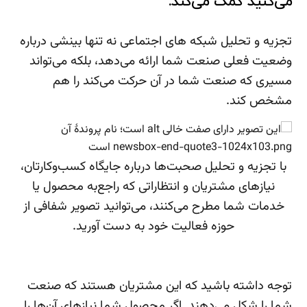
می‌کنید کمک می‌کند:
تجزیه و تحلیل شبکه های اجتماعی نه تنها بینشی درباره
وضعیت فعلی صنعت شما ارائه می‌دهد، بلکه می‌تواند
مسیری که صنعت شما در آن حرکت می‌کند را هم
مشخص کند.
با تجزیه و تحلیل صحبت‌ها درباره جایگاه کسب‌وکارتان،
نیازهای مشتریان و انتظاراتی که راجع‌به محصول یا
خدمات شما مطرح می‌کنند، می‌توانید تصویر شفافی از
حوزه فعالیت خود به دست آورید.
توجه داشته باشید که این مشتریان هستند که صنعت
شما را شکل می‌دهند. اگر محصول شما نیازهای آن‌ها را