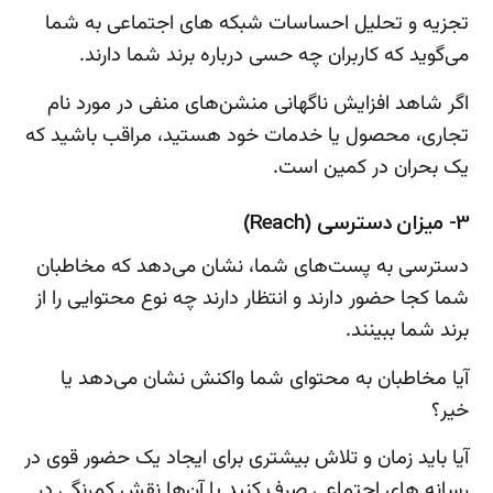
تجزیه و تحلیل احساسات شبکه های اجتماعی به شما
می‌گوید که کاربران چه حسی درباره برند شما دارند.
اگر شاهد افزایش ناگهانی منشن‌های منفی در مورد نام
تجاری، محصول یا خدمات خود هستید، مراقب باشید که
یک بحران در کمین است.
3- میزان دسترسی (Reach)
دسترسی به پست‌های شما، نشان می‌دهد که مخاطبان
شما کجا حضور دارند و انتظار دارند چه نوع محتوایی را از
برند شما ببینند.
آیا مخاطبان به محتوای شما واکنش نشان می‌دهد یا
خیر؟
آیا باید زمان و تلاش بیشتری برای ایجاد یک حضور قوی در
رسانه های اجتماعی صرف کنید یا آن‌ها نقش کم‌رنگی در