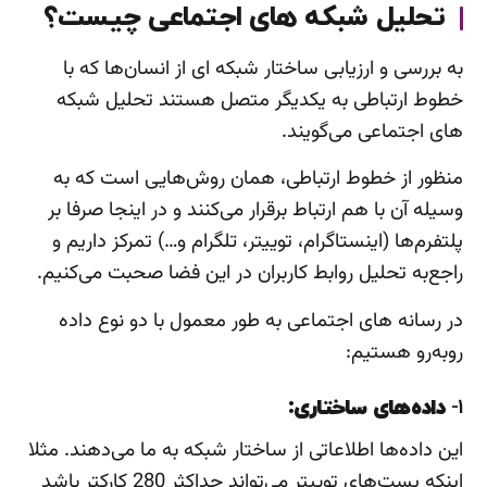
تحلیل شبکه های اجتماعی چیست؟
به بررسی و ارزیابی ساختار شبکه ای از انسان‌ها که با
خطوط ارتباطی به یکدیگر متصل هستند تحلیل شبکه
های اجتماعی می‌گویند.
منظور از خطوط ارتباطی، همان روش‌هایی است که به
وسیله آن با هم ارتباط برقرار می‌کنند و در اینجا صرفا بر
پلتفرم‌ها (اینستاگرام، توییتر، تلگرام و…) تمرکز داریم و
راجع‌به تحلیل روابط کاربران در این فضا صحبت می‌کنیم.
در رسانه های اجتماعی به طور معمول با دو نوع داده
روبه‌رو هستیم:
1-
داده‌های ساختاری:
این داده‌ها اطلاعاتی از ساختار شبکه به ما می‌دهند. مثلا
اینکه پست‌های توییتر می‌تواند حداکثر 280 کارکتر باشد