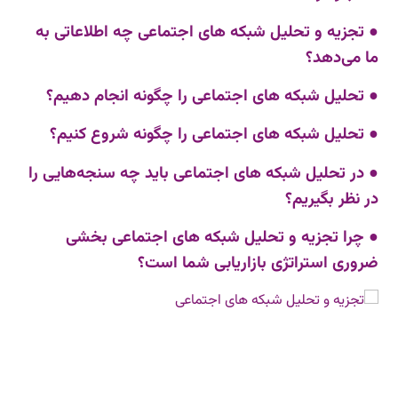
● تجزیه و تحلیل شبکه های اجتماعی چه اطلاعاتی به
ما می‌دهد؟
● تحلیل شبکه های اجتماعی را چگونه انجام دهیم؟
● تحلیل شبکه های اجتماعی را چگونه شروع کنیم؟
● در تحلیل شبکه های اجتماعی باید چه سنجه‌هایی را
در نظر بگیریم؟
●
چرا تجزیه و تحلیل شبکه های اجتماعی بخشی
ضروری استراتژی بازاریابی شما است؟