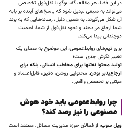
در این فضا، هر مقاله، گفت‌وگو یا نقل‌قول تخصصی
می‌تواند به منبعی تبدیل شود که پاسخ‌های آینده بر پایه
آن شکل می‌گیرند. به همین دلیل، رسانه‌هایی که به برند
شما ارجاع می‌دهند و نحوه نقل‌قول از شما، اهمیت
دوچندانی پیدا می‌کند.
برای تیم‌های روابط‌عمومی، این موضوع به معنای یک
تغییر نگرش جدی است؛
تولید محتوا نه‌تنها برای مخاطب انسانی، بلکه برای
ارجاع‌پذیر بودن
. محتوایی روشن، دقیق، قابل‌اعتماد و
مبتنی بر تخصص واقعی.
چرا روابط‌عمومی باید خود هوش
مصنوعی را نیز رصد کند؟
ویل سوپ
، از فعالان حوزه مدیریت مسائل، معتقد است