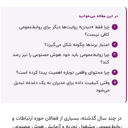
در این مقاله می‌خوانید
چرا فقط «دیدن» روایت‌ها دیگر برای روابط‌عمومی
کافی نیست؟
اعتبار برندها چگونه شکل می‌گیرد؟
چرا روابط‌عمومی باید خود هوش مصنوعی را نیز رصد
کند؟
چرا محتوای واقعی دوباره اهمیت پیدا کرده است؟
وقتی کیفیت داده برای مدیران به یک دغدغه تبدیل
می‌شود
در چند سال گذشته، بسیاری از فعالان حوزه ارتباطات و
روابط‌عمومی مشغول تجربه و آزمایش هوش مصنوعی