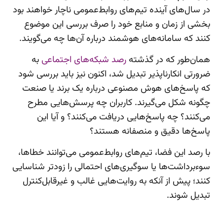
در سال‌های آینده تیم‌های روابط‌عمومی ناچار خواهند بود
بخشی از زمان و منابع خود را صرف بررسی این موضوع
کنند که سامانه‌های هوشمند درباره آن‌ها چه می‌گویند.
همان‌طور که در گذشته
رصد شبکه‌های اجتماعی
به
ضرورتی انکارناپذیر تبدیل شد، اکنون نیز باید بررسی شود
که پاسخ‌های هوش مصنوعی درباره یک برند یا صنعت
چگونه شکل می‌گیرند. کاربران چه پرسش‌هایی مطرح
می‌کنند؟ چه پاسخ‌هایی دریافت می‌کنند؟ و آیا این
پاسخ‌ها دقیق و منصفانه هستند؟
با رصد این فضا، تیم‌های روابط‌عمومی می‌توانند خطاها،
سوءبرداشت‌ها یا سوگیری‌های احتمالی را زودتر شناسایی
کنند؛ پیش از آنکه به روایت‌هایی غالب و غیرقابل‌کنترل
تبدیل شوند.