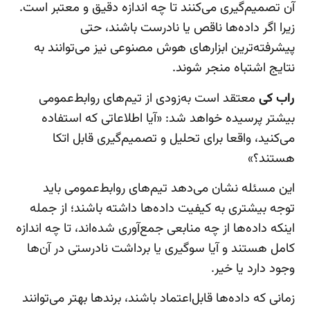
آن تصمیم‌گیری می‌کنند تا چه اندازه دقیق و معتبر است.
زیرا اگر داده‌ها ناقص یا نادرست باشند، حتی
پیشرفته‌ترین ابزارهای هوش مصنوعی نیز می‌توانند به
نتایج اشتباه منجر شوند.
راب کی
معتقد است به‌زودی از تیم‌های روابط‌عمومی
بیشتر پرسیده خواهد شد: «آیا اطلاعاتی که استفاده
می‌کنید، واقعا برای تحلیل و تصمیم‌گیری قابل اتکا
هستند؟»
این مسئله نشان می‌دهد تیم‌های روابط‌عمومی باید
توجه بیشتری به کیفیت داده‌ها داشته باشند؛ از جمله
اینکه داده‌ها از چه منابعی جمع‌آوری شده‌اند، تا چه اندازه
کامل هستند و آیا سوگیری یا برداشت نادرستی در آن‌ها
وجود دارد یا خیر.
زمانی که داده‌ها قابل‌اعتماد باشند، برندها بهتر می‌توانند