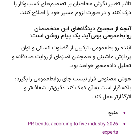
تاثیر تغییر نگرش مخاطبان بر تصمیم‌های کسب‌وکار را
درک کنند و در صورت لزوم مسیر خود را اصلاح کنند.
آنچه از مجموع دیدگاه‌های این متخصصان
روابط‌عمومی برمی‌آید، یک پیام روشن است:
آینده روابط‌عمومی، ترکیبی از قضاوت انسانی و توان
پردازش ماشینی و همچنین آمیزه‌ای از روایت صادقانه و
تحلیل داده‌محور خواهد بود.
هوش مصنوعی قرار نیست جای روابط‌عمومی را بگیرد؛
بلکه قرار است به آن کمک کند دقیق‌تر، شفاف‌تر و
اثرگذارتر عمل کند.
منبع:
2026 PR trends, according to five industry
experts