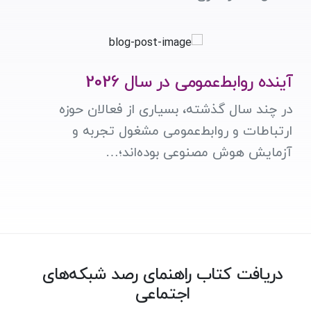
آینده روابط‌عمومی در سال 2026
در چند سال گذشته، بسیاری از فعالان حوزه
ارتباطات و روابط‌عمومی مشغول تجربه و
آزمایش هوش مصنوعی بوده‌اند؛…
دریافت کتاب راهنمای رصد شبکه‌های
اجتماعی