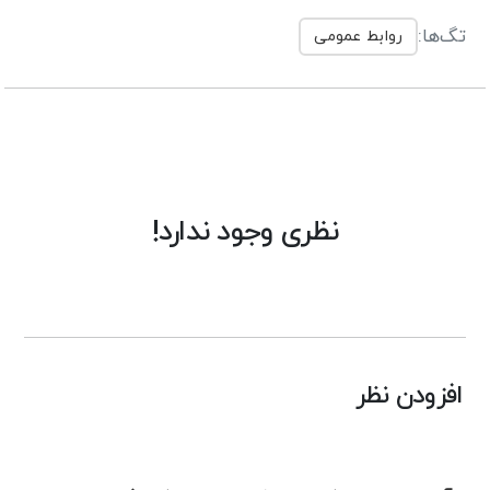
تگ‌ها:
روابط عمومی
نظری وجود ندارد!
افزودن نظر