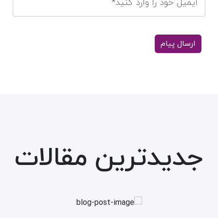
جدیدترین مقالات