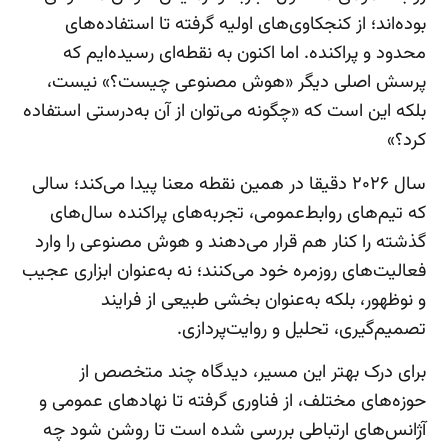
بوده‌اند؛ از کنجکاوی‌های اولیه گرفته تا استفاده‌های
محدود و پراکنده. اما اکنون به نقطه‌ای رسیده‌ایم که
پرسش اصلی دیگر «هوش مصنوعی چیست؟» نیست،
بلکه این است که «چگونه می‌توان از آن به‌درستی استفاده
کرد؟»
سال ۲۰۲۶ دقیقا در همین نقطه معنا پیدا می‌کند؛ سالی
که تیم‌های روابط‌عمومی، تجربه‌های پراکنده سال‌های
گذشته را کنار هم قرار می‌دهند و هوش مصنوعی را وارد
فعالیت‌های روزمره خود می‌کنند؛ نه به‌عنوان ابزاری عجیب
و نوظهور، بلکه به‌عنوان بخشی طبیعی از فرایند
تصمیم‌گیری، تحلیل و روایت‌پردازی.
برای درک بهتر این مسیر، دیدگاه چند متخصص از
حوزه‌های مختلف، از فناوری گرفته تا نهادهای عمومی و
آژانس‌های ارتباطی بررسی شده است تا روشن شود چه