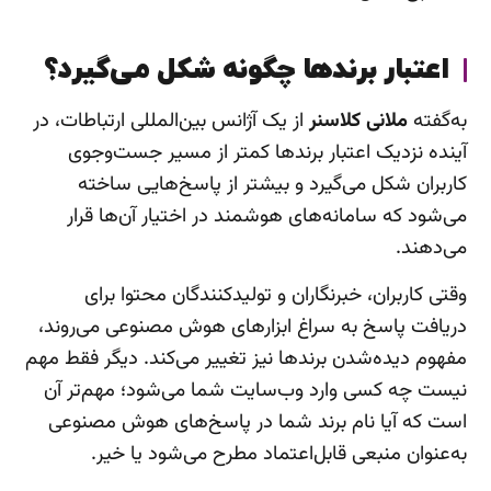
اعتبار برندها چگونه شکل می‌گیرد؟
به‌گفته
ملانی کلاسنر
از یک آژانس بین‌المللی ارتباطات، در
آینده نزدیک اعتبار برندها کمتر از مسیر جست‌وجوی
کاربران شکل می‌گیرد و بیشتر از پاسخ‌هایی ساخته
می‌شود که سامانه‌های هوشمند در اختیار آن‌ها قرار
می‌دهند.
وقتی کاربران، خبرنگاران و تولیدکنندگان محتوا برای
دریافت پاسخ به سراغ ابزارهای هوش مصنوعی می‌روند،
مفهوم دیده‌شدن برندها نیز تغییر می‌کند. دیگر فقط مهم
نیست چه کسی وارد وب‌سایت شما می‌شود؛ مهم‌تر آن
است که آیا نام برند شما در پاسخ‌های هوش مصنوعی
به‌عنوان منبعی قابل‌اعتماد مطرح می‌شود یا خیر.