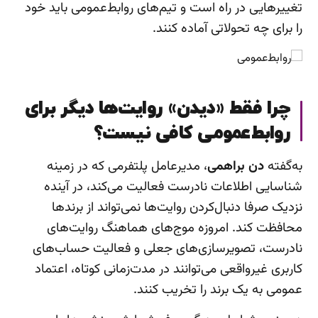
تغییرهایی در راه است و تیم‌های روابط‌عمومی باید خود
را برای چه تحولاتی آماده کنند.
چرا فقط «دیدن» روایت‌ها دیگر برای
روابط‌عمومی کافی نیست؟
به‌گفته
دن براهمی
، مدیرعامل پلتفرمی که در زمینه
شناسایی اطلاعات نادرست فعالیت می‌کند، در آینده
نزدیک صرفا دنبال‌کردن روایت‌ها نمی‌تواند از برندها
محافظت کند. امروزه موج‌های هماهنگ روایت‌های
نادرست، تصویرسازی‌های جعلی و فعالیت حساب‌های
کاربری غیرواقعی می‌توانند در مدت‌زمانی کوتاه، اعتماد
عمومی به یک برند را تخریب کنند.