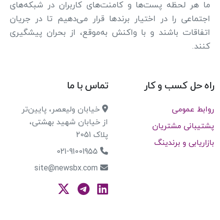
ما هر لحظه پست‌ها و کامنت‌های کاربران در شبکه‌های
اجتماعی را در اختیار برندها قرار می‌دهیم تا در جریان
اتفاقات باشند و با واکنش به‌موقع، از بحران پیشگیری
کنند.
راه حل کسب و کار
تماس با ما
روابط عمومی
خیابان ولیعصر، پایین‌تر
از خیابان شهید بهشتی،
پشتیبانی مشتریان
پلاک 2051
بازاریابی و برندینگ
021-91001955
site@newsbx.com