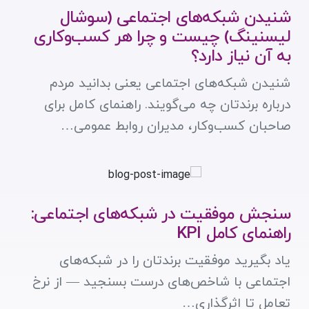
شنیدن شبکه‌های اجتماعی (سوشال
لیسنینگ) چیست و چرا هر کسب‌وکاری
به آن نیاز دارد؟
شنیدن شبکه‌های اجتماعی یعنی بدانید مردم
درباره برندتان چه می‌گویند. راهنمای کامل برای
صاحبان کسب‌وکار، مدیران روابط عمومی…
سنجش موفقیت در شبکه‌های اجتماعی:
راهنمای کامل KPI
یاد بگیرید موفقیت برندتان را در شبکه‌های
اجتماعی با شاخص‌های درست بسنجید — از نرخ
تعامل تا اثرگذاری…