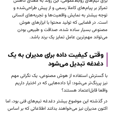
برای تیم‌های روابط‌عمومی، این روند به معنای کاهش
تمرکز بر پیام‌های کاملا رسمی و از پیش طراحی‌شده و
توجه بیشتر به نمایش واقعیت‌ها و تجربه‌های انسانی
است. در فضایی که تولید محتوا با ابزارهای هوش
مصنوعی بسیار ساده شده، صداقت و طبیعی بودن
می‌تواند مهم‌ترین عامل تمایز یک برند باشد.
وقتی کیفیت داده برای مدیران به یک
دغدغه تبدیل می‌شود
با گسترش استفاده از هوش مصنوعی، یک نگرانی مهم
نیز پررنگ‌تر می‌شود: آیا داده‌هایی که در اختیار داریم
واقعا قابل‌اعتماد هستند؟
در گذشته این موضوع بیشتر دغدغه تیم‌های فنی بود، اما
اکنون مدیران نیز می‌خواهند بدانند اطلاعاتی که بر اساس