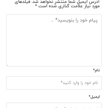
آدرس ایمیل شما منتشر نخواهد شد. فیلدهای
مورد نیاز علامت گذاری شده است *
نام*
ایمیل*