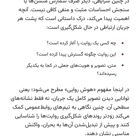
در چنین شرایطی، دیگر صرف شمارش منشن‌ها یا
سنجش احساسات مثبت و منفی کافی نیست. آنچه
اهمیت پیدا می‌کند، درک داستانی است که پشت هر
جریان ارتباطی در حال شکل‌گیری است:
چه کسی یک روایت را آغاز کرده است؟
این روایت چگونه گسترش پیدا کرده است؟
متن، تصویر و هویت‌های جعلی در کجا به یکدیگر
رسیده‌اند؟
در اینجا مفهوم «هوش روایی» مطرح می‌شود؛ یعنی
توانایی دیدن تصویر کامل یک جریان، نه فقط نشانه‌های
سطحی آن. چنین نگاهی به تیم‌های روابط‌عمومی کمک
می‌کند زودتر روندهای شکل‌گیری روایت‌ها را شناسایی
کنند و پیش از تبدیل‌شدن آن‌ها به بحران، واکنش
مناسبی نشان دهند.