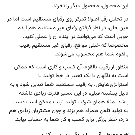
این محصول، محصول دیگر را نخرند.
در تحلیل رقبا اصولا تمرکز روی رقبای مستقیم است اما در
عین حال، در نظر گرفتن رقبای غیر مستقیم هم ایده
خوبی است که می‌توانید در آینده آن را عملی کنید.
مخصوصا که خیلی مواقع، رقبای غیر مستقیم رقیب
بالقوه شما هم محسوب می‌شوند.
منظور از رقیب بالقوه، آن کسب و کاری است که ممکن
است به ناگهان با یک تغییر در خط تولید یا
استراتژی‌هایش، به رقیب مستقیم شما تبدیل شود و به
دلیل پیشینه قبلی، در این مسیر قدرت زیادی داشته
باشد. مثلا همان شرکت تولید تبلت ممکن است دست
به تولید تلفن همراه هم بزند و چون مشتریان زیادی هم
دارد، خطر بزرگی برای کسب و کار شما به حساب بیاید.