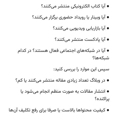
● آیا کتاب الکترونیکی منتشر می‌کنند؟
● آیا وبینار یا رویداد حضوری برگزار می‌کنند؟
● آیا بازاریابی ویدیویی می‌کنند؟
● آیا پادکست منتشر می‌کنند؟
● آیا در شبکه‌های اجتماعی فعال هستند؟ در کدام
شبکه‌ها؟
سپس این موارد را بررسی کنید:
● در وبلاگ تعداد زیادی مقاله منتشر می‌کنند یا کم؟
● انتشار مقالات به صورت منظم انجام می‌شود یا
پراکنده؟
● کیفیت محتواها بالاست یا صرفا برای رفع تکلیف آن‌ها