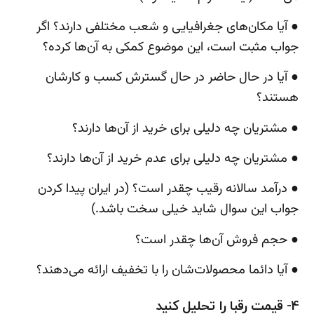
● آیا مکان‌های جغرافیایی و شعب مختلفی دارند؟ اگر
جواب مثبت است، این موضوع کمکی به آن‌ها کرده؟
● آیا در حال حاضر در حال گسترش کسب و کارشان
هستند؟
● مشتریان چه دلیلی برای خرید از آن‌ها دارند؟
● مشتریان چه دلیلی برای عدم خرید از آن‌ها دارند؟
● درآمد سالانه رقیب چقدر است؟ (در ایران پیدا کردن
جواب این سوال شاید خیلی سخت باشد.)
● حجم فروش آن‌ها چقدر است؟
● آیا دائما محصولات‌شان را با تخفیف ارائه می‌دهند؟
4- قیمت رقبا را تحلیل کنید