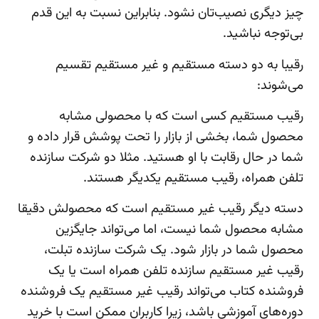
چیز دیگری نصیب‌تان نشود. بنابراین نسبت به این قدم
بی‌توجه نباشید.
رقیبا به دو دسته مستقیم و غیر مستقیم تقسیم
می‌شوند:
رقیب مستقیم کسی است که با محصولی مشابه
محصول شما، بخشی از بازار را تحت پوشش قرار داده و
شما در حال رقابت با او هستید. مثلا دو شرکت سازنده
تلفن همراه، رقیب مستقیم یکدیگر هستند.
دسته دیگر رقیب غیر مستقیم است که محصولش دقیقا
مشابه محصول شما نیست، اما می‌تواند جایگزین
محصول شما در بازار شود. یک شرکت سازنده تبلت،
رقیب غیر مستقیم سازنده تلفن همراه است یا یک
فروشنده کتاب می‌تواند رقیب غیر مستقیم یک فروشنده
دوره‌های آموزشی باشد، زیرا کاربران ممکن است با خرید