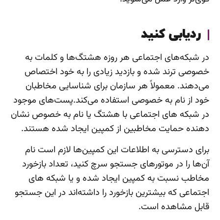
ردیابی کنید
در شبکه‌های اجتماعی هر روزه هشتگ‌ها و کلمات به
خصوصی ترند شده و بازدید زیادی را به خود اختصاص
می‌دهند. معمولاً هر سازمان برای شناسایی مخاطبان
خود از نام به خصوصی استفاده می‌کند.پست‌های موجود
در شبکه های اجتماعی با هشتگ یا نام به خصوص نشان
دهنده حمایت مخاطبین از کمپین ایجاد شده هستند.
برای دسترسی به اطلاعات این کمپین‌ها لازم است نام
آن‌ها را در موتور‌های جستجو سرچ کنید، تعداد بازخورد
مخاطب نسبت به کمپین ایجاد شده و یا شبکه های
اجتماعی که بیشترین بازخورد را داشته‌اند در این جستجو
قابل مشاهده است.