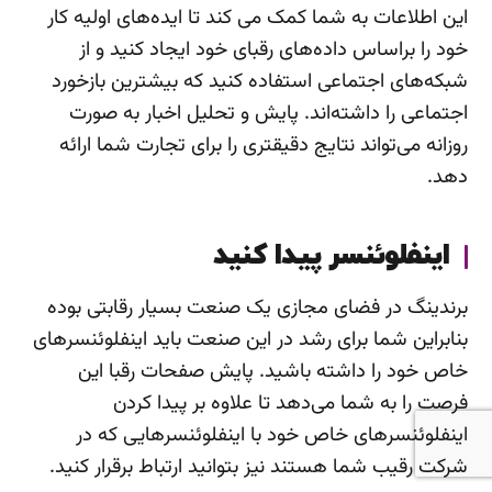
این اطلاعات به شما کمک می کند تا ایده‌های اولیه کار
خود را براساس داده‌های رقبای خود ایجاد کنید و از
شبکه‌های اجتماعی استفاده کنید که بیشترین بازخورد
اجتماعی را داشته‌اند. پایش و تحلیل اخبار به صورت
روزانه می‌تواند نتایج دقیقتری را برای تجارت شما ارائه
دهد.
اینفلوئنسر پیدا کنید
برندینگ در فضای مجازی یک صنعت بسیار رقابتی بوده
بنابراین شما برای رشد در این صنعت باید اینفلوئنسر‌های
خاص خود را داشته باشید. پایش صفحات رقبا این
فرصت را به شما می‌دهد تا علاوه بر پیدا کردن
اینفلوئنسر‌های خاص خود با اینفلوئنسر‌هایی که در
شرکت رقیب شما هستند نیز بتوانید ارتباط برقرار کنید.