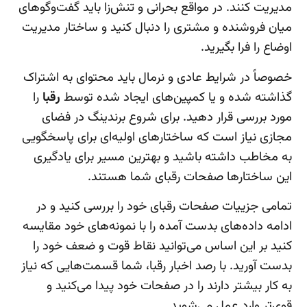
مدیریت کنند. در مواقع بحرانی و تنش‌زا باید گفت‌وگو‌های
میان فروشنده و مشتری را دنبال کنید و ساختار مدیریت
اوضاع را فرا بگیرید.
خصوصاً در شرایط عادی و نرمال باید محتوای به اشتراک
گذاشته شده و یا کمپین‌های ایجاد شده توسط
رقبا
را
مورد بررسی قرار دهید. برای شروع برندینگ در فضای
مجازی نیاز است که ساختار‌های اولیه‌ای برای پاسخگویی
به مخاطب داشته باشید و بهترین مسیر برای یادگیری
این ساختار‌ها صفحات رقبای شما هستند.
تمامی جزییات صفحات رقبای خود را بررسی کنید و در
ادامه داده‌های بدست آمده را با نمونه‌های خود مقایسه
کنید بر این اساس می‌توانید نقاط قوت و ضعف خود را
بدست آورید. با رصد اخبار رقبا، شما قسمت‌هایی که نیاز
به کار بیشتر دارند را در صفحات خود پیدا می‌کنید و
قوی‌تر وارد عمل می‌شوید.