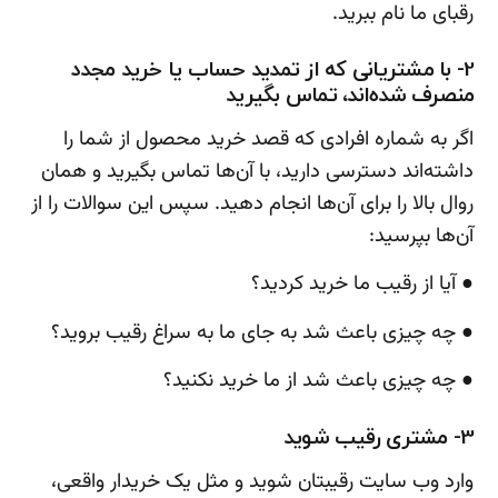
رقبای ما نام ببرید.
2- با مشتریانی که از تمدید حساب یا خرید مجدد
منصرف شده‌اند، تماس بگیرید
اگر به شماره افرادی که قصد خرید محصول از شما را
داشته‌اند دسترسی دارید، با آن‌ها تماس بگیرید و همان
روال بالا را برای آن‌ها انجام دهید. سپس این سوالات را از
آن‌ها بپرسید:
● آیا از رقیب ما خرید کردید؟
● چه چیزی باعث شد به جای ما به سراغ رقیب بروید؟
● چه چیزی باعث شد از ما خرید نکنید؟
3- مشتری رقیب شوید
وارد وب سایت رقیبتان شوید و مثل یک خریدار واقعی،