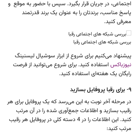
اجتماعی، در جریان قرار بگیرد. سپس با حضور به موقع و
پاسخ مناسب، برندتان را به عنوان یک برند قدرتمند
معرفی کنید.
بررسی شبکه های اجتماعی رقبا
پیشنهاد می‌کنیم برای شروع از ابزار سوشیال لیسنینگ
نیوزباکس
استفاده کنید. برای شروع می‌توانید از فرصت
رایگان یک هفته‌ای استفاده کنید.
9- برای رقبا پروفایل بسازید
در مرحله آخر نوبت به این می‌رسد که یک پروفایل برای هر
رقیب بسازید و اطلاعات جمع‌آوری شده را در آن مرتب
کنید. این اطلاعات را در 4 دسته کلی در پروفایل هر رقیب
مرتب کنید: