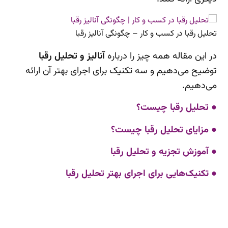
تحلیل رقبا در کسب و کار – چگونگی آنالیز رقبا
در این مقاله همه چیز را درباره
آنالیز و تحلیل رقبا
توضیح می‌دهیم و سه تکنیک برای اجرای بهتر آن ارائه
می‌دهیم.
● تحلیل رقبا چیست؟
● مزایای تحلیل رقبا چیست؟
● آموزش تجزیه و تحلیل رقبا
● تکنیک‌هایی برای اجرای بهتر تحلیل رقبا