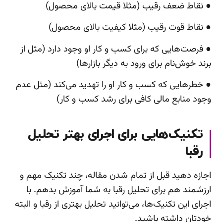
● نقاط ضعف رقیب (مثلا قیمت بالای محصول)
● نقاط قوت رقیب (مثلا کیفیت بالای محصول)
● فرصت‌هایی که برای کسب و کار او وجود دارد (مثل از
برند خوش‌نام برای ورود به دیگر بازارها)
● خطرهایی که کسب و کار او را تهدید می‌کند (مثل عدم
وجود منابع مالی کافی برای رشد کسب و کار)
تکنیک‌هایی برای اجرای بهتر تحلیل
رقبا
اجازه دهید قبل از تمام شدن مقاله، چند تکنیک مهم و
ارزشمند هم برای تحلیل رقبا به شما آموزش بدهم. با
اجرای این تکنیک‌ها، می‌توانید تحلیل بهتری از رقبا و البته
خودتان داشته باشید.