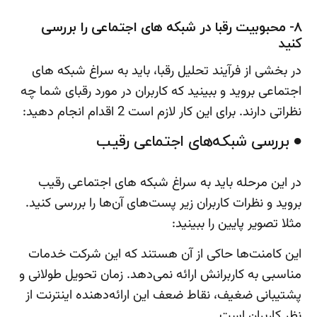
8- محبوبیت رقبا در شبکه های اجتماعی را بررسی
کنید
در بخشی از فرآیند تحلیل رقبا، باید به سراغ شبکه های
اجتماعی بروید و ببینید که کاربران در مورد رقبای شما چه
نظراتی دارند. برای این کار لازم است 2 اقدام انجام دهید:
● بررسی شبکه‌های اجتماعی رقیب
در این مرحله باید به سراغ شبکه های اجتماعی رقیب
بروید و نظرات کاربران زیر پست‌های آن‌ها را بررسی کنید.
مثلا تصویر پایین را ببینید:
این کامنت‌ها حاکی از آن هستند که این شرکت خدمات
مناسبی به کاربرانش ارائه نمی‌دهد. زمان تحویل طولانی و
پشتیبانی ضغیف، نقاط ضعف این ارائه‌دهنده اینترنت از
نظر کاربران است.