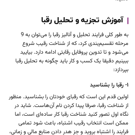
آموزش تجزیه و تحلیل رقبا
به طور کلی فرایند تحلیل و آنالیز رقبا را می‌توان به 9
مرحله تقسیم‌بندی کرد، که از شناخت رقیب شروع
می‌شود و تا تدوین پروفایل رقابتی ادامه دارد. بیایید
ببینیم دقیقا یک کسب و کار باید چگونه به تحلیل رقبا
بپردازد:
1- رقبا را بشناسید
اولین قدم این است که رقبای خودتان را بشناسید. منظور
از شناخت رقبا، صرفا پیدا کردن نام آن‌هاست. شاید در
نگاه اول تصور کنید شناخت رقبا کار ساده‌ای است، اما
ممکن است انتخاب رقیب اشتباه، باعث شود تمامی
فرایند را اشتباه بروید و جز هدر دادن منابع مالی و زمانی،