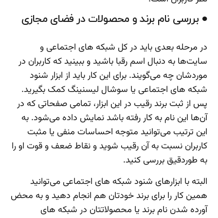
● بررسی نام برند و محصولات در فضای مجازی
در مرحله بعدی باید در کل شبکه های اجتماعی و
سایت‌ها به دنبال اسم رقبا باشید و ببینید که کاربران در
موردشان چه می‌گویند. برای این کار باید از ابزار شنود
شبکه های اجتماعی یا سوشال لیسنینگ کمک بگیرید.
پس از ثبت برند رقیب در این ابزار، تمامی صفحاتی که در
آن‌ها این نام به کار رفته باشد نمایش داده می‌شود. به
این ترتیب می‌توانید متوجه احساسات منفی یا مثبت
کاربران نسبت به آن رقیب شوید و نقاط ضعف و قوت او را
به طوردقیق بررسی کنید.
البته با ابزارهای شنود شبکه های اجتماعی می‌توانید
همین کار را برای برند خودتان هم انجام دهید و به محض
آورده شدن نام برند یا محصولاتتان در شبکه های