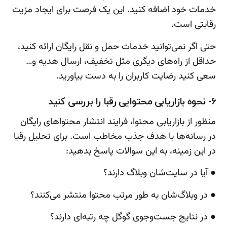
خدمات خود اضافه کنید. این یک فرصت برای ایجاد مزیت
رقابتی است.
حتی اگر نمی‌توانید خدمات حمل و نقل رایگان ارائه کنید،
حداقل از راه‌های دیگری مثل تخفیف، ارسال هدیه و…
سعی کنید رضایت کاربران را به دست بیاورید.
6- نحوه بازاریابی محتوایی رقبا را بررسی کنید
منظور از بازاریابی محتوا، فرایند انتشار محتواهای رایگان
در رسانه‌ها با هدف جذب مخاطب است. برای تحلیل رقبا
در این زمینه، به این سوالات پاسخ بدهید:
● آیا در سایت‌شان وبلاگ دارند؟
● در وبلاگ‌شان به طور مرتب محتوا منتشر می‌کنند؟
● در نتایج جست‌وجوی گوگل چه رتبه‌ای دارند؟