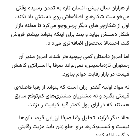
از هزاران سال پیش، انسان تازه به تمدن رسیده‌ وقتی
می‌خواست شکارهای اضافه‌اش روی دستش باد نکند،
اول از شکارچی‌های دیگر پرس‌وچو می‌کرد تا مظنه بازار
شکار دستش بیاید و بعد برای اینکه بتواند بیشتر فروش
کند، احتمالا محصول اضافه‌تری می‌داد.
اما امروز داستان کمی پیچیده‌تر شده. امروز مدیر آن
رستوران تازه‎‌تاسیس، نمی‌تواند صرفا با استراتژی کاهش
قیمت در بازار رقابت دوام بیاورد.
نه مواد اولیه آنقدر ارزان است که بتواند از رقبا فاصله‌ی
قیمتی بگیرد و نه مشتریان مشتری‌های کم‌توقع سابق
هستند که در ازای پول کمتر قید کیفیت را بزنند.
حالا دیگر فرآیند تحلیل رقبا صرفا ارزیابی قیمت آن‌ها
نیست و کسب‌وکارها برای جلو زدن باید مزیت رقابتی
دیگری ارائه کنند.