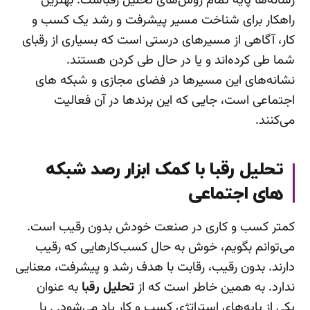
رسانه‌ها پایه تمام روش‌های تحلیل رقباست. بهترین
راهکار برای شناخت مسیر پیشرفت و رشد یک کسب و
کار، آگاهی از مسیرهای درستی است که بسیاری از رقبای
شما طی کرده‌‌اند و یا در حال طی کردن هستند.
نشانه‌های این مسیر‌ها در فضای مجازی و شبکه های
اجتماعی است، جایی که این برندها در آن فعالیت
می‌کنند.
تحلیل رقبا با کمک ابزار رصد شبکه
های اجتماعی
کمتر کسب و کاری در صنعت خودش بدون رقیب است.
می‌توانم بگویم، خوش به حال کسب‌کارهایی که رقیب
دارند. بدون رقیب، رقابت با هدف رشد و پیشرفت، معنایی
ندارد. به همین خاطر است که از
تحلیل رقبا
به عنوان
یکی از پایه‌های استراتژی کسب و کار یاد می‌شود. . با