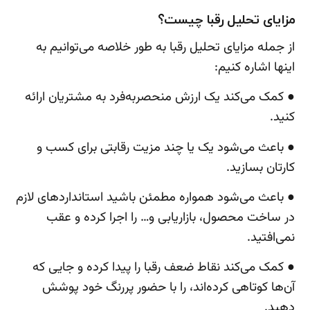
مزایای تحلیل رقبا چیست؟
از جمله مزایای تحلیل رقبا به طور خلاصه می‌توانیم به
اینها اشاره کنیم:
● کمک می‌کند یک ارزش منحصربه‌فرد به مشتریان ارائه
کنید.
● باعث می‌شود یک یا چند مزیت رقابتی برای کسب و
کارتان بسازید.
● باعث می‌شود همواره مطمئن باشید استانداردهای لازم
در ساخت محصول، بازاریابی و… را اجرا کرده و عقب
نمی‌افتید.
● کمک می‌کند نقاط ضعف رقبا را پیدا کرده و جایی که
آن‌ها کوتاهی کرده‌اند، را با حضور پررنگ خود پوشش
دهید.