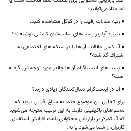
اصلا بازاریابی محتوایی برای صنعت شما مناسب است یا
نه. مثلا می‌توانید:
● رتبه مقالات رقیب را در گوگل مشاهده کنید.
● ببینید آیا زیر پست‌های سایت‌شان کامنتی نوشته‌اند؟
● آیا کسی مقالات آن‌ها را در شبکه های اجتماعی به
اشتراک گذاشته؟
● پست‌های اینستاگرام آن‌ها چقدر مورد توجه قرار گرفته
است؟
● آیا در اینستاگرام دنبال‌کنندگان زیادی دارند؟
برای تحلیل این موضوع حتما به سراغ رقبایی بروید که
محتواهای باکیفیتی دارند. به این ترتیب متوجه می‌شوید
که آیا تمرکز بر بازاریابی محتوایی باعث افزایش استقبال
کاربران از شما می‌شود یا نه.