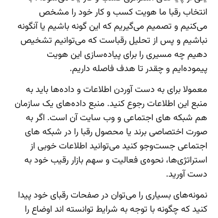
انتخاب رقبا ما هویت کسب و کار خود را مشخص
می‌کنیم و تصمیم می‌گیریم که این گونه باشیم یا آنگونه
نباشیم و پس از تحلیل رقباست که می‌توانیم تشخیص
دهیم چه مسیری را برای پیاده‌سازی این هویت
پیموده‌ایم و چقدر تا هدف فاصله داریم.
معمولا برای به دست آوردن اطلاعات و داده‌ها باید به
منبع این اطلاعات رجوع کنید. منبع داده‌های یک سازمان
هم شبکه های اجتماعی و وب سایت آن است. اگر به
صورت اختصاصی برند یا محصول رقبا را در شبکه های
اجتماعی جست‌وجو کنید می‌توانید اطلاعات خوبی از
استراتژی‌ها، نحوه‌ی فعالیت و سهم بازار رقیب خود به
دست آورید.
نمونه‌های بسیاری را می‌توان در صفحات رقبای خود پیدا
کنید که چگونه با توجه به شرایط توانسته اند اوضاع را