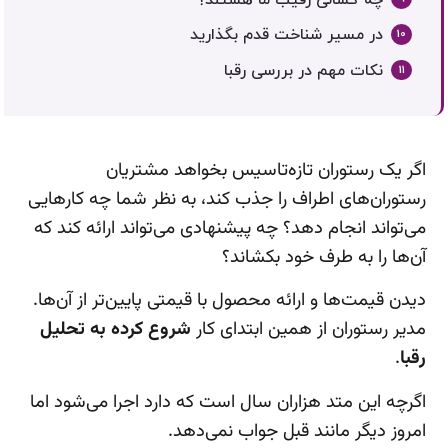
در مسیر شناخت قدم بگذارید
نکات مهم در بررسی رقبا
اگر یک رستوران تازه‌تاسیس بخواهد مشتریان
رستوران‌های اطراف را جذب کند، به نظر شما چه کارهایی
می‌تواند انجام دهد؟ چه پیشنهادی می‌تواند ارائه کند که
آن‌ها را به طرف خود بکشاند؟
دیدن قیمت‌ها و ارائه محصول با قیمتی پایین‌تر از آن‌ها.
مدیر رستوران از همین ابتدای کار
شروع کرده به تحلیل
رقبا
.
اگرچه این متد هزاران سال است که دارد اجرا می‌شود اما
امروز دیگر مانند قبل جواب نمی‌دهد.