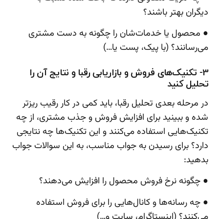
دیگران بهتر باشند؟
● محصول یا خدمات‌شان را چگونه به دست مشتری
می‌رسانند؟ (با پیک، پست یا…)
3- تکنیک‌های فروش و بازاریابی رقبا و نتایج آن را
تحلیل کنید
در مرحله بعدی تحلیل رقبا، باید کمی در کار رقیب ریزتر
شده و ببینید برای افزایش فروش و جذب مشتری، از چه
تکنیک‌هایی استفاده می‌کنند و این تکنیک‌ها چه نتایجی
دارد؟ برای رسیدن به جواب مناسب، به این سوالات جواب
بدهید:
● چگونه نرخ فروش محصول را افزایش می‌دهند؟
● چه رسانه‌ها و کانال‌هایی را برای فروش استفاده
می‌کنند؟ (اینستاگرام، سایت و…)