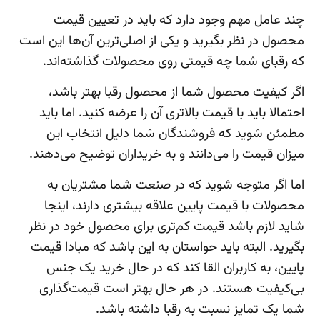
چند عامل مهم وجود دارد که باید در تعیین قیمت
محصول در نظر بگیرید و یکی از اصلی‌ترین آن‌ها این است
که رقبای شما چه قیمتی روی محصولات گذاشته‌اند.
اگر کیفیت محصول شما از محصول رقبا بهتر باشد،
احتمالا باید با قیمت بالاتری آن را عرضه کنید. اما باید
مطمئن شوید که فروشندگان شما دلیل انتخاب این
میزان قیمت را می‌دانند و به خریداران توضیح می‌دهند.
اما اگر متوجه شوید که در صنعت شما مشتریان به
محصولات با قیمت پایین علاقه بیشتری دارند، اینجا
شاید لازم باشد قیمت کم‌تری برای محصول خود در نظر
بگیرید. البته باید حواستان به این باشد که مبادا قیمت
پایین، به کاربران القا کند که در حال خرید یک جنس
بی‌کیفیت هستند. در هر حال بهتر است قیمت‌گذاری
شما یک تمایز نسبت به رقبا داشته باشد.