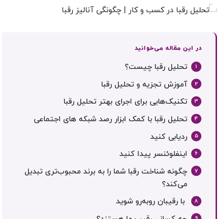
در این مقاله می‌خوانید
تحلیل رقبا چیست؟
آموزش تجزیه و تحلیل رقبا
تکنیک‌هایی برای اجرای بهتر تحلیل رقبا
تحلیل رقبا با کمک ابزار رصد شبکه های اجتماعی
ردیابی کنید
اینفلوئنسر پیدا کنید
چگونه شناخت رقبا شما را به برند محبوب‌تری تبدیل
می‌کند؟
با رقیبان روبه‌رو شوید
چه کسانی رقیب ما هستند؟