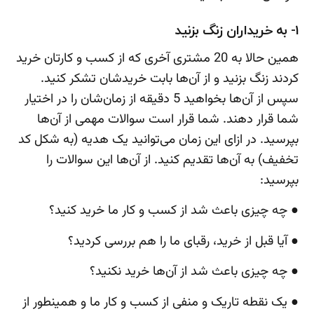
1- به خریداران زنگ بزنید
همین حالا به 20 مشتری آخری که از کسب و کارتان خرید
کردند زنگ بزنید و از آن‌ها بابت خریدشان تشکر کنید.
سپس از آن‌ها بخواهید 5 دقیقه از زمان‌شان را در اختیار
شما قرار دهند. شما قرار است سوالات مهمی از آن‌ها
بپرسید. در ازای این زمان می‌توانید یک هدیه (به شکل کد
تخفیف) به آن‌ها تقدیم کنید. از آن‌ها این سوالات را
بپرسید:
● چه چیزی باعث شد از کسب و کار ما خرید کنید؟
● آیا قبل از خرید، رقبای ما را هم بررسی کردید؟
● چه چیزی باعث شد از آن‌ها خرید نکنید؟
● یک نقطه تاریک و منفی از کسب و کار ما و همینطور از