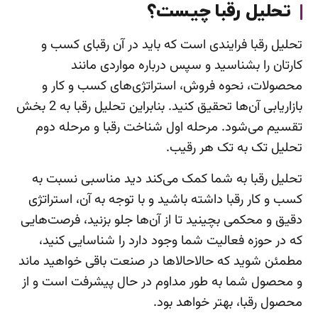
تحلیل رقبا چیست؟
تحلیل رقبا فرایندی است که باید در آن رقبای کسب و
کارتان را بشناسید و سپس درباره مواردی مانند
محصولات، نحوه فروش، استراتژی‌های کسب و کار و
بازاریابی آن‌ها تحقیق کنید. بنابراین تحلیل رقبا به 2 بخش
تقسیم می‌شود. مرحله اول شناخت رقبا و مرحله دوم
تحلیل تک به تک هر رقیب.
تحلیل رقبا به شما کمک می‌کند دید مناسبی نسبت به
کسب و کار رقبا داشته باشید و با توجه به آن، استراتژی
دقیق و محکمی بچینید تا از آن‌ها جلو بزنید، فرصت‌هایی
که در حوزه فعالیت شما وجود دارد را شناسایی کنید،
مطمئن شوید که حالاحالاها در صنعت باقی خواهید ماند
و محصول شما به طور مداوم در حال پیشرفت است و از
محصول رقبا، بهتر خواهد بود.