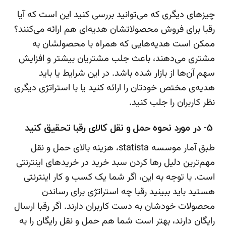
چیزهای دیگری که می‌توانید بررسی کنید این است که آیا
رقبا برای فروش محصولاتشان هدیه‌ای هم ارائه می‌کنند؟
ممکن است هدیه‌هایی که همراه با محصولشان به
مشتری می‌دهند، باعث جلب مشتریان بیشتر و افزایش
سهم آن‌ها از بازار شده باشد. در این شرایط یا باید
هدیه‌ی مختص خودتان را ارائه کنید یا با استراتژی دیگری
نظر کاربران را جلب کنید.
5- در مورد نحوه حمل و نقل کالای رقبا تحقیق کنید
طبق آمار موسسه statista، هزینه بالای حمل و نقل
مهم‌ترین دلیل رها کردن سبد خرید در خریدهای اینترنتی
است. با توجه به این، اگر شما یک کسب و کار اینترنتی
هستید باید ببینید رقبا چه استراتژی برای رساندن
محصولات خودشان به دست کاربران دارند. اگر رقبا ارسال
رایگان دارند، بهتر است شما هم حمل و نقل رایگان را به