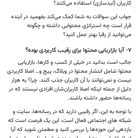
کاربران (لیدسازی) استفاده می‌کنند؟
جواب این سوالات به شما کمک می‌کند بفهمید در آینده
قرار است چه استراتژی محتوایی داشته و چگونه
می‌توانید از رقبا بهتر عمل کنید؟
7- آیا بازاریابی محتوا برای رقیب کاربردی بوده؟
جالب است بدانید در خیلی از کسب و کارها، بازاریابی
محتوا شامل انتشار محتوا در وبلاگ، پیج و… اصلا کاربردی
نیست و نمی‌توانند با آن کاربران جذب کنند. چرا؟ به هزار
دلیل از جمله اینکه اصلا کاربران‌شان افرادی نیستند که در
رسانه‌ها حضور داشته باشند.
با توجه به این، اگر رقیبی دارید که در رسانه‌ها، سایت و
شبکه های اجتماعی فعال است، این یک فرصت است که
بازدهی این حوزه‌ها را بررسی کنید و مطمئن شوید که آیا