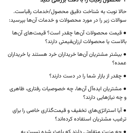
2- محصول رقیب را با دقت بررسی کنید
حالا نوبت به شناخت دقیق محصول/خدمات رقباست.
سوالات زیر را در مورد محصولات و خدمات آن‌ها بپرسید:
● قیمت محصولات آن‌ها چقدر است؟ قیمت‌های آن‌ها
بالاست یا محصولات ارزان‌‍قیمتی دارند؟
● بیشتر مشتریان آن‌ها خریداران خرد هستند یا خریداران
عمده؟
● چقدر از بازار شما را در دست دارند؟
● مشتریان ایده‌آل آن‌ها، چه خصوصیات رفتاری، ظاهری
و چه نیازهایی دارند؟
● آیا استراتژی‌های تخفیف و قیمت‌گذاری خاصی را برای
ترغیب مشتریان استفاده کرده‌اند؟
● چه مزیت متفاوتی دارند که باعث شده نسبت به