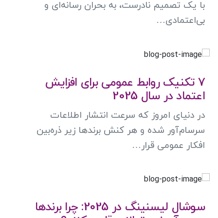
با یک تصمیم نادرست، به بحران رسانه‌ای و
بی‌اعتمادی…
7 تکنیک روابط عمومی برای افزایش
اعتماد در سال 2025
در دنیای امروز که سرعت انتشار اطلاعات
سرسام‌آور شده و هر کنش برندها زیر ذره‌بین
افکار عمومی قرار…
سوشال لیسنینگ در 2025: چرا برندها