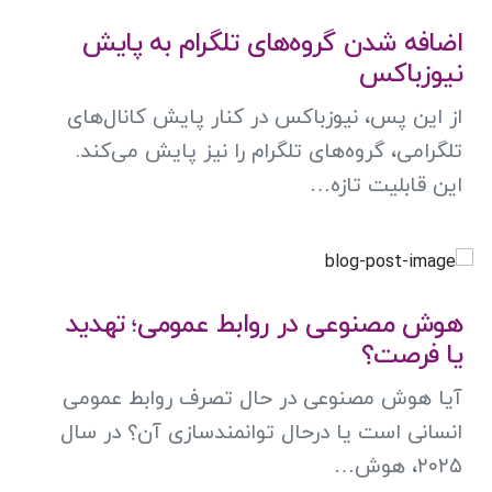
اضافه شدن گروه‌های تلگرام به پایش
نیوزباکس
از این پس، نیوزباکس در کنار پایش کانال‌های
تلگرامی، گروه‌های تلگرام را نیز پایش می‌کند.
این قابلیت تازه…
هوش مصنوعی در روابط عمومی؛ تهدید
یا فرصت؟
آیا هوش مصنوعی در حال تصرف روابط عمومی
انسانی است یا درحال توانمندسازی آن؟ در سال
۲۰۲۵، هوش…