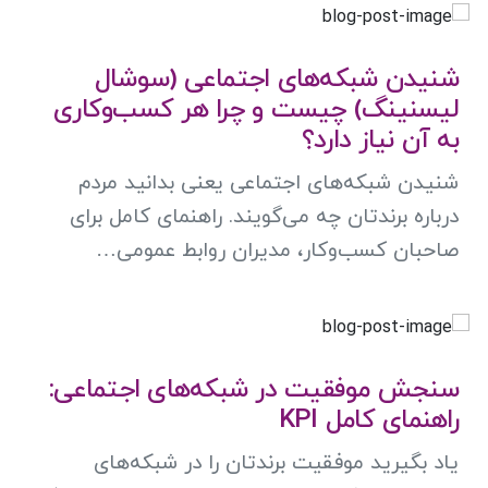
شنیدن شبکه‌های اجتماعی (سوشال
لیسنینگ) چیست و چرا هر کسب‌وکاری
به آن نیاز دارد؟
شنیدن شبکه‌های اجتماعی یعنی بدانید مردم
درباره برندتان چه می‌گویند. راهنمای کامل برای
صاحبان کسب‌وکار، مدیران روابط عمومی…
سنجش موفقیت در شبکه‌های اجتماعی:
راهنمای کامل KPI
یاد بگیرید موفقیت برندتان را در شبکه‌های