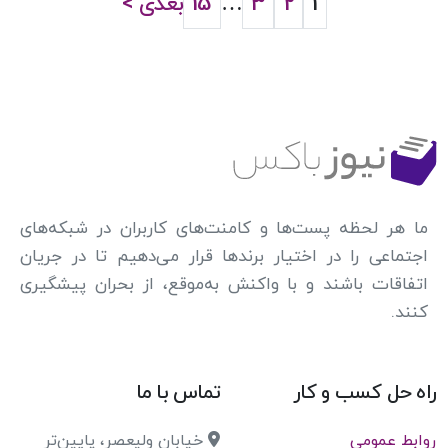
1
2
3
…
15
بعدی >
ما هر لحظه پست‌ها و کامنت‌های کاربران در شبکه‌های
اجتماعی را در اختیار برندها قرار می‌دهیم تا در جریان
اتفاقات باشند و با واکنش به‌موقع، از بحران پیشگیری
کنند.
راه حل کسب و کار
تماس با ما
روابط عمومی
خیابان ولیعصر، پایین‌تر