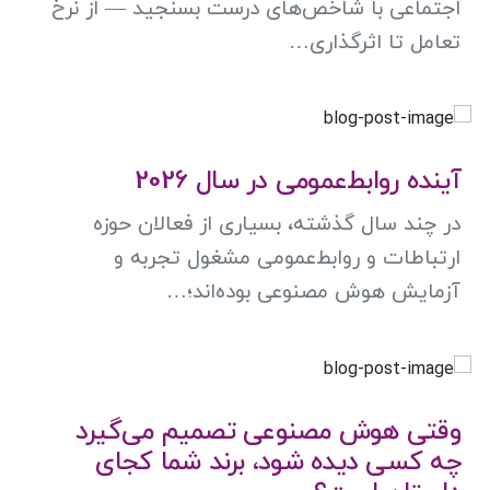
اجتماعی با شاخص‌های درست بسنجید — از نرخ
تعامل تا اثرگذاری…
آینده روابط‌عمومی در سال 2026
در چند سال گذشته، بسیاری از فعالان حوزه
ارتباطات و روابط‌عمومی مشغول تجربه و
آزمایش هوش مصنوعی بوده‌اند؛…
وقتی هوش مصنوعی تصمیم می‌گیرد
چه کسی دیده شود، برند شما کجای