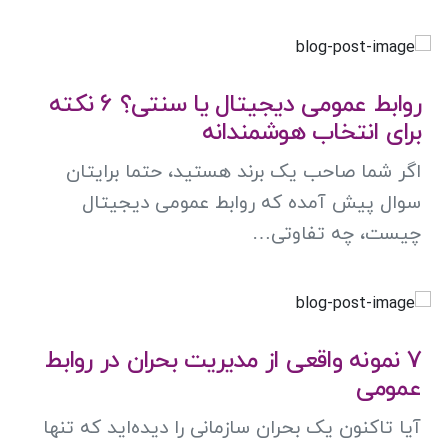
روابط عمومی دیجیتال یا سنتی؟ 6 نکته
برای انتخاب هوشمندانه
اگر شما صاحب یک برند هستید، حتما برایتان
سوال پیش آمده که روابط عمومی دیجیتال
چیست، چه تفاوتی…
7 نمونه واقعی از مدیریت بحران در روابط
عمومی
آیا تاکنون یک بحران سازمانی را دیده‌اید که تنها