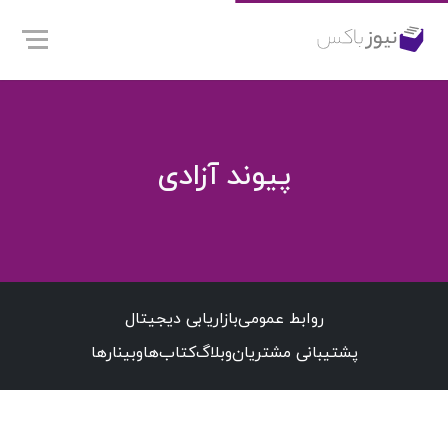
پیوند آزادی
روابط عمومی
بازاریابی دیجیتال
پشتیبانی مشتریان
وبلاگ
کتاب‌ها
وبینارها