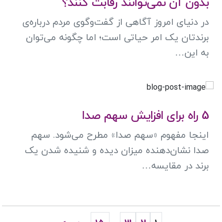
بدون آن نمی‌توانند رقابت کنند؟
در دنیای امروز آگاهی از گفت‌وگوی مردم درباره‌ی
برندتان یک امر حیاتی است؛ اما چگونه می‌توان
به این…
5 راه برای افزایش سهم صدا
اینجا مفهوم «سهم صدا» مطرح می‌شود. سهم
صدا نشان‌دهنده میزان دیده و شنیده شدن یک
برند در مقایسه…