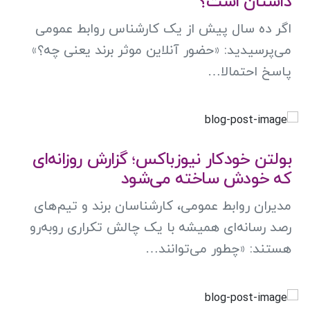
داستان است؟
اگر ده سال پیش از یک کارشناس روابط عمومی
می‌پرسیدید: «حضور آنلاین موثر برند یعنی چه؟»
پاسخ احتمالا…
بولتن خودکار نیوزباکس؛ گزارش روزانه‌ای
که خودش ساخته می‌شود
مدیران روابط عمومی، کارشناسان برند و تیم‌های
رصد رسانه‌ای همیشه با یک چالش تکراری روبه‌رو
هستند: «چطور می‌توانند…