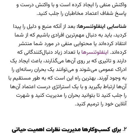
واکنش منفی را ایجاد کرده است و با واکنش درست و
پاسخ شفاف اعتماد مخاطبان را جلب کنید.
شناسایی اینفلوئنسرها:
بعد از آنکه منبع و دلیل را پیدا
کردید، باید به دنبال مهم‌ترین افرادی باشیم که از شما
انتقاد کرده‌اند یا محتوایی منفی در مورد شما منتشر
کرده‌اند.
اینفلوئنسرها
با تعداد زیاد دنبال‌کنندگانی که
دارند و تاثیری که بر روی آن‌ها می‌گذارند، باعث ایجاد یک
ادراک عمومی می‌شوند و می‌توانند یک بحران رسانه‌ای را
به وجود آورند. بهترین راه این است که به طور مستقیم با
آن‌ها ارتباط بگیرید و با یک استراتژی درست اعتماد آن‌ها
را جلب کنید تا بتوانید بحران را مدیریت کنید و شهرت
آنلاین خود را ترمیم کنید.
۲.
برای کسب‌وکارها مدیریت نظرات اهمیت حیاتی