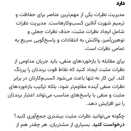
دارد
مدیریت نظرات یکی از مهم‌ترین عناصر برای حفاظت و
ترمیم شهرت آنلاین کسب‌وکارهاست. مدیریت نظرات
شامل ایجاد نظرات مثبت، حذف نظرات جعلی و
توهین‌آمیز، واکنش به انتقادات و پاسخ‌گویی سریع به
تمامی نظرات است.
برای مقابله با بازخوردهای منفی، باید جریان مداومی از
نظرات مثبت ایجاد کنید که نقاط قوت برندتان را پررنگ
کند. این کار نه ‌تنها باعث می‌شود کسب‌وکارتان در برابر
نظرات منفی آینده مقاوم‌تر شود، بلکه ترکیب بازخوردهای
مثبت و منفی با پاسخ‌های مناسب می‌تواند اعتبار برندتان
را نیز افزایش دهد.
چگونه می‌توانید نظرات مثبت بیشتری جمع‌آوری کنید؟
درخواست کنید
. بسیاری از مشتریان، هر چقدر هم از