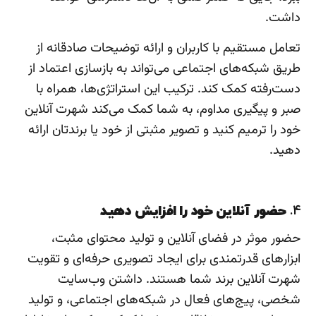
داشت.
تعامل مستقیم با کاربران و ارائه توضیحات صادقانه از
طریق شبکه‌های اجتماعی می‌تواند به بازسازی اعتماد از
دست‌رفته کمک کند. ترکیب این استراتژی‌ها، همراه با
صبر و پیگیری مداوم، به شما کمک می‌کند شهرت آنلاین
خود را ترمیم کنید و تصویر مثبتی از خود یا برندتان ارائه
دهید.
۴.
حضور آنلاین خود را افزایش دهید
حضور موثر در فضای آنلاین و تولید محتوای مثبت،
ابزارهای قدرتمندی برای ایجاد تصویری حرفه‌ای و تقویت
شهرت آنلاین برند شما هستند. داشتن وب‌سایت
شخصی، پیج‌های فعال در شبکه‌های اجتماعی، و تولید