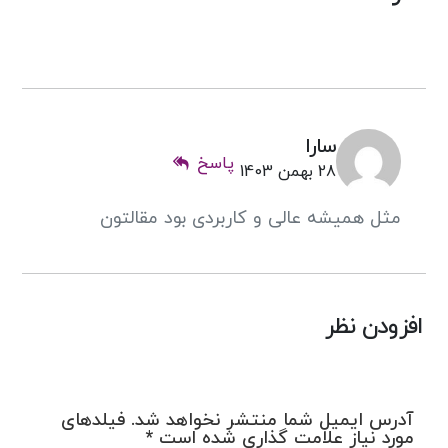
سارا
پاسخ
28 بهمن 1403
مثل همیشه عالی و کاربردی بود مقالتون
افزودن نظر
آدرس ایمیل شما منتشر نخواهد شد. فیلدهای
مورد نیاز علامت گذاری شده است *