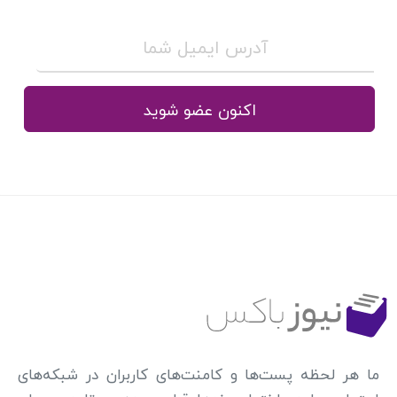
اکنون عضو شوید
ما هر لحظه پست‌ها و کامنت‌های کاربران در شبکه‌های