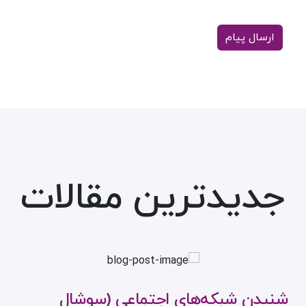
جدیدترین مقالات
شنیدن شبکه‌های اجتماعی (سوشال