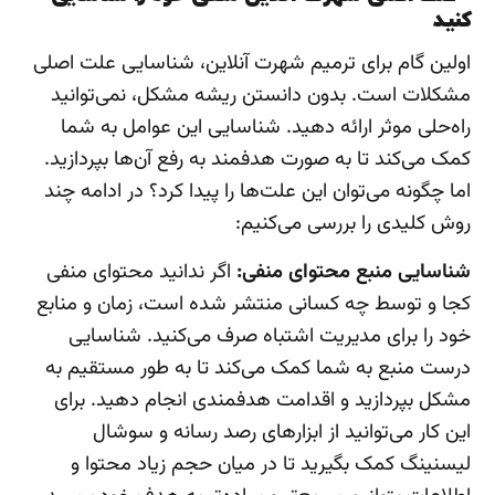
کنید
اولین گام برای ترمیم شهرت آنلاین، شناسایی علت اصلی
مشکلات است. بدون دانستن ریشه مشکل، نمی‌توانید
راه‌حلی موثر ارائه دهید. شناسایی این عوامل به شما
کمک می‌کند تا به صورت هدفمند به رفع آن‌ها بپردازید.
اما چگونه می‌توان این علت‌ها را پیدا کرد؟ در ادامه چند
روش کلیدی را بررسی می‌کنیم:
شناسایی منبع محتوای منفی:
اگر ندانید محتوای منفی
کجا و توسط چه کسانی منتشر شده است، زمان و منابع
خود را برای مدیریت اشتباه صرف می‌کنید. شناسایی
درست منبع به شما کمک می‌کند تا به طور مستقیم به
مشکل بپردازید و اقدامت هدفمندی انجام دهید. برای
این کار می‌توانید از ابزارهای رصد رسانه و سوشال
لیسنینگ کمک بگیرید تا در میان حجم زیاد محتوا و