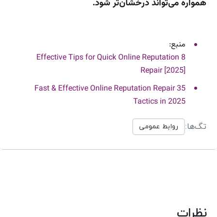
همواره می‌تواند درخشان‌تر شود.
منبع:
8 Effective Tips for Quick Online Reputation
Repair [2025]
35 Fast & Effective Online Reputation Repair
Tactics in 2025
تگ‌ها:
روابط عمومی
نظرات