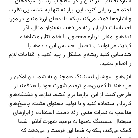
اشاره به نام یا برندتان را در سطح اینترنت و شبکه‌های
اجتماعی ردیابی کنید. این ابزار نه تنها به شناسایی نظرات
و اشاره‌ها کمک می‌کند، بلکه داده‌های ارزشمندی در مورد
احساسات کاربران ارائه می‌دهد. به‌عنوان مثال، اگر
نقدهای منفی درباره محصول یا خدماتتان مشاهده
کردید، می‌توانید با تحلیل احساس این داده‌ها را
شناسایی کنید ریشه‌ی مشکل را پیدا کنید و اقدامات لازم
را انجام دهید.
ابزارهای سوشال لیسنینگ همچنین به شما این امکان را
می‌دهند تا کمپین‌های ترمیم شهرت خود را هدفمندتر
طراحی کنید. از این ابزارها برای کشف نیازها و دغدغه‌های
کاربران استفاده کنید و با تولید محتوای مثبت، پاسخ‌های
مناسب به نظرات منفی ارائه دهید. استفاده از ابزارهای
سوشال لیسنینگ نه‌تنها به ترمیم شهرت آنلاین شما
کمک می‌کند، بلکه به شما این فرصت را می‌دهد که