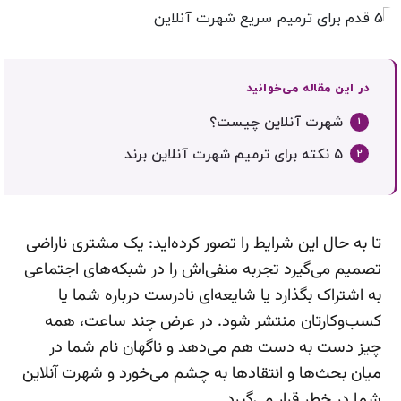
در این مقاله می‌خوانید
شهرت آنلاین چیست؟
۵ نکته برای ترمیم شهرت آنلاین برند
تا به حال این شرایط را تصور کرده‌اید: یک مشتری ناراضی
تصمیم می‌گیرد تجربه منفی‌اش را در شبکه‌های اجتماعی
به اشتراک بگذارد یا شایعه‌ای نادرست درباره شما یا
کسب‌وکارتان منتشر شود. در عرض چند ساعت، همه
چیز دست به دست هم می‌دهد و ناگهان نام شما در
میان بحث‌ها و انتقادها به چشم می‌خورد و شهرت آنلاین
شما در خطر قرار می‌گیرد.