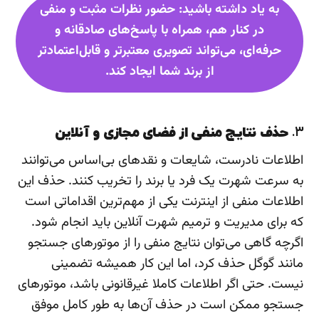
به یاد داشته باشید: حضور نظرات مثبت و منفی
در کنار هم، همراه با پاسخ‌های صادقانه و
حرفه‌ای، می‌تواند تصویری معتبرتر و قابل‌اعتمادتر
از برند شما ایجاد کند.
۳.
حذف نتایج منفی از فضای مجازی و آنلاین
اطلاعات نادرست، شایعات و نقدهای بی‌اساس می‌توانند
به سرعت شهرت یک فرد یا برند را تخریب کنند. حذف این
اطلاعات منفی از اینترنت یکی از مهم‌ترین اقداماتی است
که برای مدیریت و ترمیم شهرت آنلاین باید انجام شود.
اگرچه گاهی می‌توان نتایج منفی را از موتورهای جستجو
مانند گوگل حذف کرد، اما این کار همیشه تضمینی
نیست. حتی اگر اطلاعات کاملا غیرقانونی باشد، موتورهای
جستجو ممکن است در حذف آن‌ها به طور کامل موفق