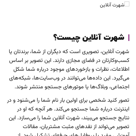
شهرت آنلاین چیست؟
شهرت آنلاین، تصویری است که دیگران از شما، برندتان یا
کسب‌وکارتان در فضای مجازی دارند. این تصویر بر اساس
اطلاعات، نظرات و بازخوردهای موجود درباره شما شکل
می‌گیرد. این داده‌ها می‌توانند در وب‌سایت‌ها، شبکه‌های
اجتماعی، وبلاگ‌ها یا موتورهای جستجو منتشر شوند.
تصور کنید شخصی برای اولین بار نام شما را می‌شنود و در
اینترنت درباره شما جستجو می‌کند. هر آنچه که او در
نتایج جستجو می‌بیند، شهرت آنلاین شما را می‌سازد. این
تصویر می‌تواند از نقدهای مثبت مشتریان، مقالات
آموزشی مفید یا پروفایل‌های حرفه‌ای تشکیل شود. از