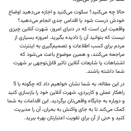
حالا چه می‌کنید؟ سکوت می‌کنید و اجازه می‌دهید اوضاع
خودش درست شود یا اقدامی جدی انجام می‌دهید؟
واقعیت این است که در دنیای امروز، شهرت آنلاین چیزی
نیست که بتوانید آن را نادیده بگیرید. امروزه بسیاری از
مردم برای کسب اطلاعات و تصمیم‌گیری به اینترنت
مراجعه می‌کنند، و همین موضوع باعث می‌شود که
اشتباهات یا شایعات آنلاین تاثیر قابل‌توجهی بر شهرت
شما داشته باشند.
در این مقاله، به شما نشان خواهیم داد که چگونه با 5
راهکار عملی و کاربردی، شهرت آنلاین خود را بازسازی کنید
و دوباره به جایگاه واقعی‌تان برگردید. این اقدامات به شما
کمک می‌کند تا به جای واکنش به بحران، آن را مدیریت
کنید و حتی از آن برای تقویت اعتبارتان بهره ببرید.