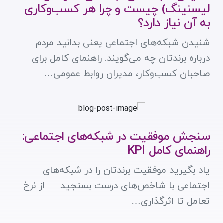
لیسنینگ) چیست و چرا هر کسب‌وکاری
به آن نیاز دارد؟
شنیدن شبکه‌های اجتماعی یعنی بدانید مردم
درباره برندتان چه می‌گویند. راهنمای کامل برای
صاحبان کسب‌وکار، مدیران روابط عمومی…
سنجش موفقیت در شبکه‌های اجتماعی:
راهنمای کامل KPI
یاد بگیرید موفقیت برندتان را در شبکه‌های
اجتماعی با شاخص‌های درست بسنجید — از نرخ
تعامل تا اثرگذاری…