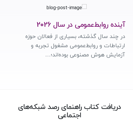
آینده روابط‌عمومی در سال 2026
در چند سال گذشته، بسیاری از فعالان حوزه
ارتباطات و روابط‌عمومی مشغول تجربه و
آزمایش هوش مصنوعی بوده‌اند؛…
دریافت کتاب راهنمای رصد شبکه‌های
اجتماعی