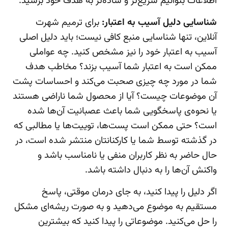
اطلاعات بتوانیم سریع‌تر و ساده‌تر به هدف خود برسید.
شناسایی دلیل آسیب به اعتبار:
برای ترمیم شهرت
آنلاین، تنها شناسایی منبع کافی نیست؛ باید دلیل اصلی
آسیب به اعتبار خود را نیز مشخص کنید. چه عواملی
ممکن است به اعتبار شما آسیب بزند؟ مخاطب هدف
شما در مورد چه چیزی صحبت می‌کند و احساسات پشت
آن موضوعات چیست؟ آیا از محصول شما ناراضی هستند
یا نحوه‌ی پاسخگویی شما باعث عصبانیت آن‌ها شده
است؟ حتی ممکن است پست‌ها، توییت‌ها یا مطالبی که
در گذشته توسط شما یا کارکنانتان منتشر شده است، در
حال حاضر به نظر کاربران منفی یا نامناسب باشد و
واکنش آن‌ها را به دنبال داشته باشد.
اگر دلیل را پیدا کنید، به جای درمان موقتی، پاسخ
مستقیم به موضوع می‌دهید و به صورت ریشه‌ای مشکل
را حل می‌کنید. موضوعاتی را پیدا کنید که بیشترین