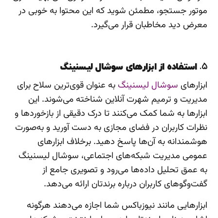
موتور جستجو، مطمئن شوید که این محتوا به خوبی در
معرض دید مخاطبان قرار می‌گیرد.
۵.
استفاده از ابزارهای سوشال لیسنینگ
ابزارهای
سوشال لیسنینگ
به عنوان قوی‌ترین سلاح برای
مدیریت و ترمیم شهرت آنلاین شناخته می‌شوند. این
ابزارها به شما کمک می‌کنند تا درک دقیقی از بازخوردها و
نظرات کاربران در فضای مجازی به دست آورید و به‌صورت
هوشمندانه به آن‌ها پاسخ دهید. برخلاف ابزارهای
عمومی مدیریت شبکه‌های اجتماعی، سوشال لیسنینگ
به عمق تحلیل داده‌ها می‌رود و تصویری جامع از
گفت‌وگوهای کاربران درباره برندتان ارائه می‌دهد.
ابزارهایی مانند نیوزباکس شما اجازه می‌دهند هرگونه