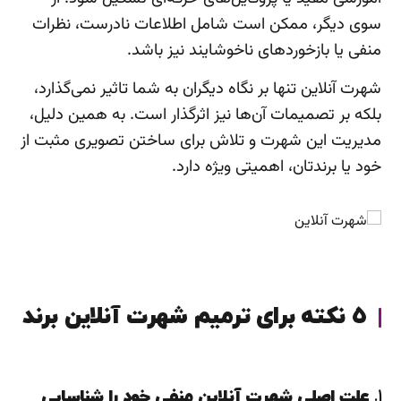
سوی دیگر، ممکن است شامل اطلاعات نادرست، نظرات
منفی یا بازخوردهای ناخوشایند نیز باشد.
شهرت آنلاین تنها بر نگاه دیگران به شما تاثیر نمی‌گذارد،
بلکه بر تصمیمات آن‌ها نیز اثرگذار است. به همین دلیل،
مدیریت این شهرت و تلاش برای ساختن تصویری مثبت از
خود یا برندتان، اهمیتی ویژه دارد.
۵ نکته برای ترمیم شهرت آنلاین برند
۱.
علت اصلی شهرت آنلاین منفی خود را شناسایی