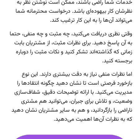
خدمات شما راضی باشند، ممکن است نوشتن نظر به
نظرشان کار بیهوده‌ای باشد. درخواست محترمانه شما
می‌تواند آن‌ها را به این کار ترغیب کند.
وقتی نظری دریافت می‌کنید، چه مثبت و چه منفی، حتما
به آن پاسخ دهید. برای نظرات مثبت، از مشتریان بابت
زمانی که گذاشته‌اند تشکر کنید و نکات مثبت را دوباره
برجسته کنید.
اما نظرات منفی نیاز به دقت بیشتری دارند. این نوع
بازخورد فرصتی است تا نشان دهید چگونه انتقادها را
مدیریت می‌کنید. با ارائه توضیحات دقیق، شفاف‌سازی
وضعیت، و تلاش برای جبران، می‌توانید هم مشتری
ناراضی را بازگردانید، و هم به سایر مشتریان نشان دهید
که به نظرات آن‌ها اهمیت می‌دهید.