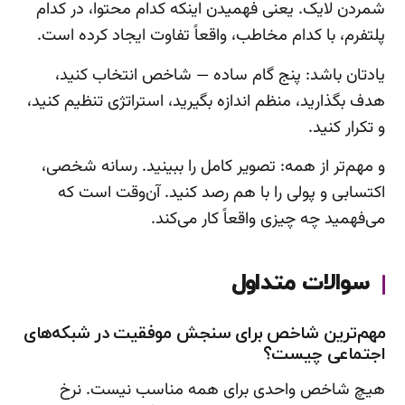
شمردن لایک. یعنی فهمیدن اینکه کدام محتوا، در کدام
پلتفرم، با کدام مخاطب، واقعاً تفاوت ایجاد کرده است.
یادتان باشد: پنج گام ساده — شاخص انتخاب کنید،
هدف بگذارید، منظم اندازه بگیرید، استراتژی تنظیم کنید،
و تکرار کنید.
و مهم‌تر از همه: تصویر کامل را ببینید. رسانه شخصی،
اکتسابی و پولی را با هم رصد کنید. آن‌وقت است که
می‌فهمید چه چیزی واقعاً کار می‌کند.
سوالات متداول
مهم‌ترین شاخص برای سنجش موفقیت در شبکه‌های
اجتماعی چیست؟
هیچ شاخص واحدی برای همه مناسب نیست. نرخ