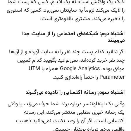
لایک یک واکنش است، نه یک اقدام. کسی که پست شما
را لایک می‌کند لزوماً به سایتتان نمی‌رود. کسی که استوری
را ذخیره می‌کند، مشتری بالقوه‌تری است.
اشتباه دوم: شبکه‌های اجتماعی را از سایت جدا
می‌بینند
اگر ندانید کدام پست چند نفر را به سایت آورده و از آن‌ها
چند نفر خرید کرده‌اند، نمی‌توانید بگویید کدام کمپین
موفق بوده. Google Analytics همراه با UTM
Parameter را حتماً راه‌اندازی کنید.
اشتباه سوم: رسانه اکتسابی را نادیده می‌گیرند
وقتی یک اینفلوئنسر درباره برند شما حرف می‌زند، یا وقتی
یک رسانه خبری مطلبی منتشر می‌کند، این رسانه
اکتسابی است. اگر آن را رصد نکنید، نمی‌دانید ذهنیت
واقعی مردم درباره برندتان چیست.