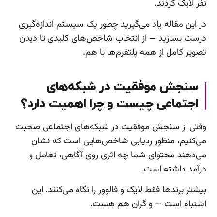
نفر لایک کردند.
در این مقاله یاد می‌گیرید چطور یک سیستم اندازه‌گیری
درست بسازید — از انتخاب شاخص‌های کلیدی تا دیدن
تصویر کامل از همه پلتفرم‌ها با هم.
سنجش موفقیت در شبکه‌های
اجتماعی چیست و چرا اهمیت دارد؟
وقتی از سنجش موفقیت در شبکه‌های اجتماعی صحبت
می‌کنیم، منظور ردیابی شاخص‌هایی است که نشان
می‌دهند محتوای شما چه اثری روی آگاهی، تعامل و
درآمد داشته است.
بیشتر برندها فقط لایک و فالوور را نگاه می‌کنند. این
اشتباه است — و گران هم هست.