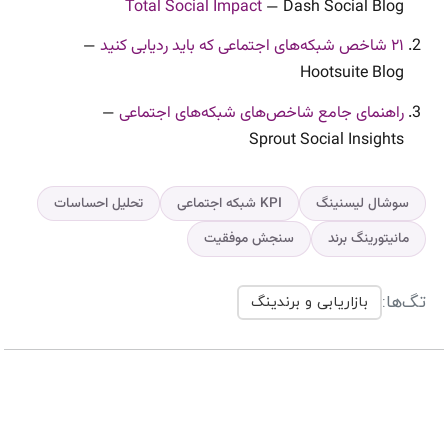
Total Social Impact
— Dash Social Blog
۲۱ شاخص شبکه‌های اجتماعی که باید ردیابی کنید
—
Hootsuite Blog
راهنمای جامع شاخص‌های شبکه‌های اجتماعی
—
Sprout Social Insights
سوشال لیسنینگ
KPI شبکه اجتماعی
تحلیل احساسات
مانیتورینگ برند
سنجش موفقیت
تگ‌ها:
بازاریابی و برندینگ