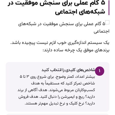
۵ گام عملی برای سنجش موفقیت در
شبکه‌های اجتماعی
یک سیستم اندازه‌گیری خوب لازم نیست پیچیده باشد.
برندهای موفق یک چرخه ساده دارند:
شاخص‌های کلیدی را انتخاب کنید
۱
بیشتر اعداد، کمتر وضوح. برای شروع روی ۳ تا ۵
شاخص تمرکز کنید که مستقیماً به هدف
کسب‌وکارتان مربوط می‌شوند. هدف آگاهی از برند
دارید؟ ریچ و ایمپرشن را دنبال کنید. هدف فروش
دارید؟ نرخ کلیک و نرخ تبدیل مهم‌تر هستند.