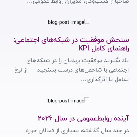
صاحبان کسب‌وکار، مدیران روابط عمومی…
سنجش موفقیت در شبکه‌های اجتماعی:
راهنمای کامل KPI
یاد بگیرید موفقیت برندتان را در شبکه‌های
اجتماعی با شاخص‌های درست بسنجید — از نرخ
تعامل تا اثرگذاری…
آینده روابط‌عمومی در سال 2026
در چند سال گذشته، بسیاری از فعالان حوزه