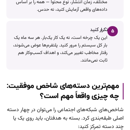
مختلف، زمان انتشار، نوع محتوا — همه را بر اساس
داده‌های واقعی آزمایش کنید، نه حدس.
تکرار کنید
۵
این یک چرخه است، نه یک کار یک‌بار. هر سه ماه یک
بار کل سیستم را مرور کنید. پلتفرم‌ها عوض می‌شوند،
رفتار مخاطب تغییر می‌کند، و اهداف کسب‌وکار هم
ثابت نمی‌مانند.
مهم‌ترین دسته‌های شاخص موفقیت:
چه چیزی واقعاً مهم است؟
شاخص‌های شبکه‌های اجتماعی را می‌توان در چهار دسته
اصلی طبقه‌بندی کرد. بسته به هدفتان، باید روی یک یا
چند دسته تمرکز کنید: