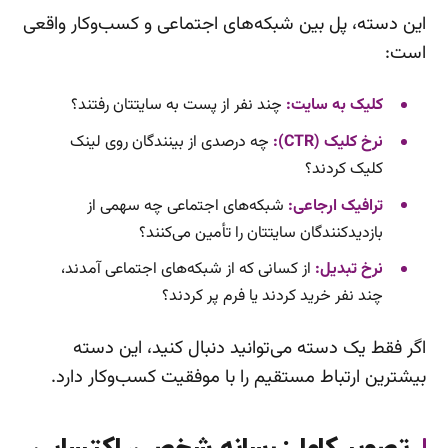
این دسته، پل بین شبکه‌های اجتماعی و کسب‌وکار واقعی
است:
کلیک به سایت:
چند نفر از پست به سایتتان رفتند؟
نرخ کلیک (CTR):
چه درصدی از بینندگان روی لینک
کلیک کردند؟
ترافیک ارجاعی:
شبکه‌های اجتماعی چه سهمی از
بازدیدکنندگان سایتتان را تأمین می‌کنند؟
نرخ تبدیل:
از کسانی که از شبکه‌های اجتماعی آمدند،
چند نفر خرید کردند یا فرم پر کردند؟
اگر فقط یک دسته می‌توانید دنبال کنید، این دسته
بیشترین ارتباط مستقیم را با موفقیت کسب‌وکار دارد.