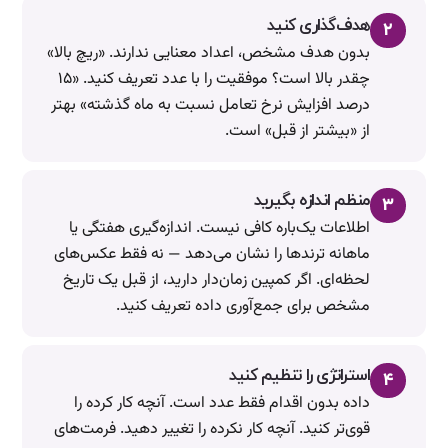
هدف‌گذاری کنید
۲
بدون هدف مشخص، اعداد معنایی ندارند. «ریچ بالا»
چقدر بالا است؟ موفقیت را با عدد تعریف کنید. «۱۵
درصد افزایش نرخ تعامل نسبت به ماه گذشته» بهتر
از «بیشتر از قبل» است.
منظم اندازه بگیرید
۳
اطلاعات یک‌باره کافی نیست. اندازه‌گیری هفتگی یا
ماهانه ترندها را نشان می‌دهد — نه فقط عکس‌های
لحظه‌ای. اگر کمپین زمان‌دار دارید، از قبل یک تاریخ
مشخص برای جمع‌آوری داده تعریف کنید.
استراتژی را تنظیم کنید
۴
داده بدون اقدام فقط عدد است. آنچه کار کرده را
قوی‌تر کنید. آنچه کار نکرده را تغییر دهید. فرمت‌های