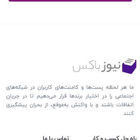
ما هر لحظه پست‌ها و کامنت‌های کاربران در شبکه‌های
اجتماعی را در اختیار برندها قرار می‌دهیم تا در جریان
اتفاقات باشند و با واکنش به‌موقع، از بحران پیشگیری
کنند.
راه حل کسب و کار
تماس با ما