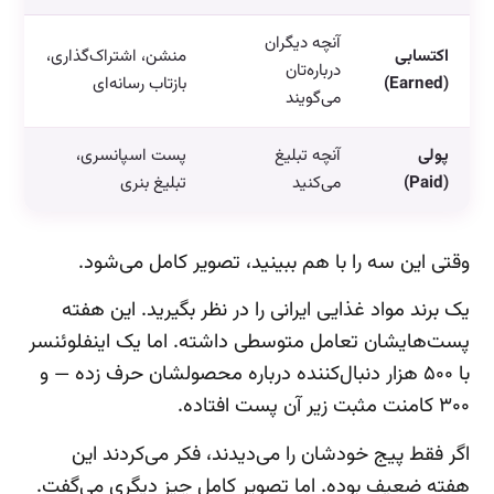
آنچه دیگران
اکتسابی
منشن، اشتراک‌گذاری،
درباره‌تان
(Earned)
بازتاب رسانه‌ای
می‌گویند
پولی
آنچه تبلیغ
پست اسپانسری،
(Paid)
می‌کنید
تبلیغ بنری
وقتی این سه را با هم ببینید، تصویر کامل می‌شود.
یک برند مواد غذایی ایرانی را در نظر بگیرید. این هفته
پست‌هایشان تعامل متوسطی داشته. اما یک اینفلوئنسر
با ۵۰۰ هزار دنبال‌کننده درباره محصولشان حرف زده — و
۳۰۰ کامنت مثبت زیر آن پست افتاده.
اگر فقط پیج خودشان را می‌دیدند، فکر می‌کردند این
هفته ضعیف بوده. اما تصویر کامل چیز دیگری می‌گفت.