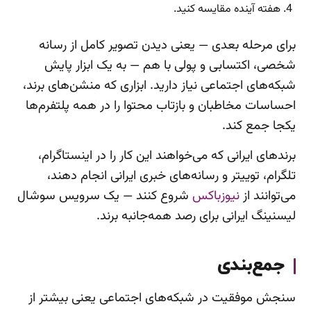
هفته آینده مقایسه کنید.
برای مرحله بعدی — یعنی دیدن تصویر کامل از رسانه
شخصی، اکتسابی و پولی با هم — به یک ابزار پایش
شبکه‌های اجتماعی نیاز دارید. ابزاری که منشن‌های برند،
احساسات مخاطبان و بازتاب محتوا را در همه پلتفرم‌ها
یکجا جمع کند.
برندهای ایرانی که می‌خواهند این کار را در اینستاگرام،
تلگرام، توییتر و رسانه‌های خبری ایرانی انجام دهند،
می‌توانند از
نیوزباکس
شروع کنند — یک سرویس سوشال
لیسنینگ ایرانی برای رصد همه‌جانبه برند.
جمع‌بندی
سنجش موفقیت در شبکه‌های اجتماعی یعنی بیشتر از