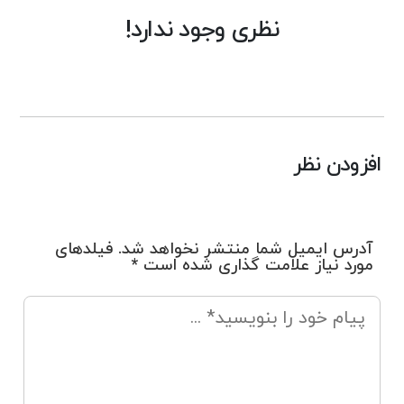
نظری وجود ندارد!
افزودن نظر
آدرس ایمیل شما منتشر نخواهد شد. فیلدهای
مورد نیاز علامت گذاری شده است *