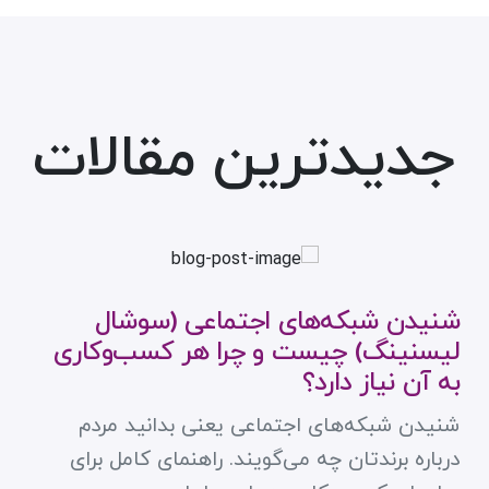
جدیدترین مقالات
شنیدن شبکه‌های اجتماعی (سوشال
لیسنینگ) چیست و چرا هر کسب‌وکاری
به آن نیاز دارد؟
شنیدن شبکه‌های اجتماعی یعنی بدانید مردم
درباره برندتان چه می‌گویند. راهنمای کامل برای