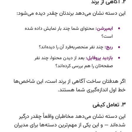
۲. آگاهی از برند
این دسته نشان می‌دهد برندتان چقدر دیده می‌شود:
ایمپرشن:
محتوای شما چند بار نمایش داده شده
است؟
ریچ:
چند نفر منحصربه‌فرد آن را دیده‌اند؟
بازدید پروفایل:
بعد از دیدن محتوا، چند نفر
صفحه‌تان را هم بررسی کرده‌اند؟
اگر هدفتان ساخت آگاهی از برند است، این شاخص‌ها
خط اول اندازه‌گیری شما هستند.
۳. تعامل کیفی
این دسته نشان می‌دهد مخاطبان واقعاً چقدر درگیر
شده‌اند — و این یکی از مهم‌ترین دسته‌ها برای مدیران