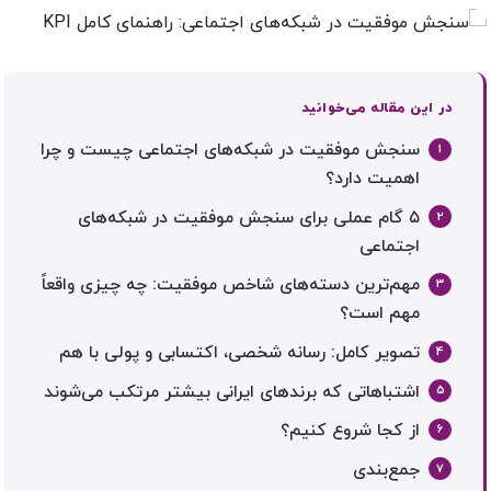
در این مقاله می‌خوانید
سنجش موفقیت در شبکه‌های اجتماعی چیست و چرا
اهمیت دارد؟
۵ گام عملی برای سنجش موفقیت در شبکه‌های
اجتماعی
مهم‌ترین دسته‌های شاخص موفقیت: چه چیزی واقعاً
مهم است؟
تصویر کامل: رسانه شخصی، اکتسابی و پولی با هم
اشتباهاتی که برندهای ایرانی بیشتر مرتکب می‌شوند
از کجا شروع کنیم؟
جمع‌بندی