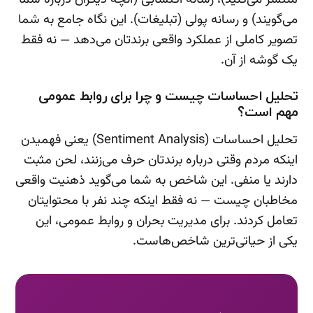
می‌گویند) و رسانه پولی (تبلیغات). این نگاه جامع به شما
تصویر کاملی از عملکرد واقعی برندتان می‌دهد — نه فقط
یک گوشه از آن.
تحلیل احساسات چیست و چرا برای روابط عمومی
مهم است؟
تحلیل احساسات (Sentiment Analysis) یعنی فهمیدن
اینکه مردم وقتی درباره برندتان حرف می‌زنند، لحن مثبت
دارند یا منفی. این شاخص به شما می‌گوید ذهنیت واقعی
مخاطبان چیست — نه فقط اینکه چند نفر با محتوایتان
تعامل کردند. برای مدیریت بحران و روابط عمومی، این
یکی از حیاتی‌ترین شاخص‌هاست.