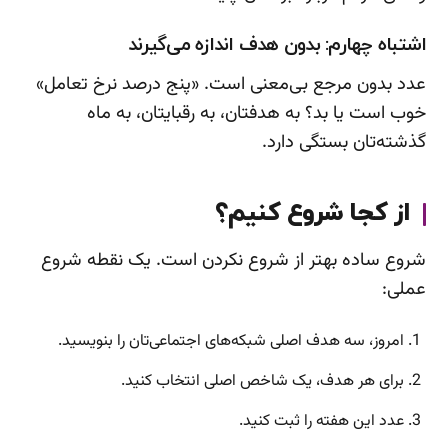
اشتباه چهارم: بدون هدف اندازه می‌گیرند
عدد بدون مرجع بی‌معنی است. «پنج درصد نرخ تعامل»
خوب است یا بد؟ به هدفتان، به رقبایتان، به ماه
گذشته‌تان بستگی دارد.
از کجا شروع کنیم؟
شروع ساده بهتر از شروع نکردن است. یک نقطه شروع
عملی:
امروز، سه هدف اصلی شبکه‌های اجتماعی‌تان را بنویسید.
برای هر هدف، یک شاخص اصلی انتخاب کنید.
عدد این هفته را ثبت کنید.