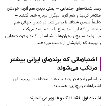
رصد شبکه‌های اجتماعی — یعنی دیدن هم آنچه خودتان
منتشر کردید و هم آنچه دیگران درباره شما گفتند —
دقیقاً همین شکاف را پر می‌کند. در دنیای جهانی هم
برندهایی که این سه منبع را با هم رصد می‌کنند،
می‌توانند سریع‌تر بحران‌ها را شناسایی کنند و فرصت‌هایی
را ببینند که رقبایشان از دست می‌دهند.
اشتباهاتی که برندهای ایرانی بیشتر
مرتکب می‌شوند
بر اساس آنچه در رصد برندهای مختلف می‌بینیم، این
اشتباهات رایج‌ترین هستند:
اشتباه اول: فقط لایک و فالوور می‌شمارند