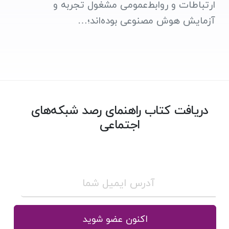
ارتباطات و روابط‌عمومی مشغول تجربه و
آزمایش هوش مصنوعی بوده‌اند؛…
دریافت کتاب راهنمای رصد شبکه‌های
اجتماعی
اکنون عضو شوید