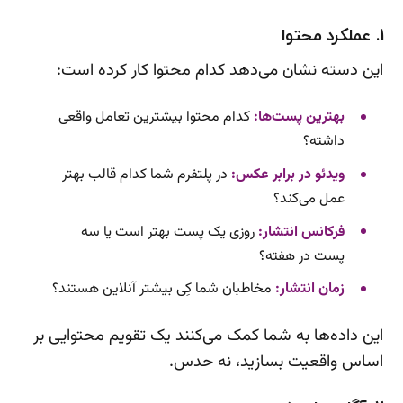
۱. عملکرد محتوا
این دسته نشان می‌دهد کدام محتوا کار کرده است:
بهترین پست‌ها:
کدام محتوا بیشترین تعامل واقعی
داشته؟
ویدئو در برابر عکس:
در پلتفرم شما کدام قالب بهتر
عمل می‌کند؟
فرکانس انتشار:
روزی یک پست بهتر است یا سه
پست در هفته؟
زمان انتشار:
مخاطبان شما کِی بیشتر آنلاین هستند؟
این داده‌ها به شما کمک می‌کنند یک تقویم محتوایی بر
اساس واقعیت بسازید، نه حدس.