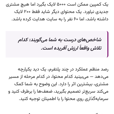
یک کمپین ممکن است ۵۰۰۰ لایک بگیرد اما هیچ مشتری
جدیدی نیاورد. یک محتوای دیگر شاید فقط ۲۰۰ لایک
داشته باشد، اما ۶۰ نفر را به سایت هدایت کرده باشد.
شاخص‌های درست به شما می‌گویند: کدام
تلاش واقعاً ارزش آفریده است.
رصد منظم عملکرد در چند پلتفرم، یک دید یکپارچه
می‌دهد — می‌بینید کدام محتوا، در کدام مرحله از مسیر
مشتری، بیشترین اثر را دارد. این وضوح به شما کمک
می‌کند سریع‌تر تصمیم بگیرید، ضعف‌ها را برطرف کنید و
سرمایه‌گذاری روی محتوا را با اطمینان توجیه کنید.