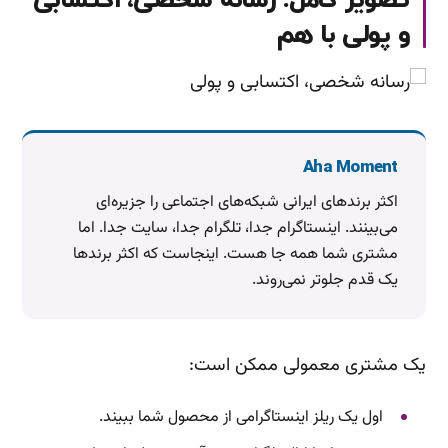
تصویر کامل: رسانه شخصی، اکتسابی
و پولی با هم
Aha Moment
اکثر برندهای ایرانی شبکه‌های اجتماعی را جزیره‌ای
می‌بینند. اینستاگرام جدا، تلگرام جدا، سایت جدا. اما
مشتری شما همه جا هست. اینجاست که اکثر برندها
یک قدم جلوتر نمی‌روند.
یک مشتری معمولی ممکن است:
اول یک ریلز اینستاگرامی از محصول شما ببیند.