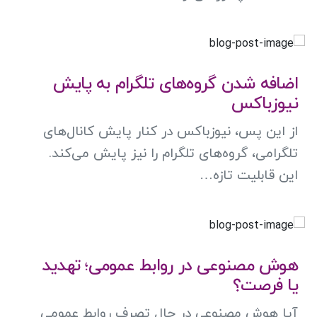
اضافه شدن گروه‌های تلگرام به پایش
نیوزباکس
از این پس، نیوزباکس در کنار پایش کانال‌های
تلگرامی، گروه‌های تلگرام را نیز پایش می‌کند.
این قابلیت تازه…
هوش مصنوعی در روابط عمومی؛ تهدید
یا فرصت؟
آیا هوش مصنوعی در حال تصرف روابط عمومی