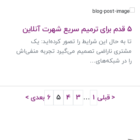
5 قدم برای ترمیم سریع شهرت آنلاین
تا به حال این شرایط را تصور کرده‌اید: یک
مشتری ناراضی تصمیم می‌گیرد تجربه منفی‌اش
را در شبکه‌های…
< قبلی
1
…
3
4
5
6
بعدی >