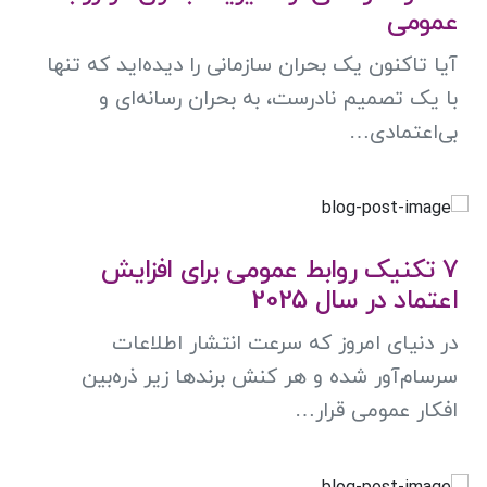
عمومی
آیا تاکنون یک بحران سازمانی را دیده‌اید که تنها
با یک تصمیم نادرست، به بحران رسانه‌ای و
بی‌اعتمادی…
7 تکنیک روابط عمومی برای افزایش
اعتماد در سال 2025
در دنیای امروز که سرعت انتشار اطلاعات
سرسام‌آور شده و هر کنش برندها زیر ذره‌بین
افکار عمومی قرار…