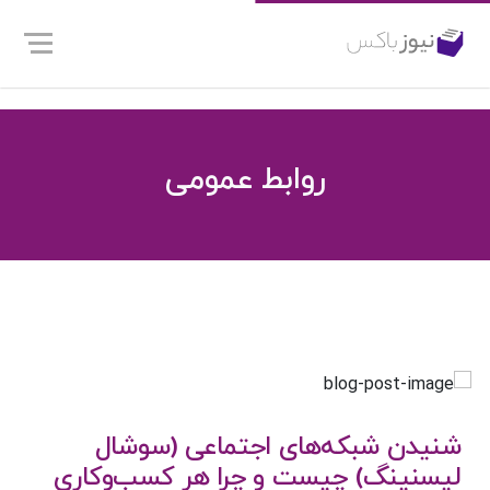
روابط عمومی
شنیدن شبکه‌های اجتماعی (سوشال
لیسنینگ) چیست و چرا هر کسب‌وکاری