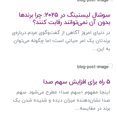
سوشال لیسنینگ در 2025: چرا برندها
بدون آن نمی‌توانند رقابت کنند؟
در دنیای امروز آگاهی از گفت‌وگوی مردم درباره‌ی
برندتان یک امر حیاتی است؛ اما چگونه می‌توان
به این…
5 راه برای افزایش سهم صدا
اینجا مفهوم «سهم صدا» مطرح می‌شود. سهم
صدا نشان‌دهنده میزان دیده و شنیده شدن یک
برند در مقایسه…