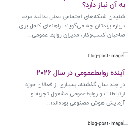
به آن نیاز دارد؟
شنیدن شبکه‌های اجتماعی یعنی بدانید مردم
درباره برندتان چه می‌گویند. راهنمای کامل برای
صاحبان کسب‌وکار، مدیران روابط عمومی…
آینده روابط‌عمومی در سال 2026
در چند سال گذشته، بسیاری از فعالان حوزه
ارتباطات و روابط‌عمومی مشغول تجربه و
آزمایش هوش مصنوعی بوده‌اند؛…