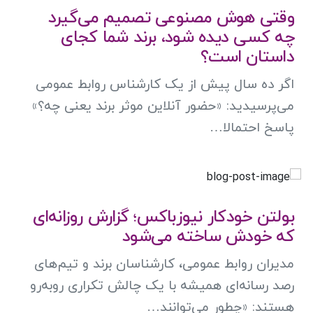
وقتی هوش مصنوعی تصمیم می‌گیرد
چه کسی دیده شود، برند شما کجای
داستان است؟
اگر ده سال پیش از یک کارشناس روابط عمومی
می‌پرسیدید: «حضور آنلاین موثر برند یعنی چه؟»
پاسخ احتمالا…
بولتن خودکار نیوزباکس؛ گزارش روزانه‌ای
که خودش ساخته می‌شود
مدیران روابط عمومی، کارشناسان برند و تیم‌های
رصد رسانه‌ای همیشه با یک چالش تکراری روبه‌رو
هستند: «چطور می‌توانند…