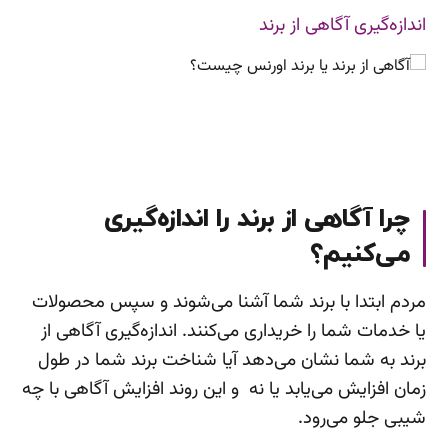
اندازه‌گیری آگاهی از برند
چرا آگاهی از برند را اندازه‌گیری
می‌کنیم؟
مردم ابتدا با برند شما آشنا می‌شوند و سپس محصولات
یا خدمات شما را خریداری می‌کنند. اندازه‌گیری آگاهی از
برند به شما نشان می‌دهد آیا شناخت برند شما در طول
زمان افزایش می‌یابد یا نه و این روند افزایش آگاهی با چه
شیبی جلو می‌رود.