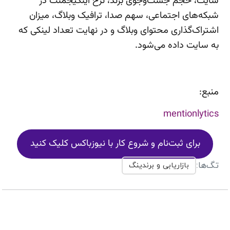
سایت، حجم جست‌وجوی برند، نرخ اینگیجمنت در
شبکه‌های اجتماعی، سهم صدا، ترافیک وبلاگ، میزان
اشتراک‌گذاری محتوای وبلاگ و در نهایت تعداد لینکی که
به سایت داده می‌شود.
منبع:
mentionlytics
برای ثبت‌نام و شروع کار با نیوزباکس کلیک کنید
تگ‌ها:
بازاریابی و برندینگ