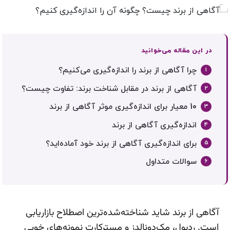
در این مقاله می‌خوانید
چرا آگاهی از برند را اندازه‌گیری می‌کنیم؟
آگاهی از برند در مقابل شناخت برند: تفاوت چیست؟
10 معیار برای اندازه‌گیری موثر آگاهی از برند
اندازه‌گیری آگاهی از برند
برای اندازه‌گیری آگاهی از برند خود آماده‌اید؟
سوالات متداول
آگاهی از برند شاید شناخته‌شده‌ترین اصطلاح بازاریابی
است. ردبول، مک‌دونالدز و مسترکارت نمونه‌های خوبی