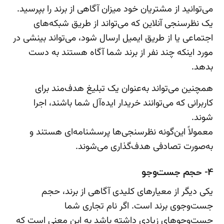
می‌توانید از مشتریان خود میزان آگاهی از برند را بپرسید.
یک نظرسنجی آنلاین که می‌تواند از طریق شبکه‌های
اجتماعی یا از طریق ایمیل ارسال شود، می‌تواند بینشی در
مورد اینکه چند نفر از برند شما آگاه هستند به دست
بدهد.
همچنین می‌تواند به‌عنوان یک تبلیغ هدف‌مند برای
کاربرانی که می‌توانند خریدار ایده‌آل شما باشند، اجرا
شوند.
معمولاً این‌گونه نظرسنجی‌ها پرسشنامه‌ای هستند و
به‌صورت تصادفی هدف‌گذاری می‌شوند.
4- حجم جست‌وجو
یکی دیگر از معیارهای کلیدی آگاهی از برند، حجم
جست‌وجوی برند است. اگر نام تجاری شما
جست‌وجوهای زیادی داشته باشد به این معنی است که