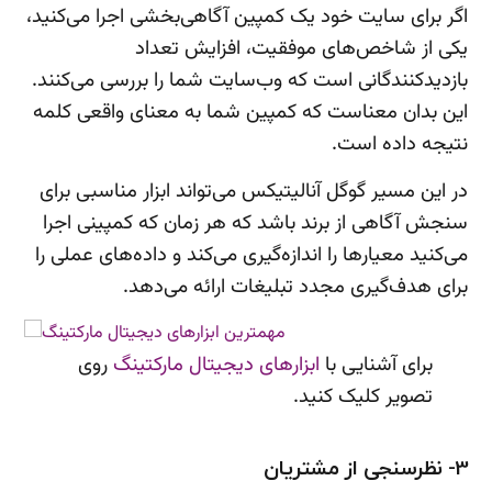
اگر برای سایت خود یک کمپین آگاهی‌بخشی اجرا می‌کنید،
یکی از شاخص‌های موفقیت، افزایش تعداد
بازدیدکنندگانی است که وب‌سایت شما را بررسی می‌کنند.
این بدان معناست که کمپین شما به معنای واقعی کلمه
نتیجه داده است.
در این مسیر گوگل آنالیتیکس می‌تواند ابزار مناسبی برای
سنجش آگاهی از برند باشد که هر زمان که کمپینی اجرا
می‌کنید معیارها را اندازه‌گیری می‌کند و داده‌های عملی را
برای هدف‌گیری مجدد تبلیغات ارائه می‌دهد.
برای آشنایی با
ابزارهای دیجیتال مارکتینگ
روی
تصویر کلیک کنید.
3- نظرسنجی از مشتریان