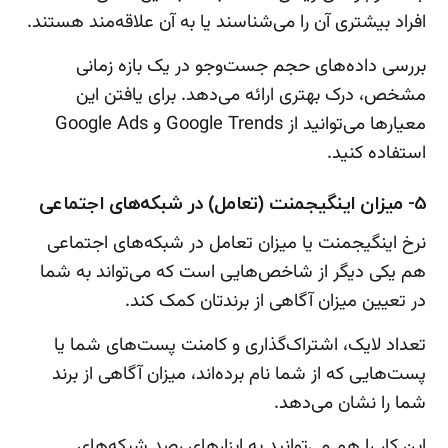
افراد بیشتری آن را می‌شناسند یا به آن علاقه‌مند هستند.
بررسی داده‌های حجم جست‌وجو در یک بازه زمانی
مشخص، درک بهتری ارائه می‌دهد. برای یافتن این
معیارها می‌توانید از Google Trends و Google Ads
استفاده کنید.
5- میزان اینگیجمنت (تعامل) در شبکه‌های اجتماعی
نرخ اینگیجمنت یا میزان تعامل در شبکه‌های اجتماعی
هم یکی دیگر از شاخص‌هایی است که می‌تواند به شما
در تعیین میزان آگاهی از برندتان کمک کند.
تعداد لایک، اشتراک‌گذاری و کامنت پست‌های شما یا
پست‌هایی که از شما نام برده‌اند، میزان آگاهی از برند
شما را نشان می‌دهد.
این کار را هم می‌توانید به ابزارهای رصد شبکه‌های