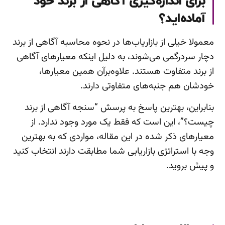
برای اندازه‌گیری آگاهی از برند خود
آماده‌اید؟
معمولا خیلی از بازاریاب‌ها در نحوه محاسبه آگاهی از برند
دچار سردرگمی می‌شوند، به دلیل اینکه معیارهای آگاهی
از برند متفاوت هستند. علاوه‌برآن همین معیارها،
خودشان هم جنبه‌های متفاوتی دارند.
بنابراین، بهترین پاسخ به پرسش “سنجه آگاهی از برند
چیست؟”، این است که فقط یک مورد وجود ندارد. از
معیارهای ذکر شده در این مقاله، مواردی که به بهترین
وجه با استراتژی بازاریابی شما مطابقت دارند انتخاب کنید
و پیش بروید.