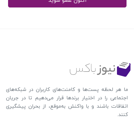
اکنون عضو شوید
ما هر لحظه پست‌ها و کامنت‌های کاربران در شبکه‌های
اجتماعی را در اختیار برندها قرار می‌دهیم تا در جریان
اتفاقات باشند و با واکنش به‌موقع، از بحران پیشگیری
کنند.