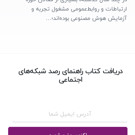
ارتباطات و روابط‌عمومی مشغول تجربه و
آزمایش هوش مصنوعی بوده‌اند؛…
دریافت کتاب راهنمای رصد شبکه‌های
اجتماعی