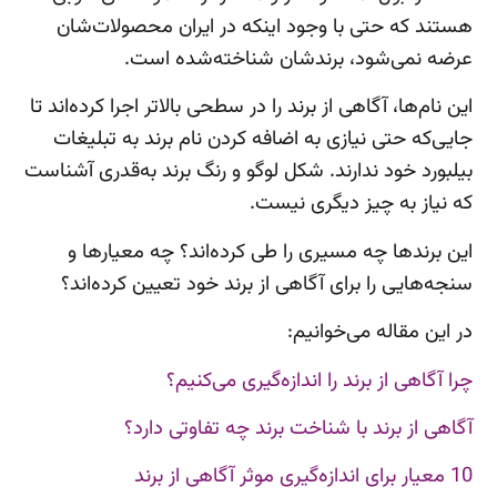
هستند که حتی با وجود اینکه در ایران محصولات‌شان
عرضه نمی‌شود، برندشان شناخته‌شده است.
این نام‌ها، آگاهی از برند را در سطحی بالاتر اجرا کرده‌اند تا
جایی‌که حتی نیازی به اضافه کردن نام برند به تبلیغات
بیلبورد خود ندارند. شکل لوگو و رنگ برند به‌قدری آشناست
که نیاز به چیز دیگری نیست.
این برندها چه مسیری را طی کرده‌اند؟ چه معیارها و
سنجه‌هایی را برای آگاهی از برند خود تعیین کرده‌اند؟
در این مقاله می‌خوانیم:
چرا آگاهی از برند را اندازه‌گیری می‌کنیم؟
آگاهی از برند با شناخت برند چه تفاوتی دارد؟
10 معیار برای اندازه‌گیری موثر آگاهی از برند