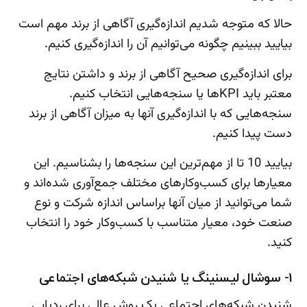
حالا که متوجه شدیم اندازه‌گیری آگاهی از برند مهم است
بیایید ببینیم چگونه می‌توانیم آن را اندازه‌گیری کنیم.
برای اندازه‌گیری صحیح آگاهی از برند و داشتن نتایج
معتبر باید KPIها یا سنجه‌هایی انتخاب کنیم.
سنجه‌هایی که با اندازه‌گیری آنها به میزان آگاهی از برند
دست پیدا کنیم.
بیایید 10 تا از مهم‌ترین این سنجه‌ها را بشناسیم. این
معیارها برای کسب‌وکارهای مختلف جمع‌آوری شده‌اند و
شما می‌توانید از میان آنها براساس اندازه شرکت و نوع
صنعت خود، معیار متناسب با کسب‌وکار خود را انتخاب
کنید.
1- سوشال لیسنینگ یا شنیدن شبکه‌های اجتماعی
شنیدن شبکه‌های اجتماعی یک روش عالی برای ردیابی