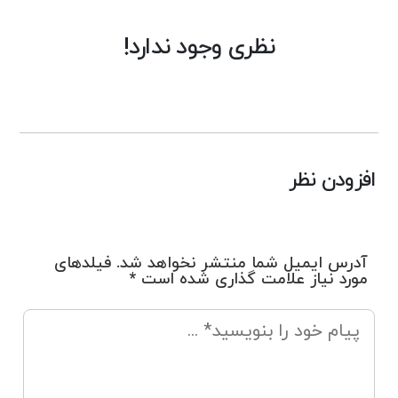
نظری وجود ندارد!
افزودن نظر
آدرس ایمیل شما منتشر نخواهد شد. فیلدهای
مورد نیاز علامت گذاری شده است *