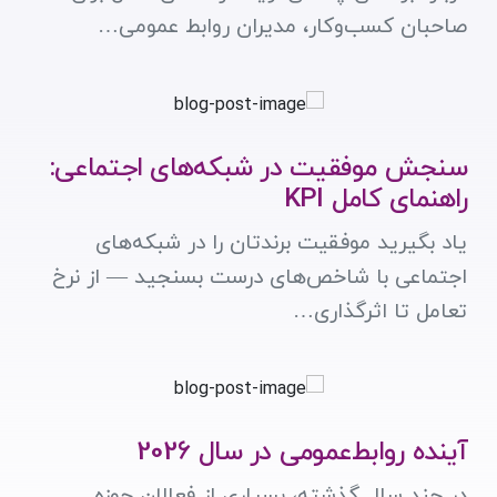
صاحبان کسب‌وکار، مدیران روابط عمومی…
سنجش موفقیت در شبکه‌های اجتماعی:
راهنمای کامل KPI
یاد بگیرید موفقیت برندتان را در شبکه‌های
اجتماعی با شاخص‌های درست بسنجید — از نرخ
تعامل تا اثرگذاری…
آینده روابط‌عمومی در سال 2026
در چند سال گذشته، بسیاری از فعالان حوزه