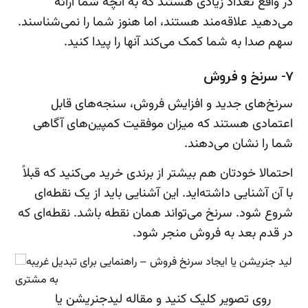
در واقع تعداد زیادی هستند که به آنچه شما ارائه
می‌دهید علاقه‌مند هستند، اما هنوز شما را نمی‌شناسند.
سهم صدا به شما کمک می‌کند آنها را پیدا کنید.
7- سرنخ و فروش
سرنخ‌های جدید و افزایش فروش، سنجه‌های قابل
اعتمادی هستند که میزان موفقیت کمپین‌های آگاهی
شما را نشان می‌دهند.
احتمالا خودتان هم بیشتر از برندی خرید می‌کنید که قبلاً
با آن آشنایی داشته‌اید. این آشنایی باید از یک نقطه‌ای
شروع شود. سرنخ می‌تواند همان نقطه باشد. نقطه‌ای که
در قدم بعد به فروش منجر شود.
روی تصویر کلیک کنید و مقاله لیدجنریشن یا