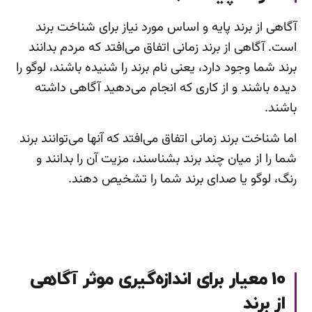
آگاهی از برند پایه و اساس مورد نیاز برای شناخت برند
است. آگاهی از برند زمانی اتفاق می‌افتد که مردم بدانند
برند شما وجود دارد، یعنی نام برند را شنیده باشند، لوگو را
دیده باشند و از کاری که انجام می‌دهید آگاهی داشته
باشند.
اما شناخت برند زمانی اتفاق می‌افتد که آنها می‌توانند برند
شما را از میان چند برند بشناسند، مزیت آن را بدانند و
رنگ، لوگو یا صدای برند شما را تشخیص دهند.
10 معیار برای اندازه‌گیری موثر آگاهی
از برند