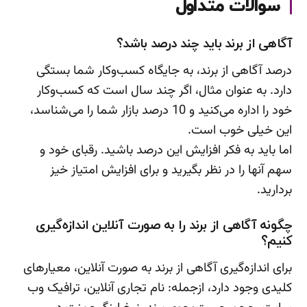
سوالات متداول
آگاهی از برند باید چند درصد باشد؟
درصد آگاهی از برند، به جایگاه کسب‌وکار شما بستگی
دارد. به عنوان مثال، اگر چند سال است که کسب‌وکار
خود را اداره می‌کنید و 10 درصد بازار شما را می‌شناسد،
این خیلی خوب است.
اما باید به فکر افزایش این درصد باشید. رقبای خود و
سهم آنها را در نظر بگیرید و برای افزایش امتیاز خیز
بردارید.
چگونه آگاهی از برند را به صورت آنلاین اندازه‌گیری
کنیم؟
برای اندازه‌گیری آگاهی از برند به صورت آنلاین، معیارهای
کلیدی وجود دارد، ازجمله: نام تجاری آنلاین، ترافیک وب