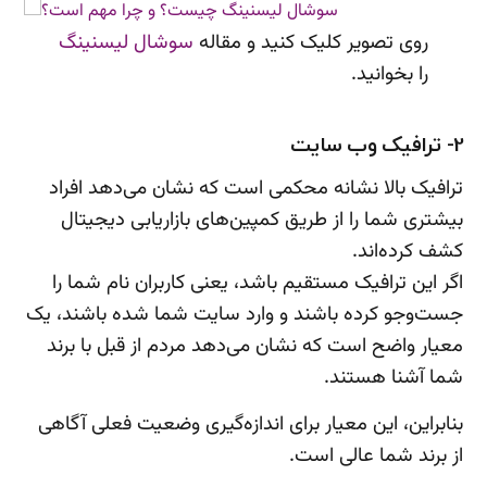
روی تصویر کلیک کنید و مقاله
سوشال لیسنینگ
را بخوانید.
2- ترافیک وب سایت
ترافیک بالا نشانه محکمی است که نشان می‌دهد افراد
بیشتری شما را از طریق کمپین‌های بازاریابی دیجیتال
کشف کرده‌اند.
اگر این ترافیک مستقیم باشد، یعنی کاربران نام شما را
جست‌وجو کرده باشند و وارد سایت شما شده باشند، یک
معیار واضح است که نشان می‌دهد مردم از قبل با برند
شما آشنا هستند.
بنابراین، این معیار برای اندازه‌گیری وضعیت فعلی آگاهی
از برند شما عالی است.