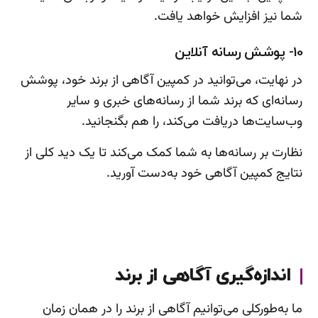
شما نیز افزایش خواهد یافت.
10- پوشش رسانه آنلاین
در نهایت، می‌توانید در کمپین آگاهی از برند خود، پوشش
رسانه‌ای که برند شما از رسانه‌های خبری و سایر
وب‌سایت‌ها دریافت می‌کند، را هم بگنجانید.
نظارت بر رسانه‌ها به شما کمک می‌کند تا یک دید کلی از
نتایج کمپین آگاهی خود به‌دست آورید.
اندازه‌گیری آگاهی از برند
ما به‌طورکلی می‌توانیم آگاهی از برند را در همان زمان