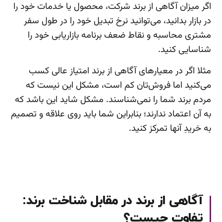
اگر میزان آگاهی از برند شرکت، محصول یا خدمات خود را
در بازار بدانید، می‌توانید نرخ تبدیل خود را در طول سفر
مشتری محاسبه و نقاط ضعف برنامه بازاریابی خود را
شناسایی کنید.
مثلا اگر در معیارهای آگاهی از برند امتیاز عالی کسب
می‌کنید اما فروش‌تان کم است، مشکل این نیست که
مردم برند شما را نمی‌شناسند. مشکل شاید این باشد که
به آن اعتماد ندارند؛ بنابراین شما باید روی علاقه و تصمیم
به خریدِ آنها تمرکز کنید.
آگاهی از برند در مقابل شناخت برند:
تفاوت چیست؟