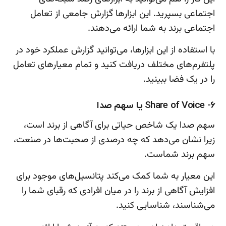
اجتماعی بسپرید. این ابزارها گزارش جامعی از تعامل
اجتماعی برند به شما ارائه می‌دهند.
با استفاده از این ابزارها، می‌توانید گزارش عملکرد خود در
پلتفرم‌های مختلف دریافت کنید و تمام معیارهای تعامل
را در یک فضا ببینید.
6- Share of Voice یا سهم صدا
سهم صدا یک شاخص حیاتی برای آگاهی از برند است،
زیرا نشان می‌دهد که چه درصدی از صحبت‌ها در صنعت،
سهم برند شماست.
این معیار به شما کمک می‌کند پتانسیل‌های موجود برای
افزایش آگاهی از برند را در میان افرادی که رقبای شما را
می‌شناسند، شناسایی کنید.