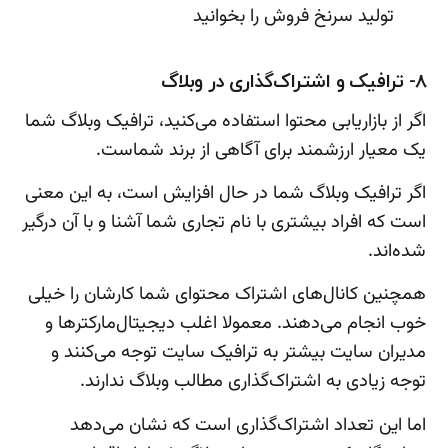
تولید سرنخ فروش را بخوانید
8- ترافیک و اشتراک‌گذاری در وبلاگ
اگر از بازاریابی محتوا استفاده می‌کنید، ترافیک وبلاگ شما
یک معیار ارزشمند برای آگاهی از برند شماست.
اگر ترافیک وبلاگ شما در حال افزایش است، به این معنی
است که افراد بیشتری با نام تجاری شما آشنا و با آن درگیر
شده‌اند.
همچنین کانال‌های اشتراک محتوای شما کارشان را خیلی
خوب انجام می‌دهند. معمولا اغلب دیجیتال‌مارکترها و
مدیران سایت بیشتر به ترافیک سایت توجه می‌کنند و
توجه زیادی به اشتراک‌گذاری مطالب وبلاگ ندارند.
اما این تعداد اشتراک‌گذاری است که نشان می‌دهد