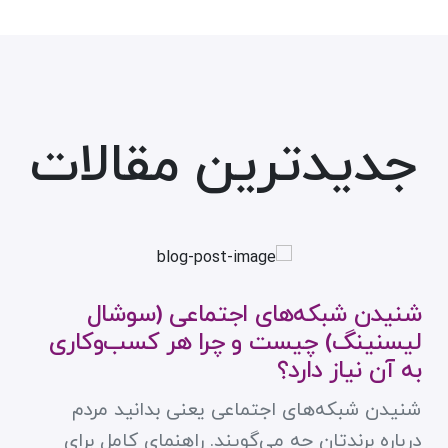
جدیدترین مقالات
شنیدن شبکه‌های اجتماعی (سوشال
لیسنینگ) چیست و چرا هر کسب‌وکاری
به آن نیاز دارد؟
شنیدن شبکه‌های اجتماعی یعنی بدانید مردم
درباره برندتان چه می‌گویند. راهنمای کامل برای