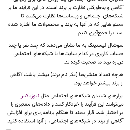
آگاهی و به‌طورکلی نظارت بر برند است. در این فرآیند ما بر
شبکه‌های اجتماعی و وبسایت‌ها نظارت می‌کنیم تا
محتواهایی که در آنها به برند یا محصولات ما اشاره شده
است را جمع‌آوری کنیم.
سوشال لیسنینگ به ما نشان می‌دهد که چند نفر یا چند
حساب کاربری در کدام سایت‌ها یا شبکه‌های اجتماعی
درباره برند ما صحبت کرده‌اند.
هرچه تعداد منشن‌ها (ذکر نام برند) بیشتر باشد، آگاهی
از برند بیشتر خواهد بود.
ابزارهای شنیدن شبکه‌های اجتماعی مثل
نیوزباکس
می‌توانند این فرآیند را خودکار کنند و داده‌های معتبری را
در اختیار شما قرار دهند تا هنگام برنامه‌ریزی برای افزایش
آگاهی از برند در شبکه‌های اجتماعی، از آنها استفاده کنید.