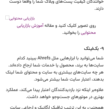
خوانندگان کیفیت پست‌های وبلاگ شما را واقعا دوست
دارند.
روی تصویر کلیک کنید و مقاله
آموزش بازاریابی
محتوایی
را بخوانید.
9- بک‌لینک
شما می‌توانید با ابزارهایی مثل Ahrefs ببینید کدام
سایت‌ها به برند، محصول یا خدمات شما ارجاع داده‌اند.
هر چه سایت‌های بیشتری به سایت و محتوای شما لینک
بدهند، اعتبار سایت شما بیشتر می‌شود.
علاوه‌بر اینکه نزد بازدیدکنندگان اعتبار پیدا می‌کند، عملکرد
بهتری در موتورهای جست‌وجو خواهد داشت.
همچنین، به این ترتیب ترافیک ارگانیک و ارجاعی سایت