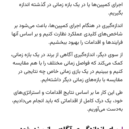
اجرای کمپین‌ها یا در یک بازه زمانی در گذشته اندازه
بگیریم.
اندازه‌گیری در هنگام اجرای کمپین‌ها، باعث می‌شود بر
شاخص‌های کلیدی عملکرد نظارت کنیم و بر اساس آنها
فرایندها و اقدامات را بهبود ببخشیم.
از سوی دیگر، اندازه‌گیری آگاهی از برند در یک بازه زمانی،
کمک می‌کند که فواصل زمانی مختلف را با هم مقایسه
کنیم و ببینیم در یک بازی زمانی خاص چه نتایجی در
مقایسه با بازه‌های زمانی دیگر داشته‌ایم.
طی این کار ما بر اساس نتایج اقدامات و استراتژی‌های
خود، یک درک کامل از اقداماتی که باید انجام می‌دادیم،
به‌دست می‌آوریم.