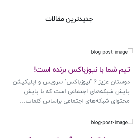
جدیدترین مقالات
تیم شما با نیوزباکس برنده است!
دوستان عزیز ? "نیوزباکس" سرویس و اپلیکیشن
پایش شبکه‌های اجتماعی است که با پایش
محتوای شبکه‌های اجتماعی براساس کلمات…