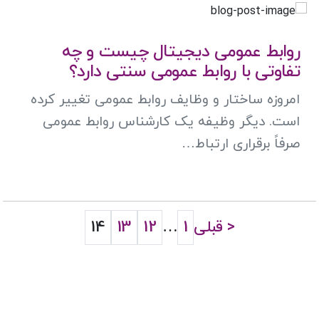
روابط عمومی دیجیتال چیست و چه
تفاوتی با روابط عمومی سنتی دارد؟
امروزه ساختار و وظایف روابط‌ عمومی تغییر کرده‌
است. دیگر وظیفه یک کارشناس روابط‌ عمومی
صرفاً برقراری ارتباط…
< قبلی
1
…
12
13
14