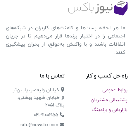
ما هر لحظه پست‌ها و کامنت‌های کاربران در شبکه‌های
اجتماعی را در اختیار برندها قرار می‌دهیم تا در جریان
اتفاقات باشند و با واکنش به‌موقع، از بحران پیشگیری
کنند.
راه حل کسب و کار
تماس با ما
روابط عمومی
خیابان ولیعصر، پایین‌تر
از خیابان شهید بهشتی،
پشتیبانی مشتریان
پلاک 2051
بازاریابی و برندینگ
021-91001955
site@newsbx.com