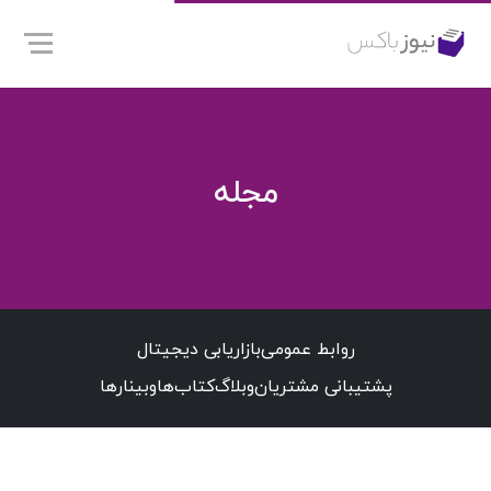
مجله
روابط عمومی
بازاریابی دیجیتال
پشتیبانی مشتریان
وبلاگ
کتاب‌ها
وبینارها