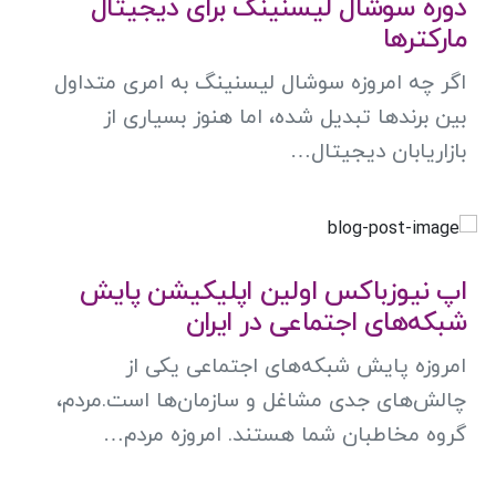
دوره سوشال لیسنینگ برای دیجیتال
مارکترها
اگر چه امروزه سوشال لیسنینگ به امری متداول
بین برندها تبدیل شده، اما هنوز بسیاری از
بازاریابان دیجیتال…
اپ نیوزباکس اولین اپلیکیشن پایش
شبکه‌های اجتماعی در ایران
امروزه پایش شبکه‌های اجتماعی یکی از
چالش‌های جدی مشاغل و سازمان‌ها است.مردم،
گروه مخاطبان شما هستند. امروزه مردم…