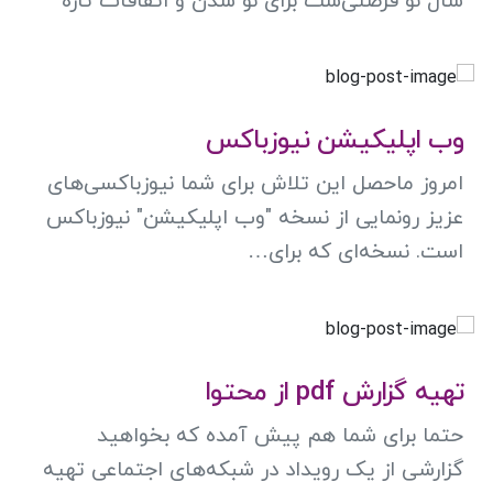
سال نو فرصتی‌ست برای نو شدن و اتفاقات تازه
وب اپلیکیشن نیوزباکس
امروز ماحصل این تلاش برای شما نیوزباکسی‌های
عزیز رونمایی از نسخه "وب اپلیکیشن" نیوزباکس
است. نسخه‌ای که برای…
تهیه گزارش pdf از محتوا
حتما برای شما هم پیش آمده که بخواهید
گزارشی از یک رویداد در شبکه‌های اجتماعی تهیه