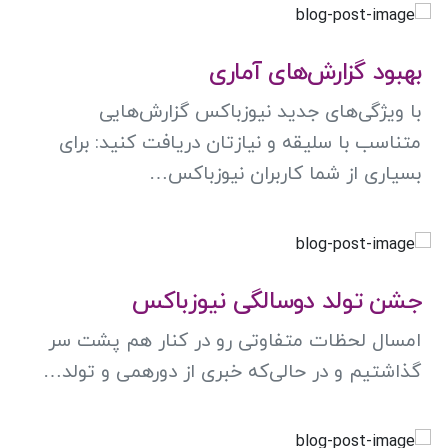
بهبود گزارش‌های آماری
با ویژگی‌های جدید نیوزباکس گزارش‌هایی
متناسب با سلیقه و نیازتان دریافت کنید: برای
بسیاری از شما کاربران نیوزباکس…
جشن تولد دوسالگی نیوزباکس
امسال لحظات متفاوتی رو در کنار هم پشت سر
گذاشتیم و در حالی‌که خبری از دورهمی و تولد…