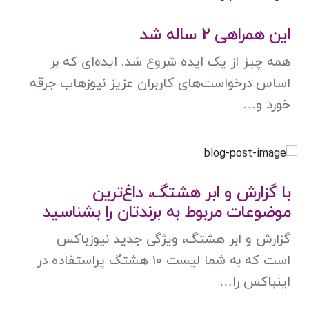
این همراهی 2 ساله شد
همه چیز از یک ایده شروع شد. ایده‌ای که بر
اساس درخواست‌های کاربران عزیز نیوزهاب جرقه
خورد و…
با گزارش و ابر هشتگ، داغ‌ترین
موضوعات مربوط به برندتان را بشناسید
گزارش و ابر هشتگ، ویژگی جدید نیوزباکس
است که به شما لیست 10 هشتگ‌ پراستفاده در
اینباکس را…