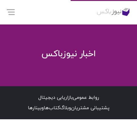
اخبار نیوزباکس
روابط عمومی
بازاریابی دیجیتال
پشتیبانی مشتریان
وبلاگ
کتاب‌ها
وبینارها