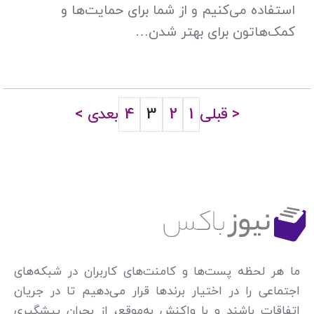
استفاده می‌کنیم و از شما برای حمایت‌ها و
کمک‌هاتون برای بهتر شدن…
< قبلی
1
2
3
4
بعدی >
ما هر لحظه پست‌ها و کامنت‌های کاربران در شبکه‌های
اجتماعی را در اختیار برندها قرار می‌دهیم تا در جریان
اتفاقات باشند و با واکنش به‌موقع، از بحران پیشگیری