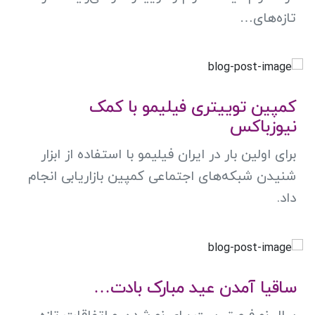
تازه‌های…
کمپین توییتری فیلیمو با کمک
نیوزباکس
برای اولین بار در ایران فیلیمو با استفاده از ابزار
شنیدن شبکه‌های اجتماعی کمپین بازاریابی انجام
داد.
ساقیا آمدن عید مبارک بادت…