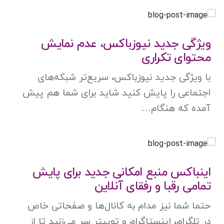
ویژگی جدید نیوزباکس، عدم نمایش
محتوای تکراری
با ویژگی جدید نیوزباکس، سریع‌تر شبکه‌های
اجتماعی را پایش کنید شاید برای شما هم پیش
آمده که هنگام…
اینباکس منبع امکانی جدید برای پایش
تمامی رقبا و رفقای آنلاین
حتما شما نیز مدام به کانال‌ها و صفحاتی خاص
در تلگرام، اینستاگرام و توییتر سر می‌زنید تا از