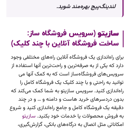
لندینگ‌پیج بهره‌مند شوید.
سازیتو
(سرویس فروشگاه ساز:
ساخت فروشگاه آنلاین با چند کلیک)
برای راه‌اندازی یک فروشگاه آنلاین راه‌های مختلفی وجود
دارد که یکی از به صرفه‌ترین و راحت‌ترین آنها استفاده از
سرویس‌های فروشگاه‌ساز است که به کمک آنها می
توانید به راحتی و با چند کلیک یک فروشگاه کامل را
راه‌اندازی کنید. سرویس سازیتو به شما کمک می‌کند که
بدون دردسرهای خرید هاست و دامنه و … و در چند
دقیقه یک فروشگاه‌ کامل و جامع راه‌اندازی کنید و شروع
به فروش محصولات یا خدمات خود بکنید.
سازیتو
امکاناتی مثل اتصال به درگاه‌های بانکی، گزارش‌گیری،