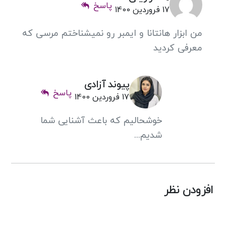
پاسخ
17 فروردین 1400
من ابزار هانتانا و ایمبر رو نمیشناختم مرسی که
معرفی کردید
پیوند آزادی
پاسخ
17 فروردین 1400
خوشحالیم که باعث آشنایی شما
شدیم...
افزودن نظر