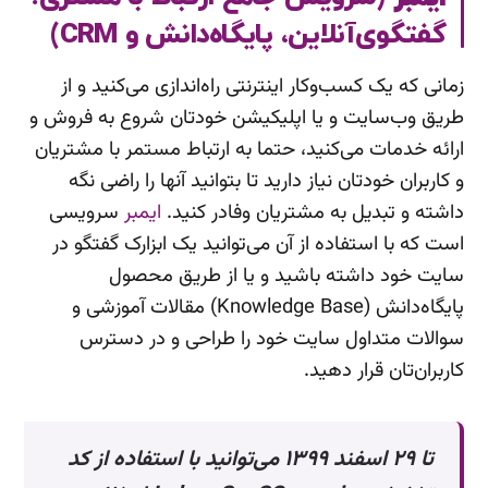
گفتگوی‌آنلاین، پایگاه‌دانش و CRM)
زمانی که یک کسب‌وکار اینترنتی راه‌اندازی می‌کنید و از
طریق وب‌سایت و یا اپلیکیشن‌ خودتان شروع به فروش و
ارائه خدمات می‌کنید، حتما به ارتباط مستمر با مشتریان
و کاربران خودتان نیاز دارید تا بتوانید آنها را راضی نگه
‌داشته و تبدیل به مشتریان وفادر کنید.
ایمبر
سرویسی
است که با استفاده از آن می‌توانید یک ابزارک گفتگو در
سایت خود داشته باشید و یا از طریق محصول
پایگاه‌دانش (Knowledge Base) مقالات آموزشی و
سوالات متداول سایت خود را طراحی و در دسترس
کاربران‌تان قرار دهید.
تا ۲۹ اسفند ۱۳۹۹ می‌توانید با استفاده از کد