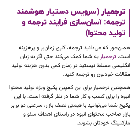
ترجمیار
(سرویس دستیار هوشمند
ترجمه: آسان‌سازی فرایند ترجمه و
تولید محتوا)
همان‌طور که می‌دانید ترجمه، کاری زمان‌بر و پرهزینه
است.
ترجمیار
به شما کمک می‌کند حتی اگر به زبان
انگلیسی مسلط نیستید در زمان کمی بدون هزینه تولید
مقالات خودتون رو ترجمه کنید.
همچنین ترجمیار برای این کمپین پکیج ویژه تولید محتوا
انبوه را برای کسب و کار شما در نظر گرفته است. با این
پکیج شما می‌توانید با قیمتی نصف بازار، سرعتی دو برابر
بازار صاحب محتوای انبوه در راستای اهداف سئو و
مارکتینگ خودتان بشوید.