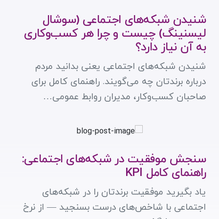
شنیدن شبکه‌های اجتماعی (سوشال
لیسنینگ) چیست و چرا هر کسب‌وکاری
به آن نیاز دارد؟
شنیدن شبکه‌های اجتماعی یعنی بدانید مردم
درباره برندتان چه می‌گویند. راهنمای کامل برای
صاحبان کسب‌وکار، مدیران روابط عمومی…
سنجش موفقیت در شبکه‌های اجتماعی:
راهنمای کامل KPI
یاد بگیرید موفقیت برندتان را در شبکه‌های
اجتماعی با شاخص‌های درست بسنجید — از نرخ