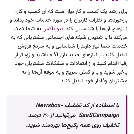
برای رشد یک کسب و کار نیاز است که آن کسب و کار،
بازخوردها و نظرات کاربران را در مورد خدمات خود بداند و
نیازهای آن‌ها را شناسایی کند.
نیوزباکس
به شما کمک
می‌کند تا با شنیدن شبکه‌های اجتماعی مشتریانی که به
خدمات شما نیاز دارند را شناسایی و به سرنخ‌ فروش
تبدیل کنید، از نیازهای جدید بازار آگاه باشید و زودتر از
رقبا اقدام کنید و از انتقادات و مشکلات مشتریان خود
باخبر شوید و با واکنش سریع و به موقع آن‌ها را به
مشتریان وفادار خود تبدیل کنید.
با استفاده از کد تخفیف Newsbox-
SaaSCampaign می‌توانید از ۲۰ درصد
تخفیف روی همه پکیج‌ها بهره‌مند شوید.