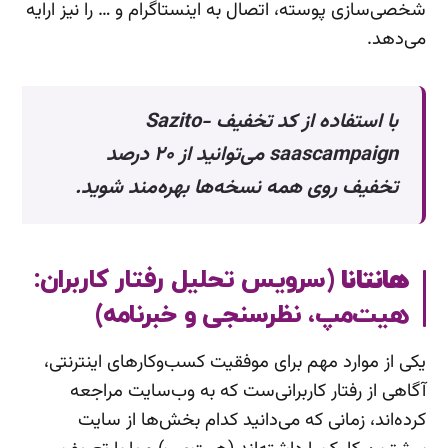
شخصی‌سازی پوسته، اتصال به اینستاگرام و … را نیز ارایه
می‌دهد.
با استفاده از کد تخفیف Sazito-
saascampaign می‌توانید از ۲۰ درصد
تخفیف روی همه نسخه‌ها بهره‌مند شوید.
هانتانا
(سرویس تحلیل رفتار کاربران:
هیت‌مپ، نظرسنجی و خبرنامه)
یکی از موارد مهم برای موفقیت کسب‌وکارهای اینترنتی،
آگاهی از رفتار کاربرانی‌ست که به وب‌سایت مراجعه
کرده‌اند، زمانی که می‌دانید کدام‌ بخش‌ها از سایت