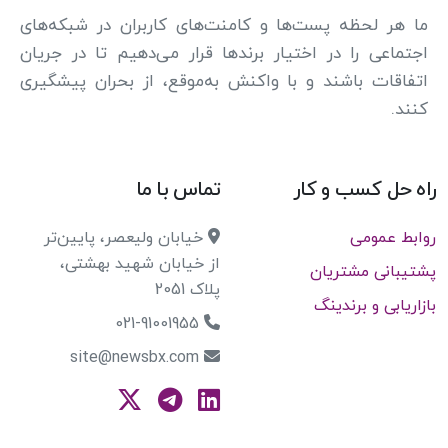
ما هر لحظه پست‌ها و کامنت‌های کاربران در شبکه‌های
اجتماعی را در اختیار برندها قرار می‌دهیم تا در جریان
اتفاقات باشند و با واکنش به‌موقع، از بحران پیشگیری
کنند.
راه حل کسب و کار
تماس با ما
روابط عمومی
خیابان ولیعصر، پایین‌تر
از خیابان شهید بهشتی،
پشتیبانی مشتریان
پلاک 2051
بازاریابی و برندینگ
021-91001955
site@newsbx.com