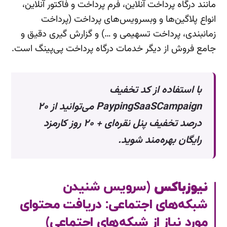
مانند درگاه پرداخت آنلاین، فرم پرداخت و فاکتور آنلاین،
انواع پلاگین‌ها و وبسرویس‌های پرداخت (پرداخت
زمانبندی، پرداخت تسهیمی و …) و گزارش گیری دقیق و
جامع فروش از دیگر خدمات درگاه پرداخت پی‌پینگ است.
با استفاده از کد تخفیف
PaypingSaaSCampaign می‌توانید از ۲۰
درصد تخفیف پنل نقره‌ای + ۲۰ روز کارمزد
رایگان بهره‌مند شوید.
نیوزباکس
(سرویس شنیدن
شبکه‌های اجتماعی: دریافت محتوای
مورد نیاز از شبکه‌های اجتماعی)