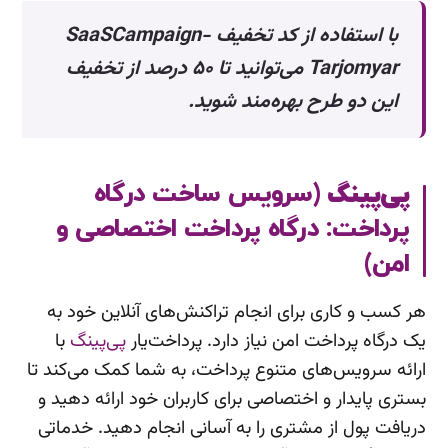
با استفاده از کد تخفیف SaaSCampaign-
Tarjomyar می‌توانید تا ۵۰ درصد از تخفیف
این دو طرح بهره‌مند شوید.
پی‌پینگ
(سرویس ساخت درگاه
پرداخت: درگاه پرداخت اختصاصی و
امن)
هر کسب و کاری برای انجام تراکنش‌های آنلاین خود به
یک درگاه پرداخت امن نیاز دارد. پرداخت‌یار
پی‌پینگ
با
ارائه سرویس‌های متنوع پرداخت، به شما کمک می‌کند تا
بستری پایدار و اختصاصی برای کاربران خود ارائه دهید و
دریافت پول از مشتری را به آسانی انجام دهید. خدماتی