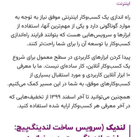
راه اندازی یک کسب‌وکار اینترنتی موفق نیاز به توجه به
موارد گوناگونی دارد و یکی از مهم‌ترین آنها، استفاده از
ابزارها و سرویس‌هایی هست که بتوانند فرایند راه‌اندازی
کسب‌وکار یا توسعه آن را برای شما راحت‌تر کنند.
پیدا کردن ابزارهای کاربردی در سطح معمول برای شروع
یک کسب‌وکار آنلاین، کار ساده‌ای نیست. ما با معرفی
۱۰ ابزار آنلاین کاربردی و مورد استقبال بسیاری از
کسب‌وکارهای موفق، به شما در این مسیر کمک می‌کنیم.
همچنین می‌توانید تا آخر اسفند ۱۳۹۹ از تخفیف‌هایی که
در آخر معرفی هر کسب‌وکار ارایه شده استفاده کنید.
لندیک
(سرویس ساخت لندینگ‌پیج: