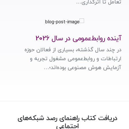
تعامل تا اثرگذاری…
آینده روابط‌عمومی در سال 2026
در چند سال گذشته، بسیاری از فعالان حوزه
ارتباطات و روابط‌عمومی مشغول تجربه و
آزمایش هوش مصنوعی بوده‌اند؛…
دریافت کتاب راهنمای رصد شبکه‌های
اجتماعی