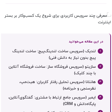
در این مقاله می‌خوانید
لندیک (سرویس ساخت لندینگ‌پیج: ساخت لندینگ
پیج بدون نیاز به دانش فنی)
سازیتو (سرویس فروشگاه ساز: ساخت فروشگاه آنلاین
با چند کلیک)
هانتانا (سرویس تحلیل رفتار کاربران: هیت‌مپ،
نظرسنجی و خبرنامه)
ایمبر (سرویس جامع ارتباط با مشتری: گفتگوی‌آنلاین،
پایگاه‌دانش و CRM)