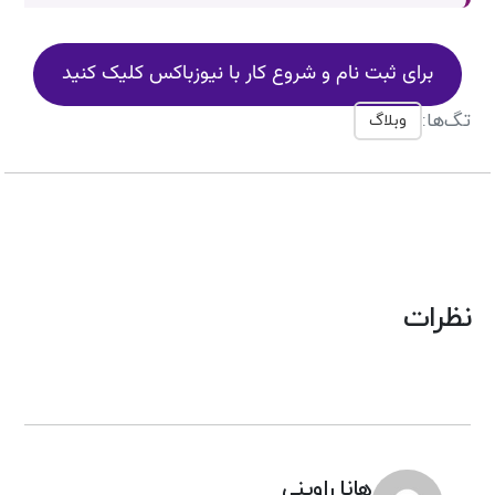
برای ثبت نام و شروع کار با نیوزباکس کلیک کنید
تگ‌ها:
وبلاگ
نظرات
هانا راوینی