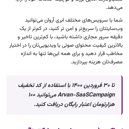
می‌دهد.
شما با سرویس‌های مختلف ابری آروان می‌توانید
وب‌سایتتان را سریع‌تر و امن تر کنید، در کم‌تر از یک
دقیقه سرور مجازی داشته باشید، با کم‌ترین تاخیر و
بالاترین کیفیت محتوای صوتی یا ویدیویی‌تان را در اختیار
مخاطب قرار دهید و برای همه این‌ها تنها به اندازه‌
مصرف‌تان هزینه بپردازید.
تا ۳۰ فروردین ۱۴۰۰ با استفاده از کد تخفیف
Arvan-SaaSCampaign می‌توانید ۱۰۰
هزارتومان اعتبار رایگان دریافت کنید.