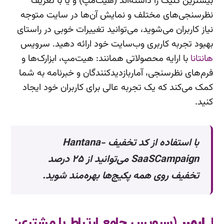
بیشترین کلیک را داشته‌اند (هیت‌مپ) و یا با تعریف
نظرسنجی‌های مختلف و نمایش‌ آن‌ها در سایت متوجه
نیاز کاربران می‌شوید، می‌توانید تغییرات خوبی در راستای
بهبود تجربه‌ کاربری وب‌سایت خود ارائه دهید. سرویس
هانتانا
با ارایه محصولاتی همانند: هیت‌مپ، ابزارک‌ها و
فرم‌های نظرسنجی، آماربازدیدکنندگان و خبرنامه به شما
کمک می‌کند که یک تجربه عالی برای کاربران خود ایجاد
کنید.
با استفاده از کد تخفیف Hantana-
SaaSCampaign می‌توانید از ۲۵ درصد
تخفیف روی همه پکیج‌ها بهره‌مند شوید.
ایمبر
(سرویس جامع ارتباط با مشتری: