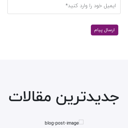
جدیدترین مقالات