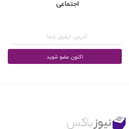
اجتماعی
اکنون عضو شوید