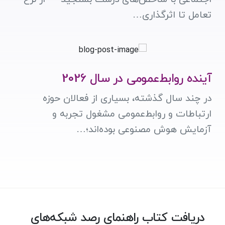
تعامل تا اثرگذاری…
آینده روابط‌عمومی در سال 2026
در چند سال گذشته، بسیاری از فعالان حوزه
ارتباطات و روابط‌عمومی مشغول تجربه و
آزمایش هوش مصنوعی بوده‌اند؛…
دریافت کتاب راهنمای رصد شبکه‌های