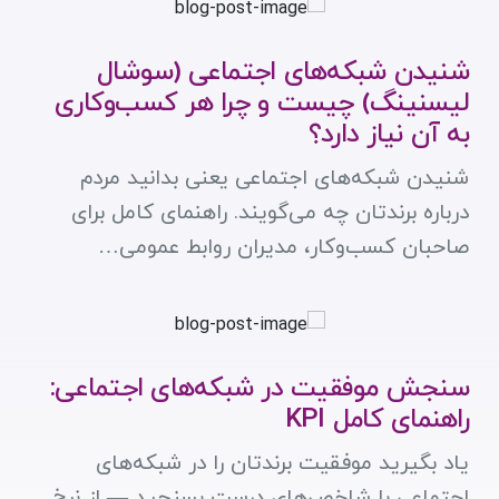
شنیدن شبکه‌های اجتماعی (سوشال
لیسنینگ) چیست و چرا هر کسب‌وکاری
به آن نیاز دارد؟
شنیدن شبکه‌های اجتماعی یعنی بدانید مردم
درباره برندتان چه می‌گویند. راهنمای کامل برای
صاحبان کسب‌وکار، مدیران روابط عمومی…
سنجش موفقیت در شبکه‌های اجتماعی:
راهنمای کامل KPI
یاد بگیرید موفقیت برندتان را در شبکه‌های
اجتماعی با شاخص‌های درست بسنجید — از نرخ