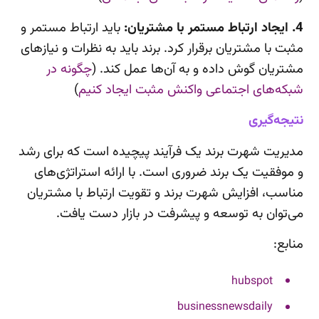
4. ایجاد ارتباط مستمر با مشتریان:
باید ارتباط مستمر و
مثبت با مشتریان برقرار کرد. برند باید به نظرات و نیازهای
مشتریان گوش داده و به آن‌ها عمل کند. (
چگونه در
شبکه‌های اجتماعی واکنش مثبت ایجاد کنیم
)
نتیجه‌گیری
مدیریت شهرت برند یک فرآیند پیچیده است که برای رشد
و موفقیت یک برند ضروری است. با ارائه استراتژی‌های
مناسب، افزایش شهرت برند و تقویت ارتباط با مشتریان
می‌توان به توسعه و پیشرفت در بازار دست یافت.
منابع:
hubspot
businessnewsdaily