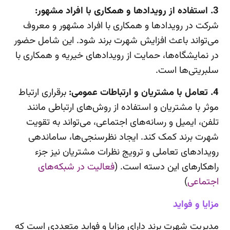
3. استفاده از رویدادها و همکاری با افراد مشهور:
شرکت در رویدادها و همکاری با افراد مشهور و معروف
می‌تواند باعث افزایش شهرت برند شود. این شامل حضور
در نمایشگاه‌ها، حمایت از رویدادهای خیریه و همکاری با
سلبریتی‌ها است.
4. تعامل با مشتریان و ارتباطات عمومی:
برقراری ارتباط
موثر با مشتریان و استفاده از روش‌های ارتباطی مانند
تلفن، ایمیل و رسانه‌های اجتماعی، می‌تواند به تقویت
شهرت برند کمک کند. ایجاد نظرسنجی‌ها، ساماندهی
رویدادهای تعاملی و ترویج نظرات مشتریان نیز جزء
راهکارهای این دسته است. (
فعالیت در شبکه‌های
اجتماعی
)
مزایا و فواید
مدیریت شهرت برند دارای مزایا و فواید متعددی است که