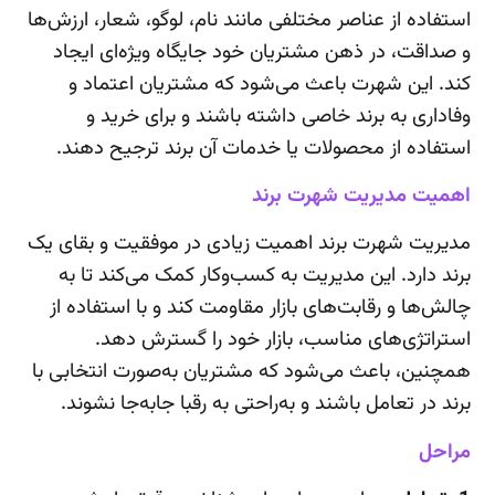
استفاده از عناصر مختلفی مانند نام، لوگو، شعار، ارزش‌ها
و صداقت، در ذهن مشتریان خود جایگاه ویژه‌ای ایجاد
کند. این شهرت باعث می‌شود که مشتریان اعتماد و
وفاداری به برند خاصی داشته باشند و برای خرید و
استفاده از محصولات یا خدمات آن برند ترجیح دهند.
اهمیت مدیریت شهرت برند
مدیریت شهرت برند اهمیت زیادی در موفقیت و بقای یک
برند دارد. این مدیریت به کسب‌وکار کمک می‌کند تا به
چالش‌ها و رقابت‌های بازار مقاومت کند و با استفاده از
استراتژی‌های مناسب، بازار خود را گسترش دهد.
همچنین، باعث می‌شود که مشتریان به‌صورت انتخابی با
برند در تعامل باشند و به‌راحتی به رقبا جابه‌جا نشوند.
مراحل