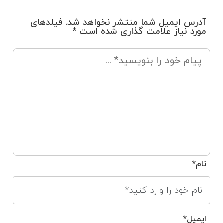
آدرس ایمیل شما منتشر نخواهد شد. فیلدهای
مورد نیاز علامت گذاری شده است *
نام*
ایمیل*