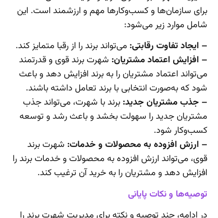
برای سازمان‌ها و کسب‌وکارها مهم و ارزشمند است. این
شامل موارد زیر می‌شود:
– ایجاد تفاوت رقابتی:
می‌تواند برند را از رقبا متمایز کند.
– افزایش اعتماد مشتریان:
شهرت برند قوی و قدرتمند
می‌تواند اعتماد مشتریان را به برند افزایش دهد و باعث
شود که به‌صورت انتخابی با برند تعامل داشته باشند.
– جذب مشتریان جدید:
برند با شهرت، می‌تواند جذب
مشتریان جدید را سهولت بخشد و باعث رشد و توسعه
کسب‌وکار شود.
– ارزش افزوده به محصولات و خدمات:
شهرت برند
قوی، می‌تواند ارزش افزوده به محصولات و خدمات برند را
افزایش دهد و مشتریان را به خرید آن ترغیب کند.
توصیه‌ها و نکات پایانی
در ادامه، چند توصیه و نکته برای مدیریت شهرت برند را