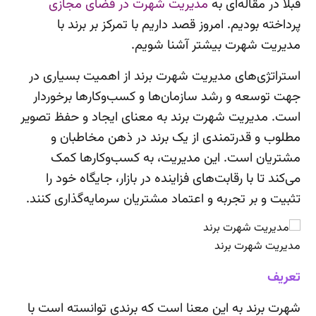
قبلا در مقاله‌ای به
مدیریت شهرت در فضای مجازی
پرداخته بودیم. امروز قصد داریم با تمرکز بر برند با
مدیریت شهرت بیشتر آشنا شویم.
استراتژی‌های مدیریت شهرت برند از اهمیت بسیاری در
جهت توسعه و رشد سازمان‌ها و کسب‌وکارها برخوردار
است. مدیریت شهرت برند به معنای ایجاد و حفظ تصویر
مطلوب و قدرتمندی از یک برند در ذهن مخاطبان و
مشتریان است. این مدیریت، به کسب‌وکارها کمک
می‌کند تا با رقابت‌های فزاینده در بازار، جایگاه خود را
تثبیت و بر تجربه و اعتماد مشتریان سرمایه‌گذاری کنند.
مدیریت شهرت برند
تعریف
شهرت برند به این معنا است که برندی توانسته است با