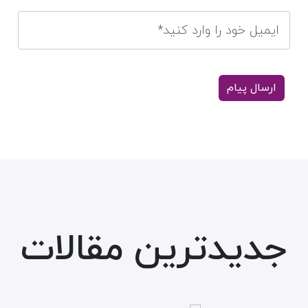
جدیدترین مقالات