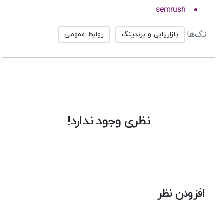
semrush
تگ‌ها:
بازاریابی و برندینگ
روابط عمومی
نظری وجود ندارد!
افزودن نظر