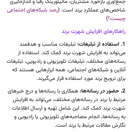
جمع‌آوری بازخورد مشتریان، مانیتورینگ رقبا و اندازه‌گیری
شاخص‌های عملکرد برند است. (
رصد شبکه‌های اجتماعی
چیست؟
)
راهکارهای افزایش شهرت برند
1. استفاده از تبلیغات:
تبلیغات مناسب و هدفمند
می‌تواند به افزایش شهرت برند کمک کند. استفاده از
رسانه‌های مختلف، تبلیغات تلویزیونی و رادیویی، تبلیغات
آنلاین و شبکه‌های اجتماعی، همه ابزارهایی هستند که
برای ترویج برند مورد استفاده قرار می‌گیرند.
2. حضور در رسانه‌ها:
همکاری با رسانه‌ها و درج خبرهای
مرتبط با برند در رسانه‌های مختلف، می‌تواند به افزایش
شهرت برند کمک کند. این شامل تهیه و ارسال اطلاعات
به رسانه‌ها، انجام مصاحبه‌های تلویزیونی یا رادیویی و
نگارش مقالات مرتبط با برند است.