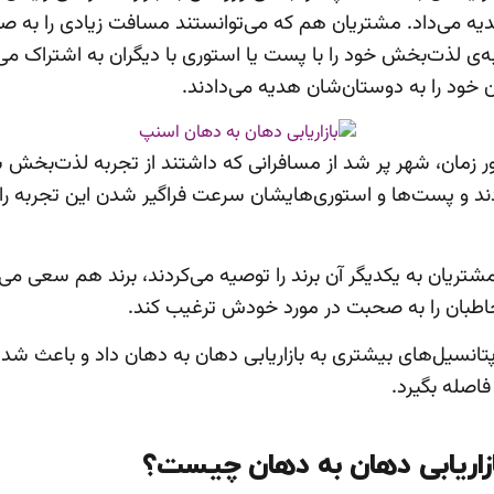
 می‌داد. مشتریان هم که می‌توانستند مسافت زیادی را به صو
ه‌ی لذت‌بخش خود را با پست یا استوری با دیگران به اشتراک می‌
 خود را به دوستان‌شان هدیه می‌دادند.
ور زمان، شهر پر شد از مسافرانی که داشتند از تجربه لذت‌بخش 
 و پست‌ها و استوری‌هایشان سرعت فراگیر شدن این تجربه را 
 مشتریان به یکدیگر آن برند را توصیه می‌کردند، برند هم سعی می‌
طبان را به صحبت در مورد خودش ترغیب کند.
پتانسیل‌های بیشتری به بازاریابی دهان به دهان داد و باعث شد 
صله بگیرد.
ازاریابی دهان به دهان چیست؟