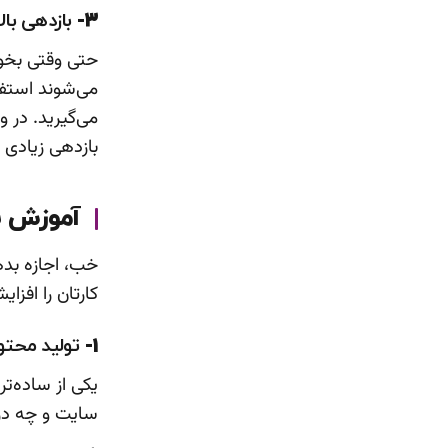
3-
بازدهی بالا
حتی وقتی بخوا
می‌شوند استفا
می‌گیرید. در 
بازدهی زیادی 
آموزش با
خب، اجازه بده
کارتان را افزا
1-
تولید محتو
یکی از ساده‌تر
سایت و چه در