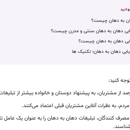
وانید
هان به دهان چیست؟
ریابی دهان به دهان سنتی و مدرن چیست؟
ریابی دهان به دهان چیست؟
یابی دهان به دهان؛ تکنیک ها
توجه کنید:
 از مصرف کنندگان، تبلیغات دهان به دهان را به عنوان یک عامل تاث
ناسند.