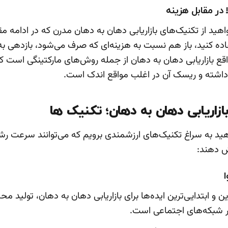
 در مقابل هزینه
هید از تکنیک‌های بازاریابی دهان به دهان مدرن که در ادامه مق
ده کنید، باز هم نسبت به هزینه‌ای که صرف می‌شود، بازدهی ب
واقع بازاریابی دهان به دهان از جمله روش‌های مارکتینگی است که
داشته و ریسک آن در اغلب مواقع اندک است.
زاریابی دهان به دهان؛ تکنیک ها
ید به سراغ تکنیک‌های ارزشمندی برویم که می‌توانند سرعت ر
یش دهند:
ا
ین و ابتدایی‌ترین ایده‌ها برای بازاریابی دهان به دهان، تولید محت
 شبکه‌های اجتماعی است.