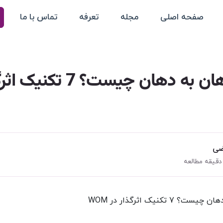
صفحه اصلی
مجله
تعرفه
تماس با ما
بازاریابی دهان به دهان چیست؟
ضی