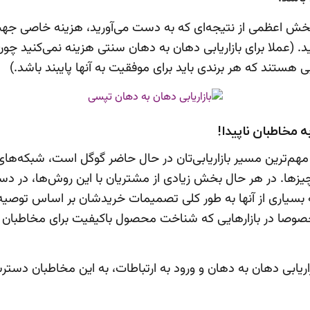
 بخش اعظمی از نتیجه‌ای که به دست می‌آورید، هزینه خاصی جهت 
د. (عملا برای بازاریابی دهان به دهان سنتی هزینه نمی‌کنید چو
 هستند که هر برندی باید برای موفقیت به آنها پایبند باشد.)
 مخاطبان ناپیدا!
 مهم‌ترین مسیر بازاریابی‌تان در حال حاضر گوگل است، شبکه‌ها
یزها. در هر حال بخش زیادی از مشتریان با این روش‌ها، در د
 بسیاری از آنها به طور کلی تصمیمات خریدشان بر اساس توصیه 
وصا در بازارهایی که شناخت محصول باکیفیت برای مخاطبا
زاریابی دهان به دهان و ورود به ارتباطات، به این مخاطبان دستر