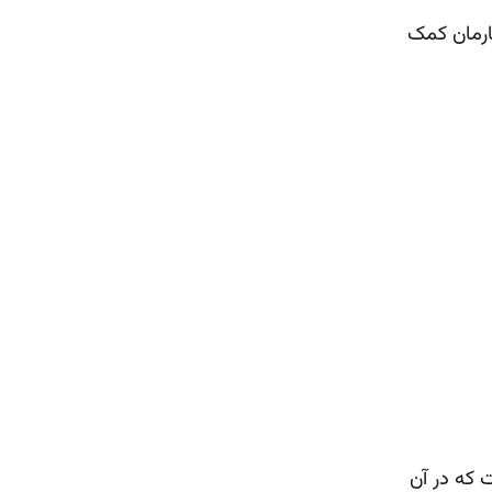
ارمان کمک
ی است که در آن