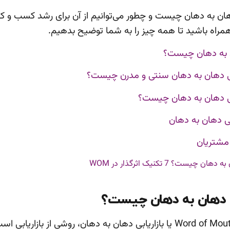
 دهان به دهان چیست و چطور می‌توانیم از آن برای رشد کسب و ک
 همراه باشید تا همه چیز را به شما توضیح بدهیم.
ن به دهان چیست؟
ابی دهان به دهان سنتی و مدرن چیست؟
ابی دهان به دهان چیست؟
بی دهان به دهان
 مشتریان
بی دهان به دهان چیست؟
Word of Mouth Marketing یا بازاریابی دهان به دهان، روشی از بازاریاب