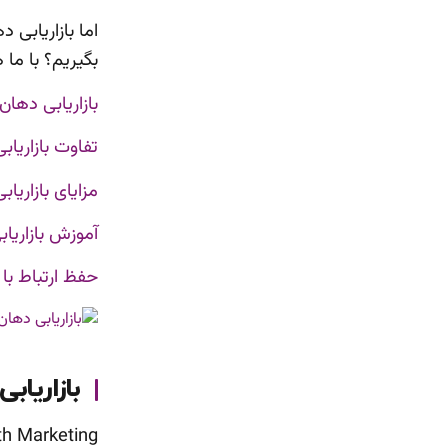
اما بازاریابی
بگیریم؟ با ما
بازاریابی دها
تفاوت بازاری
مزایای بازاری
آموزش بازاریا
حفظ ارتباط با
بازاریا