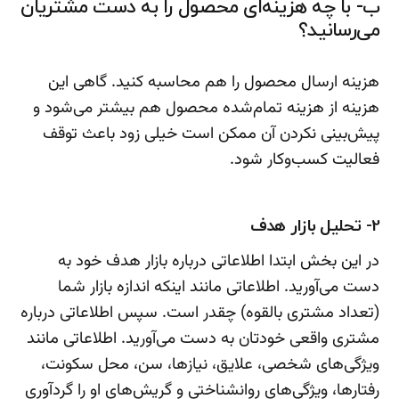
ب- با چه هزینه‌ای محصول را به دست مشتریان
می‌رسانید؟
هزینه ارسال محصول را هم محاسبه کنید. گاهی این
هزینه از هزینه تمام‌شده محصول هم بیشتر می‌شود و
پیش‌بینی نکردن آن ممکن است خیلی زود باعث توقف
فعالیت کسب‌وکار شود.
2- تحلیل بازار هدف
در این بخش ابتدا اطلاعاتی درباره بازار هدف خود به
دست می‌آورید. اطلاعاتی مانند اینکه اندازه بازار شما
(تعداد مشتری بالقوه) چقدر است. سپس اطلاعاتی درباره
مشتری واقعی خودتان به دست می‌آورید. اطلاعاتی مانند
ویژگی‌های شخصی، علایق، نیازها، سن، محل سکونت،
رفتارها، ویژگی‌های روانشناختی و گریش‌های او را گردآوری