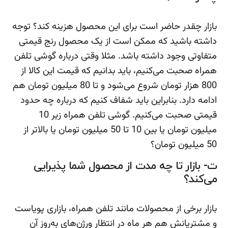
بازار چقدر حاضر است برای این محصول هزینه کند؟ توجه
داشته باشید که ممکن است از یک محصول رنج قیمتی
متفاوتی وجود داشته باشد. مثلا وقتی درباره گوشی تلفن
همراه صحبت می‌کنیم، باید بدانیم که قیمت این کالا از
800 هزار تومان شروع می‌شود و تا 80 میلیون تومان هم
ادامه دارد. بنابراین باید شفاف کنیم که درباره چه حدود
قیمتی صحبت می‌کنیم. گوشی تلفن همراه زیر 10
میلیون تومان یا بین 10 تا 50 میلیون تومان یا بالاتر از
50 میلیون تومان؟
ت- بازار تا چه مدت از محصول شما پذیرایی
می‌کند؟
بازار برخی از محصولات مانند تلفن همراه، بازاری پویاست
و مشتریانش هم هر ماه در انتظار ورژن‌های به‌روز آن