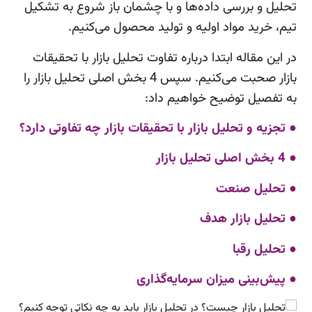
تحلیل و بررسی داده‌ها و با چشمان باز شروع به تشکیل
تیم، خرید مواد اولیه و تولید محصول می‌کنیم.
در این مقاله ابتدا درباره تفاوت تحلیل بازار با تحقیقات
بازار صحبت می‌کنیم. سپس 4 بخش اصلی تحلیل بازار را
به تفصیل توضیح خواهیم داد:
● تجزیه و تحلیل بازار با تحقیقات بازار چه تفاوتی دارد؟
● 4 بخش اصلی تحلیل بازار
● تحلیل صنعت
● تحلیل بازار هدف
● تحلیل رقبا
● پیش‌بینی میزان سرمایه‌گذاری