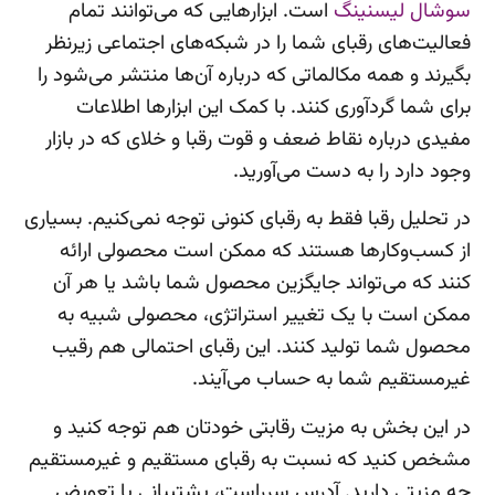
سوشال لیسنینگ
است. ابزارهایی که می‌توانند تمام
فعالیت‌های رقبای شما را در شبکه‌های اجتماعی زیرنظر
بگیرند و همه مکالماتی که درباره آن‌ها منتشر می‌شود را
برای شما گردآوری کنند. با کمک این ابزارها اطلاعات
مفیدی درباره نقاط ضعف و قوت رقبا و خلای که در بازار
وجود دارد را به دست می‌آورید.
در تحلیل رقبا فقط به رقبای کنونی توجه نمی‌کنیم. بسیاری
از کسب‌وکارها هستند که ممکن است محصولی ارائه
کنند که می‌تواند جایگزین محصول شما باشد یا هر آن
ممکن است با یک تغییر استراتژی، محصولی شبیه به
محصول شما تولید کنند. این رقبای احتمالی هم رقیب
غیرمستقیم شما به حساب می‌آیند.
در این بخش به مزیت رقابتی خودتان هم توجه کنید و
مشخص کنید که نسبت به رقبای مستقیم و غیرمستقیم
چه مزیتی دارید. آدرس سرراست، پشتیبانی یا تعویض