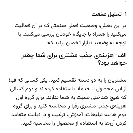
1- تحلیل صنعت
در این بخش، وضعیت فعلی صنعتی که در آن فعالیت
می‌کنید را همراه با جایگاه خودتان بررسی می‌کنید. با
توجه به وضعیت بازار تخمین بزنید که:
الف- هزینه‌ی جذب مشتری برای شما چقدر
خواهد بود؟
مشتریان را به دو دسته تقسیم کنید. یکی کسانی که قبلا
از این محصول یا خدمات استفاده کرده‌اند و دوم کسانی
که هیچ شناختی نسبت به شما ندارند. برای گروه اول
هزینه‌ی جذب مشتری رقبا را محاسبه کنید و برای گروه
دوم هزینه تبلیغات، آموزش، ترغیب و در نهایت متقاعد
کردن آن‌ها به استفاده از محصول را محاسبه کنید.