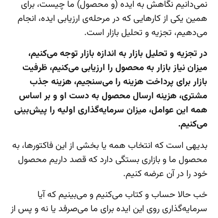
نمی‌دانیم نگاهش به ایده (و محصول) ما چیست، برای
همین یکی از کارهایی که در مرحله‌ی ارزیابی ایده، انجام
می‌دهیم، تجزیه و تحلیل بازار است.
در تجزیه و تحلیل بازار به اندازه بازار توجه می‌کنیم،
میزان نیاز بازار به محصول را ارزیابی می‌کنیم، ظرفیت
بازار برای پرداخت هزینه را می‌سنجیم، هزینه جذب
مشتری، هزینه ارسال محصول به دست او و بر اساس
همه این عوامل، میزان سرمایه‌گذاری اولیه را پیش‌بینی
می‌کنیم.
بدیهی است که انتخاب همه یا بخشی از این فاکتورها، به
محصول ما و بازاری بستگی دارد که قصد داریم محصول
خود را در آن عرضه کنیم.
خب حالا حساب و کتاب می‌کنیم و می‌بینیم که آیا
سرمایه‌گذاری روی این ایده برای ما می‌صرفد یا نه و پس از