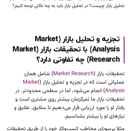
تحلیل بازار چیست؟ در تحلیل بازار باید به چه نکاتی توجه کنیم؟
تجزیه و تحلیل بازار (Market
Analysis) با تحقیقات بازار (Market
Research) چه تفاوتی دارد؟
تحقیقات بازار (
Market Research
) شامل همان
عملیاتی است که در تجزیه و تحلیل بازار (
Market
Analysis
) انجام می‌شود، اما در سطحی محدودتر. در
تحقیقات بازار ما تمرکزمان بیشتر روی مشتری است و
رفتار او را مورد ارزیابی قرار می‌دهیم تا سلایق، علایق و
نیازهای او را بیشتر بشناسیم.
مثلا پرسونای مخاطب کسب‌وکار خود را از طریق تحقیقات