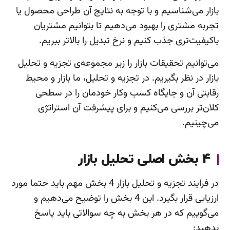
بازار می‌شناسیم و با توجه به نتایج آن طراحی محصول یا
تجربه مشتری را بهبود می‌دهیم تا بتوانیم مشتریان
باکیفیت‌تری جذب کنیم و نرخ تبدیل را بالاتر ببریم.
می‌توانیم تحقیقات بازار را زیر مجموعه‌ی تجزیه و تحلیل
بازار در نظر بگیریم. در تجزیه و تحلیل، ما بازار و محیط
رقابتی آن و جایگاه کسب وکار خودمان را در سطحی
کلان‌تر بررسی می‌کنیم و برای پیشرفت آن استراتژی
می‌چینیم.
4 بخش اصلی تحلیل بازار
در فرایند تجزیه و تحلیل بازار 4 بخش مهم باید حتما مورد
ارزیابی قرار بگیرد. این 4 بخش را توضیح می‌دهیم و
می‌گوییم که در هر بخش به چه سوالاتی باید پاسخ
بدهید: