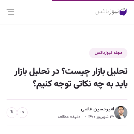
مجله نیوزباکس
تحلیل بازار چیست؟ در تحلیل بازار
باید به چه نکاتی توجه کنیم؟
امیرحسین قاضی
𝕏
in
27 شهریور 1400 · 1 دقیقه مطالعه