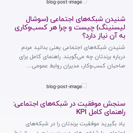
شنیدن شبکه‌های اجتماعی (سوشال
لیسنینگ) چیست و چرا هر کسب‌وکاری
به آن نیاز دارد؟
شنیدن شبکه‌های اجتماعی یعنی بدانید مردم
درباره برندتان چه می‌گویند. راهنمای کامل برای
صاحبان کسب‌وکار، مدیران روابط عمومی…
سنجش موفقیت در شبکه‌های اجتماعی:
راهنمای کامل KPI
یاد بگیرید موفقیت برندتان را در شبکه‌های