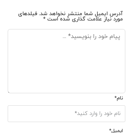
آدرس ایمیل شما منتشر نخواهد شد. فیلدهای
مورد نیاز علامت گذاری شده است *
نام*
ایمیل*