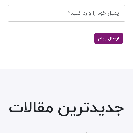
جدیدترین مقالات