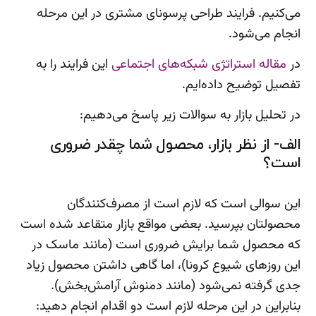
می‌کنیم. فرایند طراحی پرسونای مشتری در این مرحله
انجام می‌شود.
در
مقاله استراتژی شبکه‌های اجتماعی
این فرایند را به
تفصیل توضیح داده‌ایم.
در تحلیل بازار به سوالات زیر پاسخ می‌دهیم:
الف- از نظر بازار، محصول شما چقدر ضروری
است؟
این سوالی است که لازم است از مصرف‌کنندگان
محصولتان بپرسید. بعضی مواقع بازار متقاعد شده است
که محصول شما برایش ضروری است (مانند ماسک در
این روزهای شیوع کرونا)، اما گاهی داشتن محصول زیاد
جدی گرفته نمی‌شود (مانند دمنوش آرامش‌بخش).
بنابراین در این مرحله لازم است دو اقدام انجام دهید: