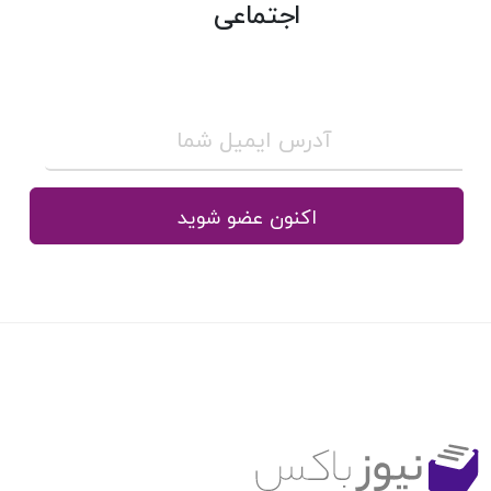
اجتماعی
اکنون عضو شوید