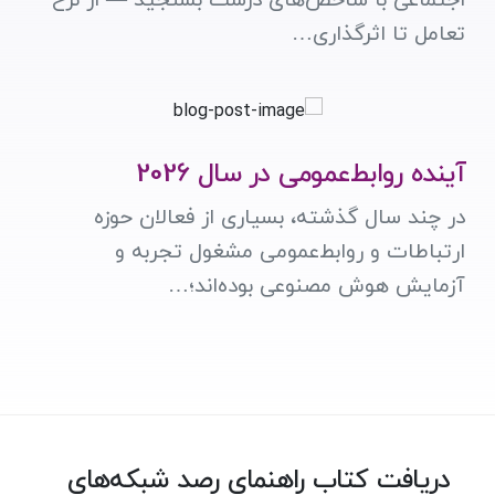
اجتماعی با شاخص‌های درست بسنجید — از نرخ
تعامل تا اثرگذاری…
آینده روابط‌عمومی در سال 2026
در چند سال گذشته، بسیاری از فعالان حوزه
ارتباطات و روابط‌عمومی مشغول تجربه و
آزمایش هوش مصنوعی بوده‌اند؛…
دریافت کتاب راهنمای رصد شبکه‌های