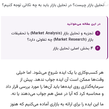
در این مقاله می‌خوانید
تجزیه و تحلیل بازار (Market Analysis) با تحقیقات
بازار (Market Research) چه تفاوتی دارد؟
4 بخش اصلی تحلیل بازار
هر کسب‌وکاری با یک ایده شروع می‌شود. اما خیلی
وقت‌ها ممکن است آن ایده جواب ندهد. پیش از
سرمایه‌گذاری روی ایده‌ها باید آن‌ها را مورد بررسی قرار داد
و محاسبه کرد که آیا در عمل هم جواب می‌دهند یا نه.
ما این ایده را برای ارائه به بازاری آماده می‌کنیم که هنوز