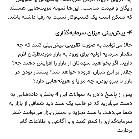
رایگان و قیمت مناسب. این‌ها نمونه مزیت‌هایی هستند
که ممکن است یک کسب‌وکار نسبت به رقبا داشته باشد.
4- پیش‌بینی میزان سرمایه‌گذاری
حالا می‌توانید به صورت تقریبی پیش‌بینی کنید که چه
مقدار سرمایه اولیه برای ورود به بازار موردنظرتان لازم
دارید. اگر بخواهید سهم‌تان از بازار را افزایش دهید چه؟
چقدر بر این میزان افزوده خواهد شد؟ پیشتاز بودن در
بازار یا پیرو بودن، چه مزایا و هزینه‌هایی دارد؟
پس از پاسخ دادن به سوالات این 4 بخش، داده‌هایی به
دست می‌آورید که در قالب یک سند دید شفافی از بازار به
شما می‌دهد. با سند تجزیه و تحلیل بازار می‌توانید خطر
سرمایه‌گذاری را کمتر کنید و با آگاهی و اطلاعات گام
بردارید.