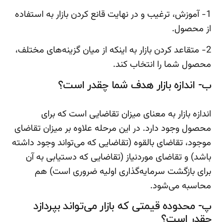
1- آموزش، ترغیب و در نهایت قانع کردن بازار به استفاده
از محصول.
2- متقاعد کردن بازار به اینکه از میان گزینه‌های مختلف،
محصول شما را انتخاب کند.
ب- اندازه بازار هدف شما چقدر است؟
اندازه بازار به معنای میزان تقاضایی است که برای
محصول وجود دارد. در این مرحله علاوه بر میزان تقاضای
موجود، تقاضای بالقوه (تقاضایی که می‌تواند وجود داشته
باشد) و تقاضای موردنیاز (تقاضایی که دستیابی به آن
برای بازگشت سرمایه‌گذاری اولیه ضروری است) هم
محاسبه می‌شود.
پ- محدوده قیمتی که بازار می‌تواند بپردازد
چقدر است؟