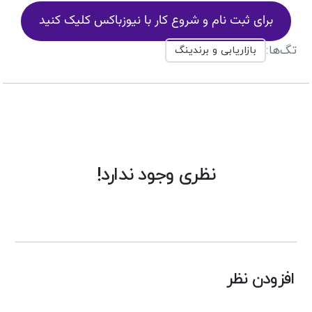
برای ثبت نام و شروع کار با نیوزباکس کلیک کنید
تگ‌ها:
بازاریابی و برندینگ
نظری وجود ندارد!
افزودن نظر