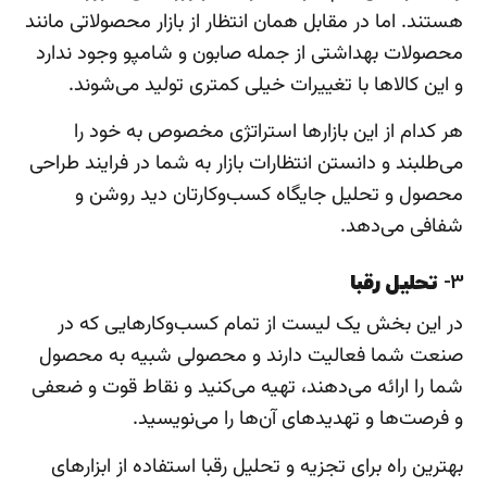
هستند. اما در مقابل همان انتظار از بازار محصولاتی مانند
محصولات بهداشتی از جمله صابون و شامپو وجود ندارد
و این کالاها با تغییرات خیلی کمتری تولید می‌شوند.
هر کدام از این بازارها استراتژی مخصوص به خود را
می‌طلبند و دانستن انتظارات بازار به شما در فرایند طراحی
محصول و تحلیل جایگاه کسب‌وکارتان دید روشن و
شفافی می‌دهد.
3-
تحلیل رقبا
در این بخش یک لیست از تمام کسب‌وکارهایی که در
صنعت شما فعالیت دارند و محصولی شبیه به محصول
شما را ارائه می‌دهند، تهیه می‌کنید و نقاط قوت و ضعفی
و فرصت‌ها و تهدیدهای آن‌ها را می‌نویسید.
بهترین راه برای تجزیه و تحلیل رقبا استفاده از ابزارهای