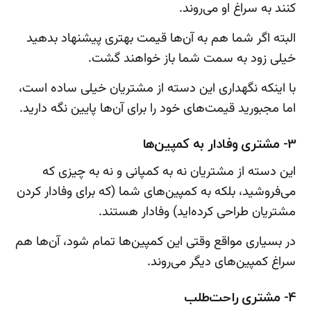
کنند به سراغ او می‌روند.
البته اگر شما هم به آن‌ها قیمت بهتری پیشنهاد بدهید
خیلی زود به سمت شما باز خواهند گشت.
با اینکه نگهداری این دسته از مشتریان خیلی ساده است،
اما مجبورید قیمت‌های خود را برای آن‌ها پایین نگه دارید.
3- مشتری وفادار به کمپین‌ها
این دسته از مشتریان نه به کمپانی و نه به چیزی که
می‌فروشید، بلکه به کمپین‌های شما (که برای وفادار کردن
مشتریان طراحی کرده‌اید) وفادار هستند.
در بسیاری مواقع وقتی این کمپین‌ها تمام شود، آن‌ها هم
سراغ کمپین‌های دیگر می‌روند.
4- مشتری راحت‌طلب