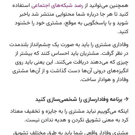
همچنین می‌توانید از
رصد شبکه‌های اجتماعی
استفاده
کنید تا هر جا درباره شما محتوایی منتشر شد باخبر
شوید و با پاسخگویی به موقع، مشتری خود را خشنود
کنید.
وفاداری مشتری را باید به صورت یک چشم‌انداز بلندمدت
در نظر گرفت. مشتریان باید احساس کنند که بیشتر از
چیزی که می‌دهند دریافت می‌کنند. این یعنی باید روی
انگیزه‌های درونی آن‌ها دست گذاشت و از آن‌ها مشتری
وفادار و هوادار ساخت.
6- برنامه وفادارسازی را شخصی‌سازی کنید
اینکه می‌گوییم نباید مشتری را به جایزه و تخفیف معتاد
کرد به معنی تشویق نکردن و هدیه ندادن نیست.
مشتری وفادار واقعی شما باید به طرق مختلف تشویق