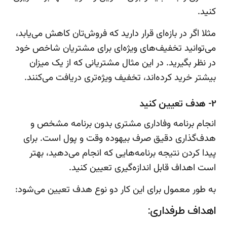
کنید.
مثلا اگر در بازه‌ای قرار دارید که فروش‌تان کاهش می‌یابد،
می‌توانید تخفیف‌های ویژه‌ای برای مشتریان شاخص خود
در نظر بگیرید. در این مثال مشتریانی که از یک میزان
بیشتر خرید کرده‌اند، تخفیف ویژه‌تری دریافت می‌کنند.
2- هدف تعیین کنید
انجام برنامه وفاداری مشتری بدون برنامه مشخص و
هدف‌گذاری دقیق صرف بیهوده وقت و پول است. برای
پیدا کردن نتیجه برنامه‌هایی که انجام می‌دهید، بهتر
است اهداف قابل اندازه‌گیری تعیین کنید.
به طور معمول برای این کار دو نوع هدف تعیین می‌شود:
اهداف طرفداری: