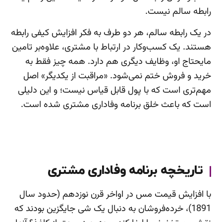
رابطه سالم نیست.
در یک رابطه سالم، هر دو طرف به فکر افزایش کیفی رابطه
هستند. یک کسب‌وکار در ارتباط با مشتری، علاوه‌بر تامین
مایحتاج او، وظایف دیگری هم دارد. همه چیز فقط به
خرید و فروش ختم نمی‌شود. «مراقبت از یکدیگر» اصل
مهم‌تری است که با پول قابل قیاس نیست؛ و این دلیلی
است که باعث خلق برنامه وفاداری مشتری شده است.
تاریخچه برنامه وفاداری مشتری
با افزایش قیمت مس در اواخر قرن نوزدهم (حدود سال
1891)، خرده‌فروشان به دنبال یک شی جایگزین بودند که