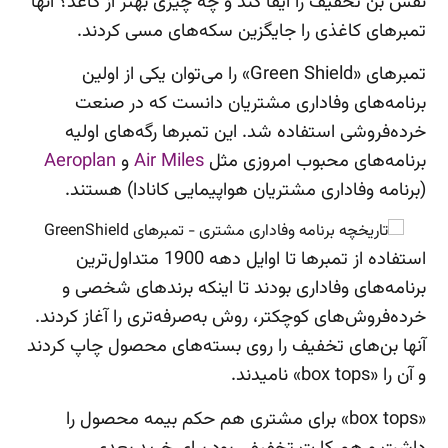
نقش بن تخفیف را ایفا کند و چه چیزی بهتر از کاغذ؟ آنها
تمبرهای کاغذی را جایگزین سکه‌های مسی کردند.
تمبرهای «Green Shield» را می‌توان یکی از اولین
برنامه‌های وفاداری مشتریان دانست که در صنعت
خرده‌فروشی استفاده شد. این تمبرها رگه‌های اولیه
برنامه‌های محبوب امروزی مثل
Air Miles
و
Aeroplan
(برنامه وفاداری مشتریان هواپیمایی کانادا) هستند.
استفاده از تمبرها تا اوایل دهه 1900 متداول‌ترین
برنامه‌های وفاداری بودند تا اینکه برندهای شخصی و
خرده‌فروش‌های کوچکتر، روش به‌صرفه‌تری را آغاز کردند.
آنها بن‌های تخفیف را روی بسته‌های محصول چاپ کردند
و آن را «box tops» نامیدند.
«box tops» برای مشتری هم حکم بیمه محصول را