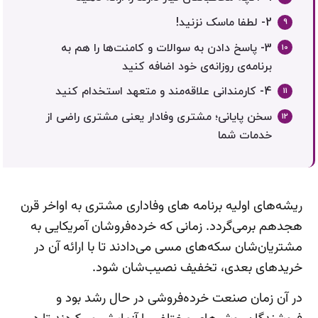
2- لطفا ماسک نزنید!
3- پاسخ دادن به سوالات و کامنت‌ها را هم به
برنامه‌ی روزانه‌ی خود اضافه کنید
4- کارمندانی علاقه‌مند و متعهد استخدام کنید
سخن پایانی؛ مشتری وفادار یعنی مشتری راضی از
خدمات شما
ریشه‌های اولیه برنامه های وفاداری مشتری به اواخر قرن
هجدهم برمی‌گردد. زمانی که خرده‌فروشان آمریکایی به
مشتریان‌شان سکه‌های مسی می‌دادند تا با ارائه آن در
خریدهای بعدی، تخفیف نصیب‌شان شود.
در آن زمان صنعت خرده‌فروشی در حال رشد بود و