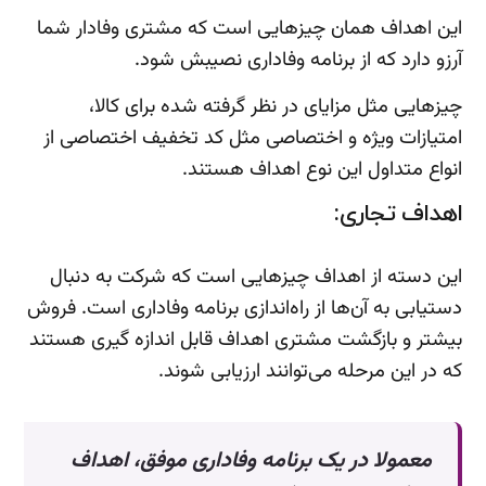
این اهداف همان چیزهایی است که مشتری وفادار شما
آرزو دارد که از برنامه وفاداری نصیبش شود.
چیزهایی مثل مزایای در نظر گرفته شده برای کالا،
امتیازات ویژه و اختصاصی مثل کد تخفیف اختصاصی از
انواع متداول این نوع اهداف هستند.
اهداف تجاری:
این دسته از اهداف چیزهایی است که شرکت به دنبال
دستیابی به آن‌ها از راه‌اندازی برنامه وفاداری است. فروش
بیشتر و بازگشت مشتری اهداف قابل اندازه گیری هستند
که در این مرحله می‌توانند ارزیابی شوند.
معمولا در یک برنامه وفاداری موفق، اهداف