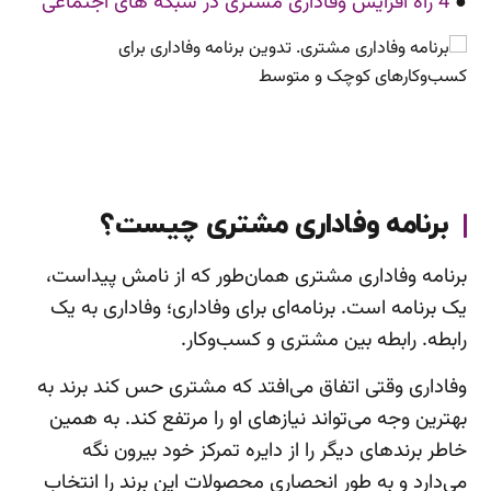
●
4 راه افزایش وفاداری مشتری در شبکه های اجتماعی
برنامه وفاداری مشتری چیست؟
برنامه وفاداری مشتری همان‌طور که از نامش پیداست،
یک برنامه است. برنامه‌ای برای وفاداری؛ وفاداری به یک
رابطه. رابطه بین مشتری و کسب‌وکار.
وفاداری وقتی اتفاق می‌افتد که مشتری حس کند برند به
بهترین وجه می‌تواند نیازهای او را مرتفع کند. به همین
خاطر برندهای دیگر را از دایره تمرکز خود بیرون نگه
می‌دارد و به طور انحصاری محصولات این برند را انتخاب