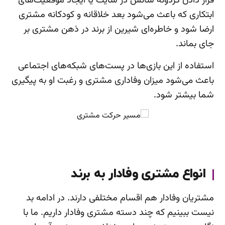
قرار دادن گردونه شانس در سایت یا ایجاد موقعیت‌های
ابتکاری که باعث می‌شود بعد خلاقانه و کودکانه مشتری
ارضا شود و خاطره‌ای شیرین از برند در ذهن مشتری بر
جای بماند.
استفاده از این بازی‌ها در پست‌های شبکه‌های اجتماعی
باعث می‌شود میزان وفاداری مشتری و رغبت او به پیگیری
شما بیشتر شود.
انواع مشتری وفادار به برند
مشتریان وفادار هم اقسام مختلفی دارند. در ادامه بد
نیست ببینیم که چند دسته مشتری وفادار داریم. ما با