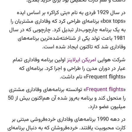
داشت و هم کارت تخفیفی بود برای خرید بعدی.
در سال 1929 فردی به نام «بتی کراکر» بر اساس ایده
«box tops» برنامه‌ای طراحی کرد که وفاداری مشتریان را
به یک برنامه چارچوب‌دار تبدیل کرد. چارچوبی که در سال
1981 باعث تولد یکی از شناخته‌شده‌ترین برنامه‌های
وفاداری شد که تاکنون ایجاد شده است.
شرکت هوایی
امریکن ایرلاینز
اولین برنامه وفاداری تمام
عیار در دوران مدرن را طراحی و اجرا کرد. برنامه‌ای که
«Frequent flights» نام داشت.
«
Frequent flights
» توانسته برنامه‌های وفاداری مشتری
را متحول کند و برنامه به‌روز شده آن هم‌اکنون بیش از 50
میلیون عضو دارد.
در دهه 1990 برنامه‌های وفاداری خرده‌فروشی مبتنی بر
کارت محبوبیت یافتند. خرده‌فروشان که به دنبال برنامه‌ای