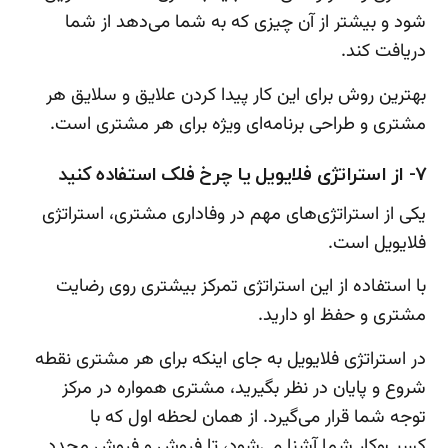
شود و بیشتر از آن چیزی که به شما می‌دهد از شما
دریافت کند.
بهترین روش برای این کار پیدا کردن علایق و سلایق هر
مشتری و طراحی برنامه‌ای ویژه برای هر مشتری است.
7- از استراتژی فلایویل یا چرخ فلک استفاده کنید
یکی از استراتژی‌های مهم در وفاداری مشتری، استراتژی
فلایویل است.
با استفاده از این استراتژی تمرکز بیشتری روی رضایت
مشتری و حفظ او دارید.
در استراتژی فلایویل به جای اینکه برای هر مشتری نقطه
شروع و پایان در نظر بگیرید، مشتری همواره در مرکز
توجه شما قرار می‌گیرد. از همان لحظه اول که با
کسب‌وکار شما آشنا می‌شود، تا فروش و فروش مجدد.