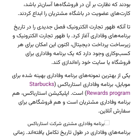
بودند که نظارت بر آن در فروشگاه‌ها آسان‌تر باشد،
کارت‌های عضویت در باشگاه مشتریان را ابداع کردند.
تا آنکه ظهور تجارت الکترونیک فصل جدیدی را در تاریخ
برنامه‌های وفاداری آغاز کرد. با ظهور تجارت الکترونیک و
زیرساخت پرداخت دیجیتال، اکنون این امکان برای هر
کسب‌وکاری وجود دارد که یک برنامه وفاداری برای
فروشگاه یا سایت خود راه‌اندازی کند.
یکی از بهترین نمونه‌های برنامه وفاداری بهینه شده برای
موبایل، برنامه وفاداری استارباکس (
Starbucks
Rewards program
) است. اپلیکیشن استارباکس، هم
برنامه وفاداری مشتریان است و هم فروشگاهی برای
سفارش آنلاین.
برنامه‌های وفاداری در طول تاریخ تکامل یافته‌اند. زمانی