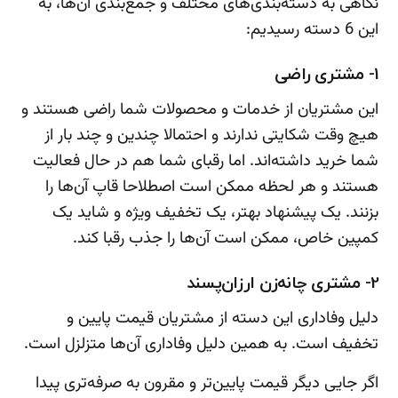
نگاهی به دسته‌بندی‌های مختلف و جمع‌بندی آن‌ها، به
این 6 دسته رسیدیم:
1- مشتری راضی
این مشتریان از خدمات و محصولات شما راضی هستند و
هیچ وقت شکایتی ندارند و احتمالا چندین و چند بار از
شما خرید داشته‌اند. اما رقبای شما هم در حال فعالیت
هستند و هر لحظه ممکن است اصطلاحا قاپ آن‌ها را
بزنند. یک پیشنهاد بهتر، یک تخفیف ویژه و شاید یک
کمپین خاص، ممکن است آن‌ها را جذب رقبا کند.
2- مشتری چانه‌زن ارزان‌پسند
دلیل وفاداری این دسته از مشتریان قیمت پایین و
تخفیف است. به همین دلیل وفاداری آن‌ها متزلزل است.
اگر جایی دیگر قیمت پایین‌تر و مقرون به صرفه‌تری پیدا