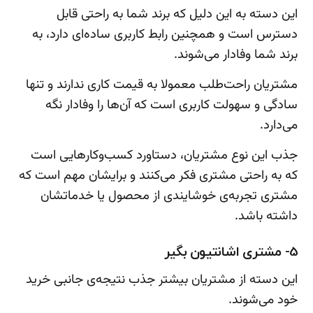
این دسته به این دلیل که برند شما به راحتی قابل
دسترس است و همچنین رابط کاربری ساده‌ای دارد، به
برند شما وفادار می‌شوند.
مشتریان راحت‌طلب معمولا به قیمت کاری ندارند و تنها
سادگی و سهولت کاربری است که آن‌ها را وفادار نگه
می‌دارد.
جذب این نوع مشتریان، دستاورد کسب‌وکارهایی است
که به راحتی مشتری فکر می‌کنند و برایشان مهم است که
مشتری تجربه‌ی خوشایندی از محصول یا خدماتشان
داشته باشد.
5- مشتری اشانتیون بگیر
این دسته از مشتریان بیشتر جذب نتیجه‌ی جانبی خرید
خود می‌شوند.