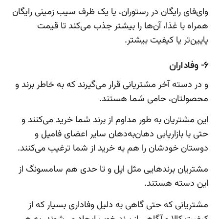
وای‌فای رایگان در رستوران، یا یک ظرف سیب زمینی رایگان
همراه با غذا، آن‌ها را بیشتر جذب می‌کند تا قیمت
پایین‌تر یا کیفیت بیشتر.
6- وفاداران
و در دسته آخر مشتریانی قرار می‌گیرند که به خاطر برند و
محصولتان، حامی شما هستند.
این مشتریان به طور مداوم از برند شما خرید می‌کنند و
حتی با بازاریابی دهان‌به‌دهان سایر اعضای فامیل و
دوستان خودشان را هم به خرید از شما ترغیب می‌کنند.
مشتریان برندهایی مثل اپل و تا حدی هم سامسونگ از
این دسته هستند.
مشتریانی که حتی گاهی به دلیل وفاداری بسیار که از