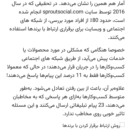
آمار هم همین را نشان می‌دهد. در تحقیقی که در سال
2016 توسط سایت sproutsocial.com انجام شده
است، حدود 80٪ از افراد مورد بررسی، از شبکه های
اجتماعی و وبسایت برای برقراری ارتباط با برندها استفاده
می‌کنند.
خصوصا هنگامی که مشکلی در مورد محصولات یا
خدمات پیش می‌آید، از طریق شبکه های اجتماعی
کسب‌وکارها را در جریان قرار می‌دهند؛ در حالی که معمولا
کسب‌وکارها فقط به 11 درصد این پیام‌ها پاسخ می‌دهند!
علاوه‌بر آن، باعث از بین رفتن تعادل می‌شود. به‌طور
متوسط کسب‌وکارها به‌ازای هر پاسخی که به مخاطبان
می‌دهند، 23 پیام تبلیغاتی ارسال می‌کنند و این مسئله
تاثیر خوبی روی مخاطب ندارد.