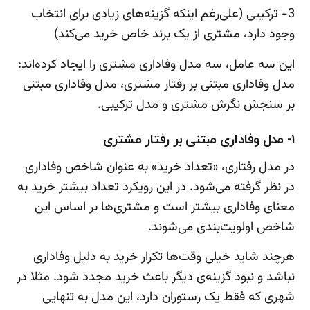
3- ترکیبی (علی‌رغم اینکه گزینه‌های زیادی برای انتخاب
وجود دارد، مشتری از یک برند خاص خرید می‌کند)
این سه عامل، سه مدل وفاداری مشتری را ایجاد کرده‌اند:
مدل وفاداری مبتنی بر رفتار مشتری، مدل وفاداری مبتنی
بر سنجش نگرش مشتری و مدل ترکیبی.
1- مدل وفاداری مبتنی بر رفتار مشتری
در مدل رفتاری، «تعداد خرید» به عنوان شاخص وفاداری
در نظر گرفته می‌شود. در این رویکرد تعداد بیشتر خرید به
معنای وفاداری بیشتر است و مشتری‌ها بر اساس این
شاخص اولویت‌بندی می‌شوند.
هرچند شاید خیلی وقت‌ها تکرار خرید به دلیل وفاداری
نباشد و نبود گزینه‌ی دیگر باعث خرید مجدد شود. مثلا در
شهری که فقط یک رستوران دارد، این مدل به تنهایی