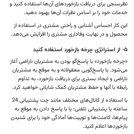
نظرسنجی برای دریافت بازخوردهای آن‌ها استفاده کنید و
خدمات خود را بر اساس نظرات آن‌ها بهبود دهید.
این کار احساس آشنایی و راحتی مشتری در استفاده از
محصول و در نهایت وفاداری مشتری را افزایش می‌دهد.
5- از استراتژی چرخه بازخورد استفاده کنید
«چرخه بازخورد» با پاسخ‌گو بودن به مشتریان ناراضی آغاز
می‌شود. با پاسخ‌گویی معقولانه و به موقع به مشتریان
ناراضی و ایجاد بستری برای دریافت بازخورد، به تداوم
رابطه با آنها و حفظ مشتریان کمک شایانی خواهید کرد.
با استفاده از کانال‌های مختلف مانند چت پشتیبانی 24
ساعته یا پشتیبانی تلفنی؛ یا با پاسخ دادن به موقع به
پیام‌ها، کامنت‌ها و توییت‌ها آمادگی خود را برای شنیدن
بازخوردها اعلام کنید.