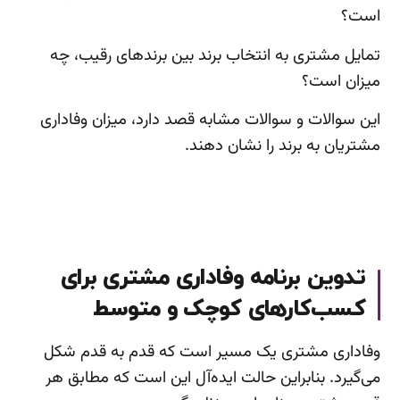
است؟
تمایل مشتری به انتخاب برند بین برندهای رقیب، چه
میزان است؟
این سوالات و سوالات مشابه قصد دارد، میزان وفاداری
مشتریان به برند را نشان دهند.
تدوین برنامه وفاداری مشتری برای
کسب‌کارهای کوچک و متوسط
وفاداری مشتری یک مسیر است که قدم به قدم شکل
می‌گیرد. بنابراین حالت ایده‌آل این است که مطابق هر