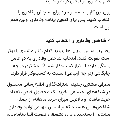
قدم مشتری، برنامه‌ای در نظر بگیرید.
برای این کار باید معیار خود برای سنجش وفاداری را
انتخاب کنید. پس برای تدوین برنامه وفاداری اولین قدم
این است:
1- شاخص وفاداری را انتخاب کنید
یعنی بر اساس ارزیابی‌ها ببینید کدام رفتار مشتری را بهتر
است تقویت کنید. انتخاب شاخص وفاداری به دو عامل
بستگی دارد: 1- نیاز کسب‌وکار شما 2- مشتری در چه
جایگاهی (در چه ارتباطی) نسبت به کسب‌وکار قرار دارد.
معرفی مشتری جدید، اشتراک‌گذاری اطلاع‌رسانی محصول
در شبکه‌های اجتماعی، خرید یک محصول خاص، تعداد
خرید ماهانه و بالاترین میزان خرید ماهانه، از جمله
شاخص‌هایی هستند که بر اساس آنها می‌توانید وفاداری
مشتری را بسنجید و برای تشویق و تقویت آنها برنامه‌ریزی