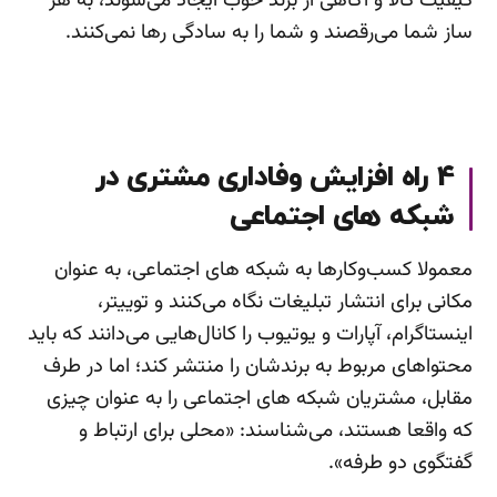
کیفیت کالا و آگاهی از برند خوب ایجاد می‌شوند، به هر
ساز شما می‌رقصند و شما را به سادگی رها نمی‌کنند.
4 راه افزایش وفاداری مشتری در
شبکه های اجتماعی
معمولا کسب‌وکارها به شبکه های اجتماعی، به عنوان
مکانی برای انتشار تبلیغات نگاه می‌کنند و توییتر،
اینستاگرام، آپارات و یوتیوب را کانال‌هایی می‌دانند که باید
محتواهای مربوط به برندشان را منتشر کند؛ اما در طرف
مقابل، مشتریان شبکه های اجتماعی را به عنوان چیزی
که واقعا هستند، می‌شناسند: «محلی برای ارتباط و
گفتگوی دو طرفه».