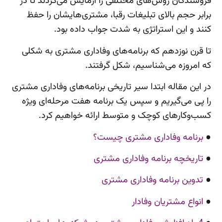
فروشندگان روش‌های مختلفی را آزمایش می‌کردند تا در
برابر حجم بالای تبلیغات رقبا، مشتری‌هایشان را حفظ
کنند و این استراتژی به شدت جواب داده بود.
تا قرن نوزدهم که برنامه‌های وفاداری مشتری به شکلی
که امروزه می‌شناسیم، شکل گرفتند.
در این مقاله ابتدا سیر تاریخی برنامه‌های وفاداری مشتری
را پی می‌گیریم و سپس یک برنامه هفت مرحله‌ای ویژه
کسب‌وکارهای کوچک و متوسط ارائه خواهیم کرد.
●
برنامه وفاداری مشتری چیست؟
●
تاریخچه برنامه وفاداری مشتری
●
تدوین برنامه وفاداری مشتری
●
انواع مشتریان وفادار