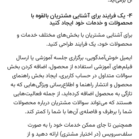
آن برمی‌آید.
4- یک فرایند برای آشنایی مشتریان بالقوه با
محصولات و خدمات خود ایجاد کنید
برای آشنایی مشتریان با بخش‌های مختلف خدمات و
محصولات خود، یک فرایند طراحی کنید.
ایمیل خوش‌آمدگویی، برگزاری جلسه آموزشی یا ارسال
فیلم‌های آموزشی استفاده از محصول، اضافه کردن بخش
سوالات متداول در حساب کاربری، ایجاد بخش راهنمای
محصول و انتشار راهنما و اطلاع‌رسانی ویژگی‌هایی که به
تازگی به محصول اضافه کرده‌اید، از جمله فعالیت‌هایی
هستند که می‌تواند سوالات مشتریان درباره محصولات
شما را برطرف و فاصله‌ی آن‌ها با شما را کمتر کند.
همچنین تا جای ممکن خدمات خود را به صورت
سلف‌سرویس (در اختیار مشتری) ارائه دهید و از