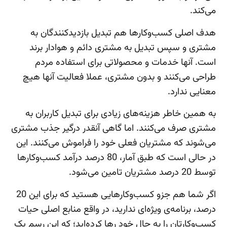
می‌کند.
هدف اصلی کسب‌وکارها هم تبدیل بازدیدکنندگان به
مشتری و سپس تبدیل به مشتری دائم و هوادار برند
است. آنها خدمات و محصولاتی برای استفاده مردم
طراحی می‌کنند و بدون مشتری، عملا فعالیت آنها هیچ
معنایی ندارد.
به همین خاطر هزینه‌های زیادی برای تبدیل کاربران به
مشتری صرف می‌کنند. اما گاهی آنقدر درگیر جذب مشتری
می‌شوند که مشتریان فعلی خود را فراموش می‌کنند. این
در حالی است که طبق آمار، 80 درصد درآمد کسب‌وکارها
توسط 20 درصد مشتریان تامین می‌شود.
اگر شما هم جزو کسب‌وکارهایی هستید که برای این 20
درصد، برنامه‌ی ویژه‌ای ندارید، در واقع منابع اصلی حیات
کسب‌وکارتان را به حال خود رها کرده‌اید؛ که این رسم یک