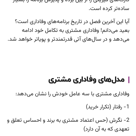
ساده‌تر کرده است.
آیا این آخرین فصل در تاریخ برنامه‌های وفاداری است؟
بعید می‌دانم! وفاداری مشتری به تکامل خود ادامه
می‌دهد و در سال‌های آتی قدرتمندتر و پویاتر خواهد شد.
مدل‌های وفاداری مشتری
وفاداری مشتری با سه عامل خودش را نشان می‌دهد:
1- رفتار (تکرار خرید)
2- نگرش (حس اعتماد مشتری به برند و احساس تعلق و
تعهدی که به آن دارد)