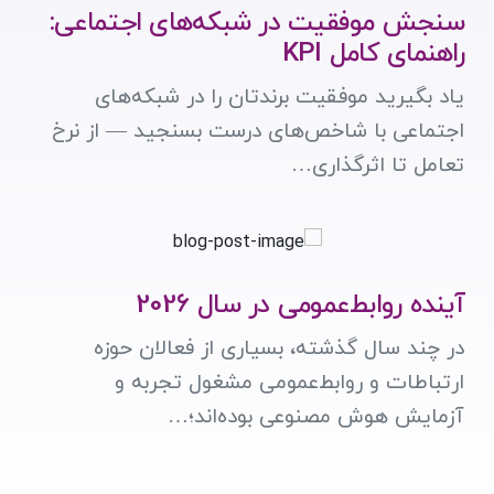
سنجش موفقیت در شبکه‌های اجتماعی:
راهنمای کامل KPI
یاد بگیرید موفقیت برندتان را در شبکه‌های
اجتماعی با شاخص‌های درست بسنجید — از نرخ
تعامل تا اثرگذاری…
آینده روابط‌عمومی در سال 2026
در چند سال گذشته، بسیاری از فعالان حوزه
ارتباطات و روابط‌عمومی مشغول تجربه و
آزمایش هوش مصنوعی بوده‌اند؛…