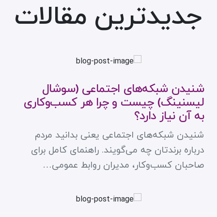
جدیدترین مقالات
شنیدن شبکه‌های اجتماعی (سوشال
لیسنینگ) چیست و چرا هر کسب‌وکاری
به آن نیاز دارد؟
شنیدن شبکه‌های اجتماعی یعنی بدانید مردم
درباره برندتان چه می‌گویند. راهنمای کامل برای
صاحبان کسب‌وکار، مدیران روابط عمومی…