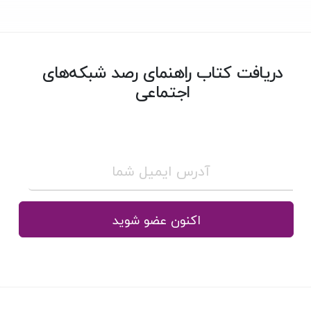
دریافت کتاب راهنمای رصد شبکه‌های
اجتماعی
اکنون عضو شوید