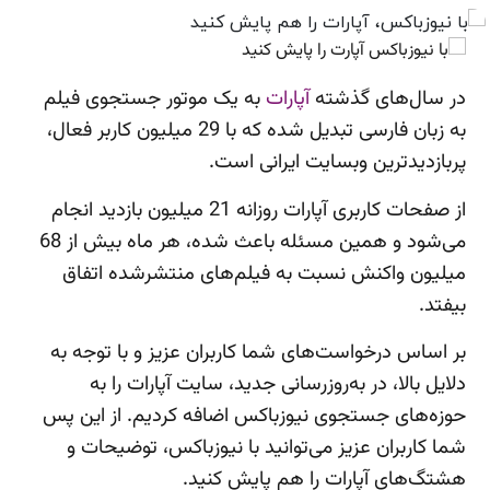
در سال‌های گذشته
آپارات
به یک موتور جستجوی فیلم
به زبان فارسی تبدیل شده که با 29 میلیون کاربر فعال،
پربازدیدترین وبسایت ایرانی است.
از صفحات کاربری آپارات روزانه 21 میلیون بازدید انجام
می‌شود و همین مسئله باعث شده، هر ماه بیش از 68
میلیون واکنش نسبت به فیلم‌های منتشرشده اتفاق
بیفتد.
بر اساس درخواست‌های شما کاربران عزیز و با توجه به
دلایل بالا، در به‌روزرسانی جدید، سایت آپارات را به
حوزه‌های جستجوی نیوزباکس اضافه کردیم. از این پس
شما کاربران عزیز می‌توانید با نیوزباکس، توضیحات و
هشتگ‌های آپارات را هم پایش کنید.