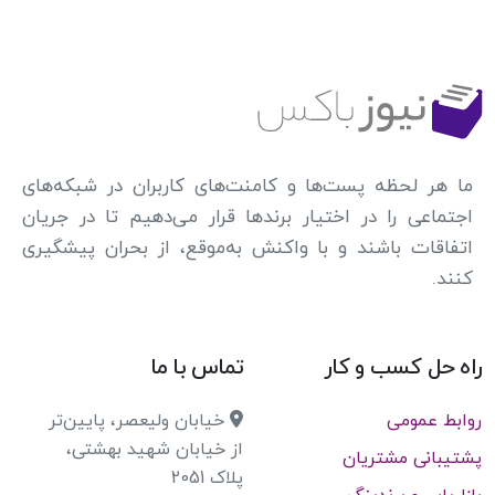
ما هر لحظه پست‌ها و کامنت‌های کاربران در شبکه‌های
اجتماعی را در اختیار برندها قرار می‌دهیم تا در جریان
اتفاقات باشند و با واکنش به‌موقع، از بحران پیشگیری
کنند.
راه حل کسب و کار
تماس با ما
روابط عمومی
خیابان ولیعصر، پایین‌تر
از خیابان شهید بهشتی،
پشتیبانی مشتریان
پلاک 2051