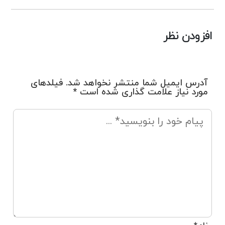
افزودن نظر
آدرس ایمیل شما منتشر نخواهد شد. فیلدهای
مورد نیاز علامت گذاری شده است *