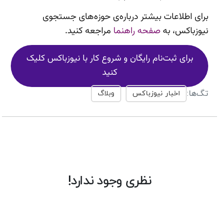
برای اطلاعات بیشتر درباره‌ی حوزه‌های جستجوی
نیوزباکس، به
صفحه راهنما
مراجعه کنید.
برای ثبت‌نام رایگان و شروع کار با نیوزباکس کلیک
کنید
تگ‌ها:
اخبار نیوزباکس
وبلاگ
نظری وجود ندارد!