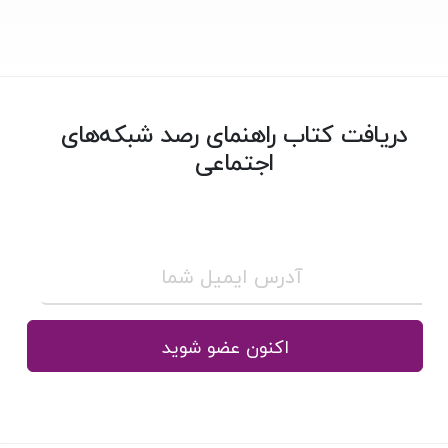
دریافت کتاب راهنمای رصد شبکه‌های
اجتماعی
اکنون عضو شوید