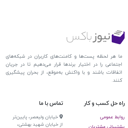
ما هر لحظه پست‌ها و کامنت‌های کاربران در شبکه‌های
اجتماعی را در اختیار برندها قرار می‌دهیم تا در جریان
اتفاقات باشند و با واکنش به‌موقع، از بحران پیشگیری
کنند.
راه حل کسب و کار
تماس با ما
روابط عمومی
خیابان ولیعصر، پایین‌تر
از خیابان شهید بهشتی،
پشتیبانی مشتریان