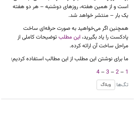
است و از همین هفته، روزهای دوشنبه – هر دو هفته
یک بار – منتشر خواهد شد.
همچنین اگر می‌خواهید به صورت حرفه‌ای ساخت
پادکست را یاد بگیرید،
این مطلب
توضیحات کاملی از
مراحل ساخت آن ارائه کرده.
ما برای نوشتن این مطلب از این مطالب استفاده کردیم:
4
–
3
–
2
–
1
تگ‌ها:
وبلاگ