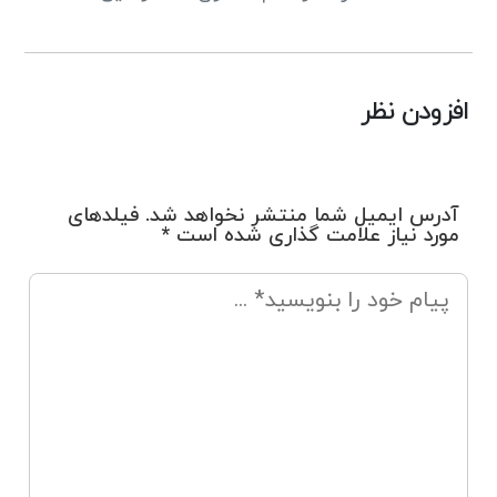
افزودن نظر
آدرس ایمیل شما منتشر نخواهد شد. فیلدهای
مورد نیاز علامت گذاری شده است *