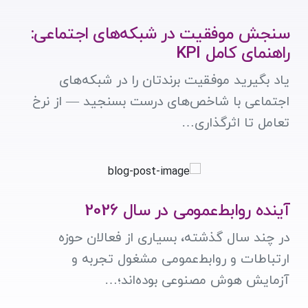
سنجش موفقیت در شبکه‌های اجتماعی:
راهنمای کامل KPI
یاد بگیرید موفقیت برندتان را در شبکه‌های
اجتماعی با شاخص‌های درست بسنجید — از نرخ
تعامل تا اثرگذاری…
آینده روابط‌عمومی در سال 2026
در چند سال گذشته، بسیاری از فعالان حوزه
ارتباطات و روابط‌عمومی مشغول تجربه و
آزمایش هوش مصنوعی بوده‌اند؛…