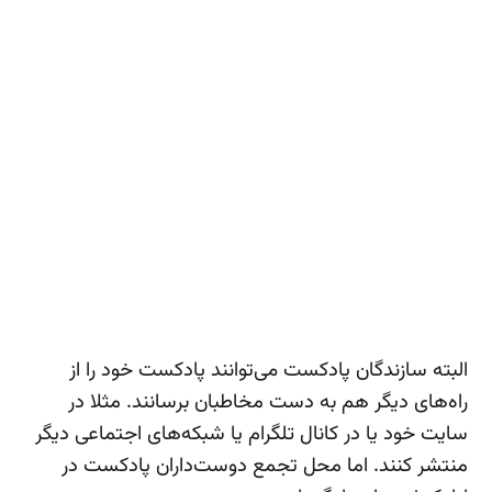
البته سازندگان پادکست می‌‌توانند پادکست خود را از
راه‌های دیگر هم به دست مخاطبان برسانند. مثلا در
سایت خود یا در کانال تلگرام یا شبکه‌های اجتماعی دیگر
منتشر کنند. اما محل تجمع دوست‌داران پادکست در