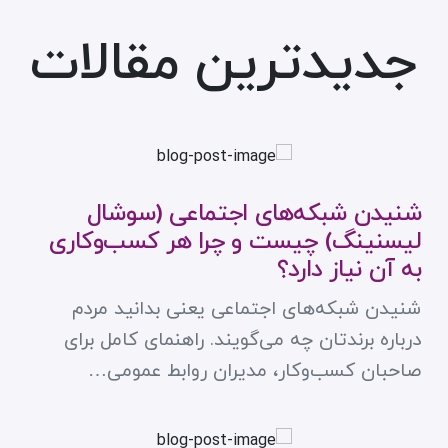
جدیدترین مقالات
شنیدن شبکه‌های اجتماعی (سوشال
لیسنینگ) چیست و چرا هر کسب‌وکاری
به آن نیاز دارد؟
شنیدن شبکه‌های اجتماعی یعنی بدانید مردم
درباره برندتان چه می‌گویند. راهنمای کامل برای
صاحبان کسب‌وکار، مدیران روابط عمومی…