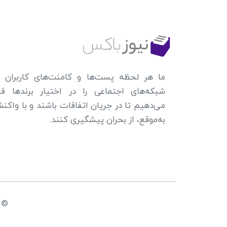
ما هر لحظه پست‌ها و کامنت‌های کاربران د
شبکه‌های اجتماعی را در اختیار برندها قرا
می‌دهیم تا در جریان اتفاقات باشند و با واکن
به‌موقع، از بحران پیشگیری کنند.
© کپی رایت 