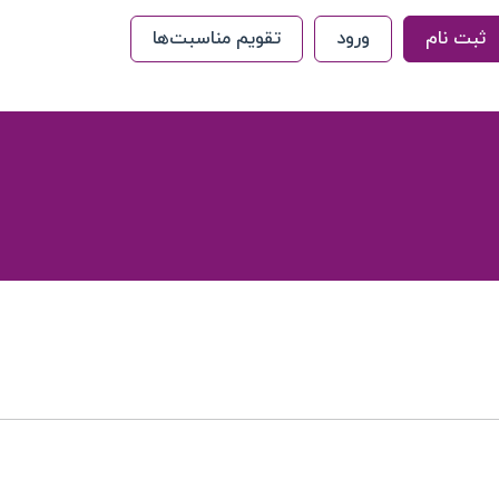
ثبت نام
ورود
تقویم مناسبت‌ها